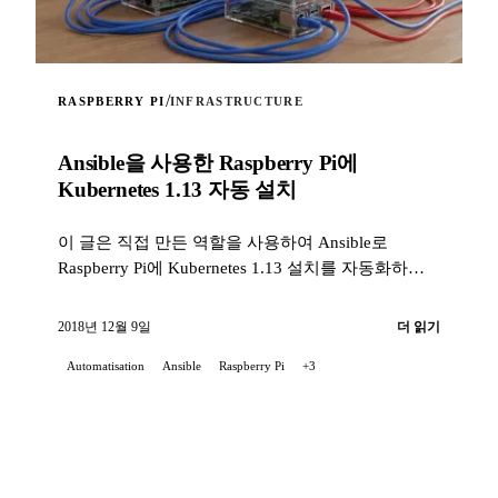
/
RASPBERRY PI
INFRASTRUCTURE
Ansible을 사용한 Raspberry Pi에
Kubernetes 1.13 자동 설치
이 글은 직접 만든 역할을 사용하여 Ansible로
Raspberry Pi에 Kubernetes 1.13 설치를 자동화하는
방법을 제안합니다.
2018년 12월 9일
더 읽기
Automatisation
Ansible
Raspberry Pi
+3