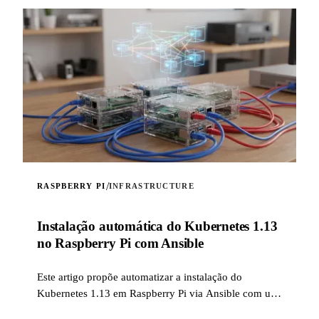
/
RASPBERRY PI
INFRASTRUCTURE
Instalação automática do Kubernetes 1.13
no Raspberry Pi com Ansible
Este artigo propõe automatizar a instalação do
Kubernetes 1.13 em Raspberry Pi via Ansible com um
role caseiro.