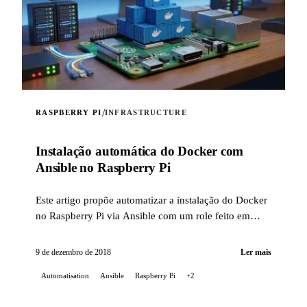
/
RASPBERRY PI
INFRASTRUCTURE
Instalação automática do Docker com
Ansible no Raspberry Pi
Este artigo propõe automatizar a instalação do Docker
no Raspberry Pi via Ansible com um role feito em
casa.
9 de dezembro de 2018
Ler mais
Automatisation
Ansible
Raspberry Pi
+2