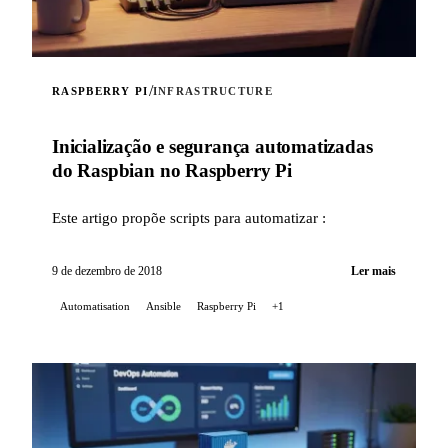
/
RASPBERRY PI
INFRASTRUCTURE
Inicialização e segurança automatizadas
do Raspbian no Raspberry Pi
Este artigo propõe scripts para automatizar :
9 de dezembro de 2018
Ler mais
Automatisation
Ansible
Raspberry Pi
+1