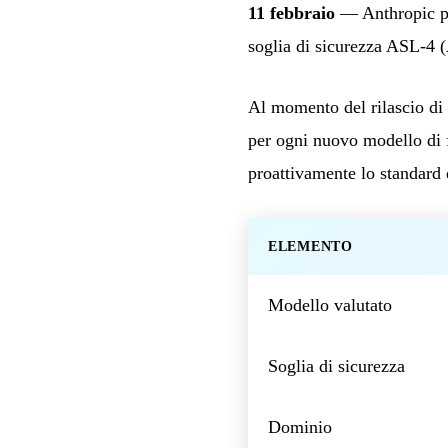
11 febbraio
— Anthropic pub
soglia di sicurezza ASL-4 
Al momento del rilascio di 
per ogni nuovo modello di fr
proattivamente lo standard 
ELEMENTO
Modello valutato
Soglia di sicurezza
Dominio