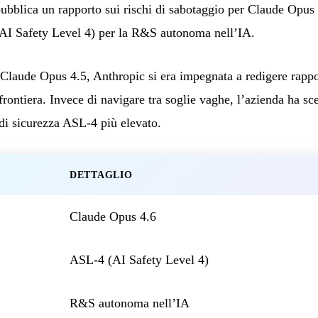
blica un rapporto sui rischi di sabotaggio per Claude Opus 4
(AI Safety Level 4) per la R&S autonoma nell’IA.
Claude Opus 4.5, Anthropic si era impegnata a redigere rappor
ontiera. Invece di navigare tra soglie vaghe, l’azienda ha scel
di sicurezza ASL-4 più elevato.
DETTAGLIO
Claude Opus 4.6
ASL-4 (AI Safety Level 4)
R&S autonoma nell’IA