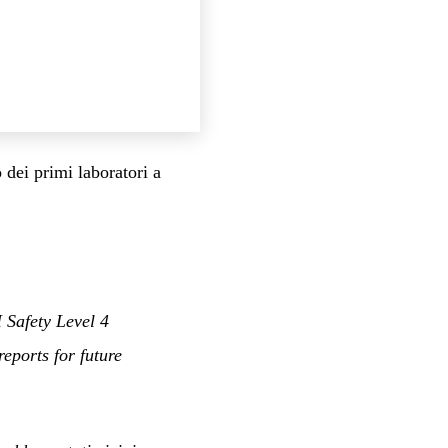
 dei primi laboratori a
 Safety Level 4
eports for future