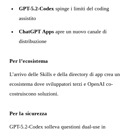
GPT-5.2-Codex
spinge i limiti del coding
assistito
ChatGPT Apps
apre un nuovo canale di
distribuzione
Per l’ecosistema
L’arrivo delle Skills e della directory di app crea un
ecosistema dove sviluppatori terzi e OpenAI co-
costruiscono soluzioni.
Per la sicurezza
GPT-5.2-Codex solleva questioni dual-use in