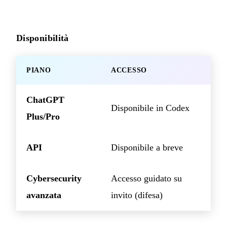
Disponibilità
PIANO
ACCESSO
ChatGPT
Disponibile in Codex
Plus/Pro
API
Disponibile a breve
Cybersecurity
Accesso guidato su
avanzata
invito (difesa)