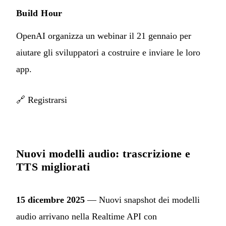
Build Hour
OpenAI organizza un webinar il 21 gennaio per
aiutare gli sviluppatori a costruire e inviare le loro
app.
🔗
Registrarsi
Nuovi modelli audio: trascrizione e
TTS migliorati
15 dicembre 2025
— Nuovi snapshot dei modelli
audio arrivano nella Realtime API con