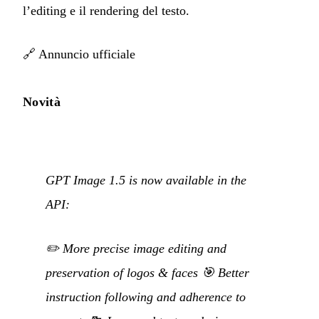
l’editing e il rendering del testo.
🔗
Annuncio ufficiale
Novità
GPT Image 1.5 is now available in the
API:
✏️ More precise image editing and
preservation of logos & faces 🎯 Better
instruction following and adherence to