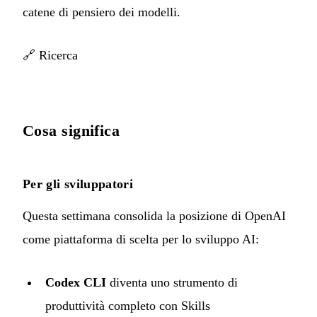
catene di pensiero dei modelli.
🔗
Ricerca
Cosa significa
Per gli sviluppatori
Questa settimana consolida la posizione di OpenAI
come piattaforma di scelta per lo sviluppo AI:
Codex CLI
diventa uno strumento di
produttività completo con Skills