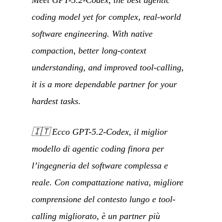
coding model yet for complex, real-world
software engineering. With native
compaction, better long-context
understanding, and improved tool-calling,
it is a more dependable partner for your
hardest tasks.
🇮🇹
Ecco GPT-5.2-Codex, il miglior
modello di agentic coding finora per
l’ingegneria del software complessa e
reale. Con compattazione nativa, migliore
comprensione del contesto lungo e tool-
calling migliorato, è un partner più