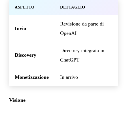
ASPETTO
DETTAGLIO
Revisione da parte di
Invio
OpenAI
Directory integrata in
Discovery
ChatGPT
Monetizzazione
In arrivo
Visione