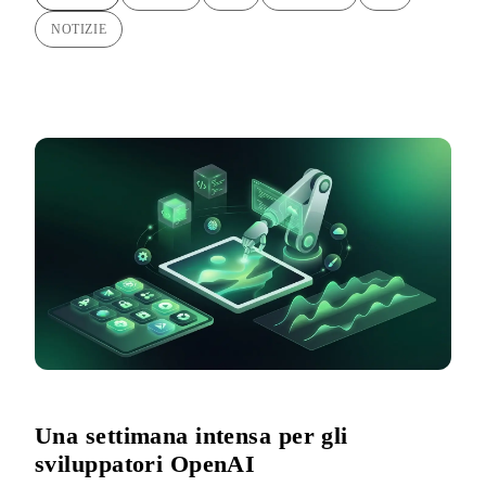
NOTIZIE
Una settimana intensa per gli
sviluppatori OpenAI