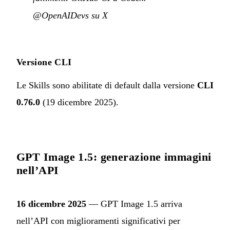
@OpenAIDevs su X
Versione CLI
Le Skills sono abilitate di default dalla versione
CLI
0.76.0
(19 dicembre 2025).
GPT Image 1.5: generazione immagini
nell’API
16 dicembre 2025
— GPT Image 1.5 arriva
nell’API con miglioramenti significativi per