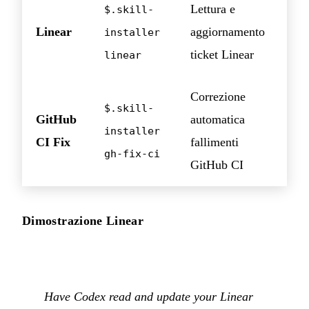
Lettura e
$.skill-
Linear
aggiornamento
installer
ticket Linear
linear
Correzione
$.skill-
GitHub
automatica
installer
CI Fix
fallimenti
gh-fix-ci
GitHub CI
Dimostrazione Linear
Have Codex read and update your Linear