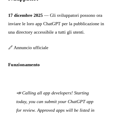
17 dicembre 2025
— Gli sviluppatori possono ora
inviare le loro app ChatGPT per la pubblicazione in
una directory accessibile a tutti gli utenti.
🔗
Annuncio ufficiale
Funzionamento
📣 Calling all app developers! Starting
today, you can submit your ChatGPT app
for review. Approved apps will be listed in