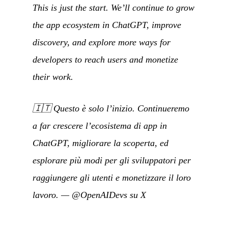
This is just the start. We’ll continue to grow
the app ecosystem in ChatGPT, improve
discovery, and explore more ways for
developers to reach users and monetize
their work.
🇮🇹
Questo è solo l’inizio. Continueremo
a far crescere l’ecosistema di app in
ChatGPT, migliorare la scoperta, ed
esplorare più modi per gli sviluppatori per
raggiungere gli utenti e monetizzare il loro
lavoro.
—
@OpenAIDevs su X