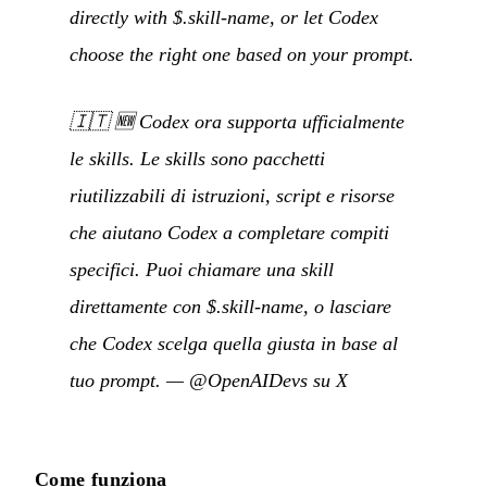
directly with $.skill-name, or let Codex
choose the right one based on your prompt.
🇮🇹
🆕 Codex ora supporta ufficialmente
le skills. Le skills sono pacchetti
riutilizzabili di istruzioni, script e risorse
che aiutano Codex a completare compiti
specifici. Puoi chiamare una skill
direttamente con $.skill-name, o lasciare
che Codex scelga quella giusta in base al
tuo prompt.
—
@OpenAIDevs su X
Come funziona