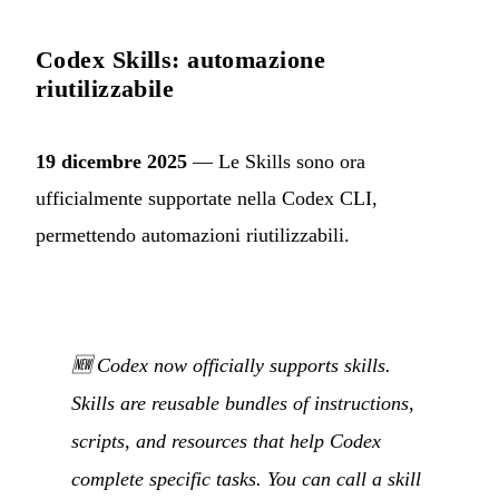
Codex Skills: automazione
riutilizzabile
19 dicembre 2025
— Le Skills sono ora
ufficialmente supportate nella Codex CLI,
permettendo automazioni riutilizzabili.
🆕 Codex now officially supports skills.
Skills are reusable bundles of instructions,
scripts, and resources that help Codex
complete specific tasks. You can call a skill