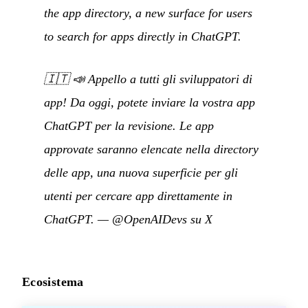
the app directory, a new surface for users
to search for apps directly in ChatGPT.
🇮🇹
📣 Appello a tutti gli sviluppatori di
app! Da oggi, potete inviare la vostra app
ChatGPT per la revisione. Le app
approvate saranno elencate nella directory
delle app, una nuova superficie per gli
utenti per cercare app direttamente in
ChatGPT.
—
@OpenAIDevs su X
Ecosistema