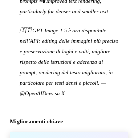
prompts 🔤 Improved text rendering,
particularly for denser and smaller text
🇮🇹
GPT Image 1.5 è ora disponibile
nell’API: editing delle immagini più preciso
e preservazione di loghi e volti, migliore
rispetto delle istruzioni e aderenza ai
prompt, rendering del testo migliorato, in
particolare per testi densi e piccoli.
—
@OpenAIDevs su X
Miglioramenti chiave