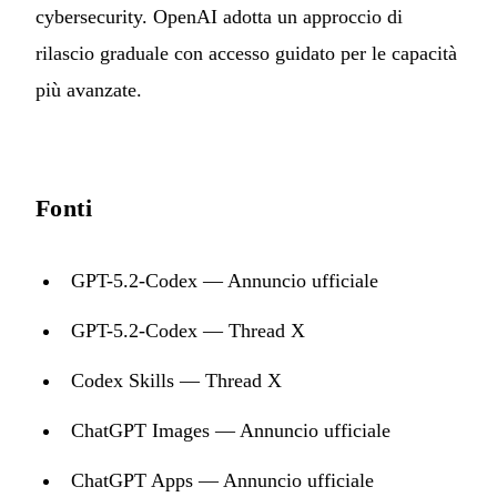
cybersecurity. OpenAI adotta un approccio di
rilascio graduale con accesso guidato per le capacità
più avanzate.
Fonti
GPT-5.2-Codex — Annuncio ufficiale
GPT-5.2-Codex — Thread X
Codex Skills — Thread X
ChatGPT Images — Annuncio ufficiale
ChatGPT Apps — Annuncio ufficiale