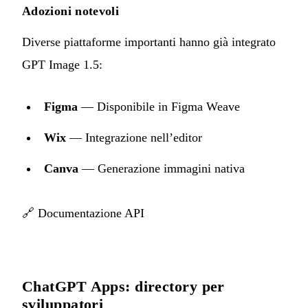
Adozioni notevoli
Diverse piattaforme importanti hanno già integrato
GPT Image 1.5:
Figma
— Disponibile in Figma Weave
Wix
— Integrazione nell’editor
Canva
— Generazione immagini nativa
🔗
Documentazione API
ChatGPT Apps: directory per
sviluppatori