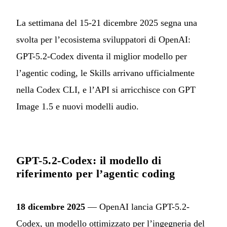
La settimana del 15-21 dicembre 2025 segna una
svolta per l’ecosistema sviluppatori di OpenAI:
GPT-5.2-Codex diventa il miglior modello per
l’agentic coding, le Skills arrivano ufficialmente
nella Codex CLI, e l’API si arricchisce con GPT
Image 1.5 e nuovi modelli audio.
GPT-5.2-Codex: il modello di
riferimento per l’agentic coding
18 dicembre 2025
— OpenAI lancia GPT-5.2-
Codex, un modello ottimizzato per l’ingegneria del