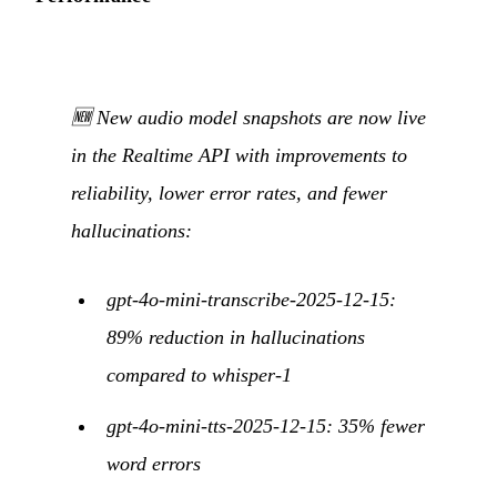
🆕 New audio model snapshots are now live
in the Realtime API with improvements to
reliability, lower error rates, and fewer
hallucinations:
gpt-4o-mini-transcribe-2025-12-15:
89% reduction in hallucinations
compared to whisper-1
gpt-4o-mini-tts-2025-12-15: 35% fewer
word errors