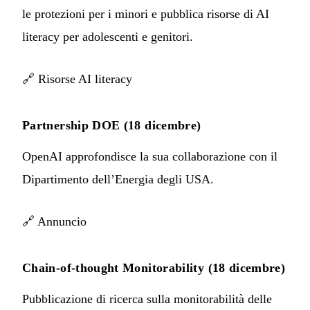
le protezioni per i minori e pubblica risorse di AI
literacy per adolescenti e genitori.
🔗
Risorse AI literacy
Partnership DOE (18 dicembre)
OpenAI approfondisce la sua collaborazione con il
Dipartimento dell’Energia degli USA.
🔗
Annuncio
Chain-of-thought Monitorability (18 dicembre)
Pubblicazione di ricerca sulla monitorabilità delle