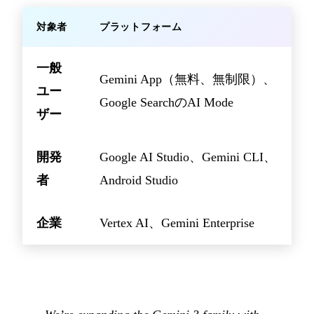
対象者
プラットフォーム
一般
Gemini App（無料、無制限）、
ユー
Google SearchのAI Mode
ザー
開発
Google AI Studio、Gemini CLI、
者
Android Studio
企業
Vertex AI、Gemini Enterprise