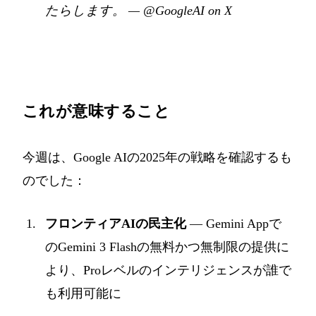
たらします。
—
@GoogleAI on X
これが意味すること
今週は、Google AIの2025年の戦略を確認するも
のでした：
フロンティアAIの民主化
— Gemini Appで
のGemini 3 Flashの無料かつ無制限の提供に
より、Proレベルのインテリジェンスが誰で
も利用可能に