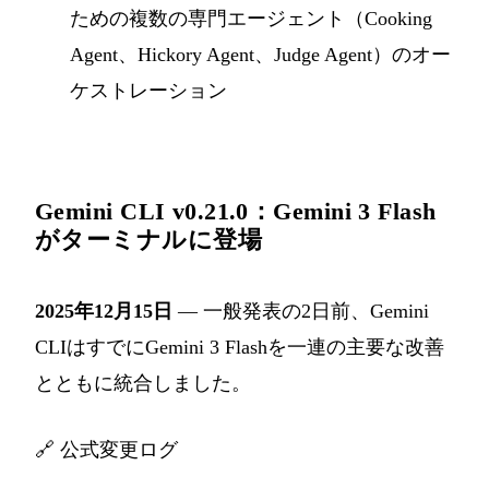
ための複数の専門エージェント（Cooking
Agent、Hickory Agent、Judge Agent）のオー
ケストレーション
Gemini CLI v0.21.0：Gemini 3 Flash
がターミナルに登場
2025年12月15日
— 一般発表の2日前、Gemini
CLIはすでにGemini 3 Flashを一連の主要な改善
とともに統合しました。
🔗
公式変更ログ