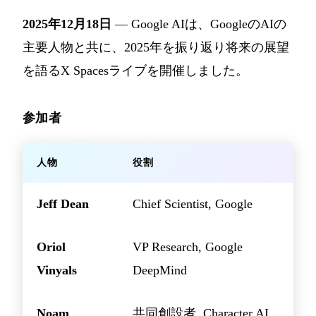
2025年12月18日
— Google AIは、GoogleのAIの
主要人物と共に、2025年を振り返り将来の展望
を語るX Spacesライブを開催しました。
参加者
人物
役割
Jeff Dean
Chief Scientist, Google
Oriol
VP Research, Google
Vinyals
DeepMind
Noam
共同創設者, Character.AI