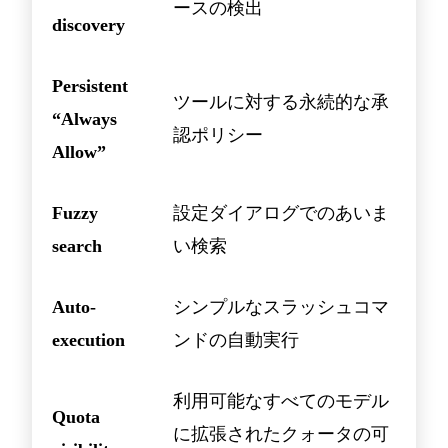
ースの検出
discovery
Persistent
ツールに対する永続的な承
“Always
認ポリシー
Allow”
Fuzzy
設定ダイアログでのあいま
search
い検索
Auto-
シンプルなスラッシュコマ
execution
ンドの自動実行
利用可能なすべてのモデル
Quota
に拡張されたクォータの可