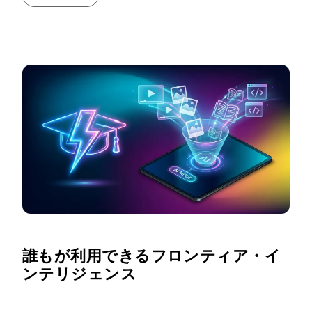
誰もが利用できるフロンティア・イ
ンテリジェンス