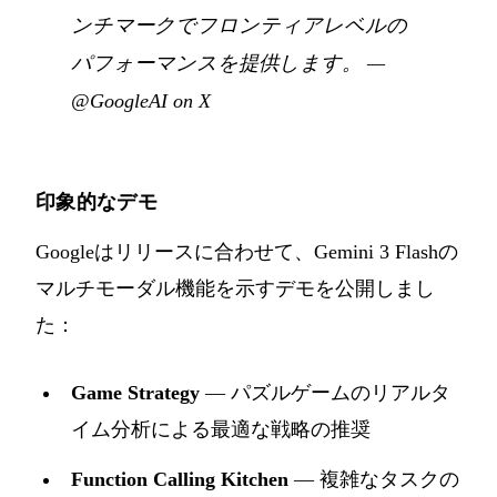
ンチマークでフロンティアレベルの
パフォーマンスを提供します。
—
@GoogleAI on X
印象的なデモ
Googleはリリースに合わせて、Gemini 3 Flashの
マルチモーダル機能を示すデモを公開しまし
た：
Game Strategy
— パズルゲームのリアルタ
イム分析による最適な戦略の推奨
Function Calling Kitchen
— 複雑なタスクの