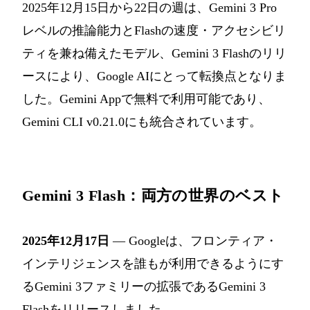
2025年12月15日から22日の週は、Gemini 3 Pro
レベルの推論能力とFlashの速度・アクセシビリ
ティを兼ね備えたモデル、Gemini 3 Flashのリリ
ースにより、Google AIにとって転換点となりま
した。Gemini Appで無料で利用可能であり、
Gemini CLI v0.21.0にも統合されています。
Gemini 3 Flash：両方の世界のベスト
2025年12月17日
— Googleは、フロンティア・
インテリジェンスを誰もが利用できるようにす
るGemini 3ファミリーの拡張であるGemini 3
Flashをリリースしました。