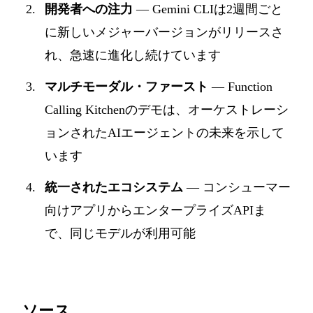
開発者への注力
— Gemini CLIは2週間ごと
に新しいメジャーバージョンがリリースさ
れ、急速に進化し続けています
マルチモーダル・ファースト
— Function
Calling Kitchenのデモは、オーケストレーシ
ョンされたAIエージェントの未来を示して
います
統一されたエコシステム
— コンシューマー
向けアプリからエンタープライズAPIま
で、同じモデルが利用可能
ソース