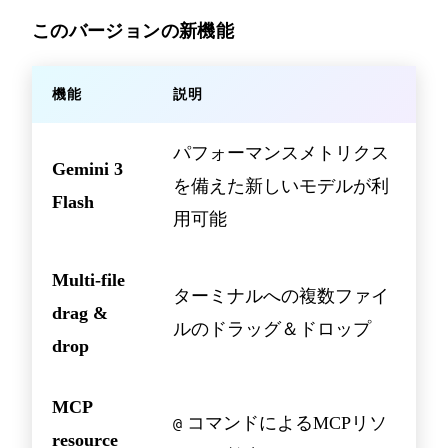
このバージョンの新機能
機能
説明
パフォーマンスメトリクス
Gemini 3
を備えた新しいモデルが利
Flash
用可能
Multi-file
ターミナルへの複数ファイ
drag &
ルのドラッグ＆ドロップ
drop
MCP
コマンドによるMCPリソ
@
resource