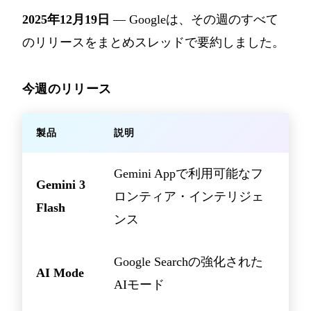
2025年12月19日
— Googleは、その週のすべて
のリリースをまとめスレッドで要約しました。
今週のリリース
製品
説明
Gemini Appで利用可能なフ
Gemini 3
ロンティア・インテリジェ
Flash
ンス
Google Searchの強化された
AI Mode
AIモード