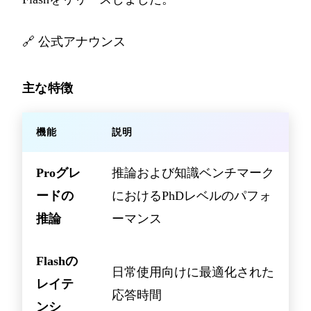
🔗
公式アナウンス
主な特徴
機能
説明
Proグレ
推論および知識ベンチマーク
ードの
におけるPhDレベルのパフォ
推論
ーマンス
Flashの
日常使用向けに最適化された
レイテ
応答時間
ンシ