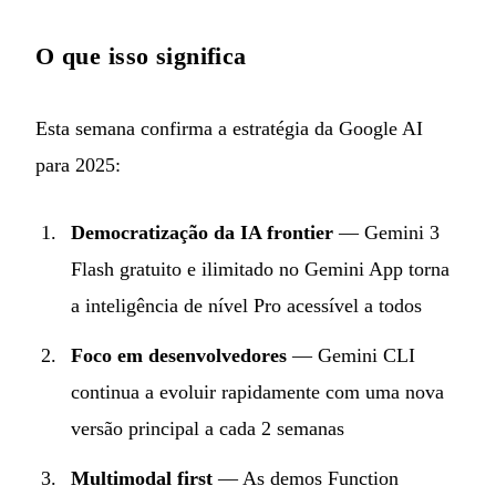
O que isso significa
Esta semana confirma a estratégia da Google AI
para 2025:
Democratização da IA frontier
— Gemini 3
Flash gratuito e ilimitado no Gemini App torna
a inteligência de nível Pro acessível a todos
Foco em desenvolvedores
— Gemini CLI
continua a evoluir rapidamente com uma nova
versão principal a cada 2 semanas
Multimodal first
— As demos Function