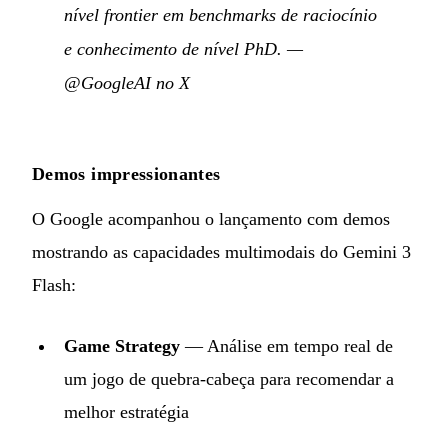
nível frontier em benchmarks de raciocínio
e conhecimento de nível PhD.
—
@GoogleAI no X
Demos impressionantes
O Google acompanhou o lançamento com demos
mostrando as capacidades multimodais do Gemini 3
Flash:
Game Strategy
— Análise em tempo real de
um jogo de quebra-cabeça para recomendar a
melhor estratégia