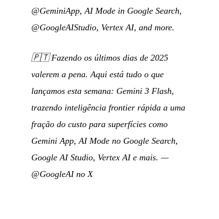
@GeminiApp, AI Mode in Google Search,
@GoogleAIStudio, Vertex AI, and more.
🇵🇹
Fazendo os últimos dias de 2025
valerem a pena. Aqui está tudo o que
lançamos esta semana: Gemini 3 Flash,
trazendo inteligência frontier rápida a uma
fração do custo para superfícies como
Gemini App, AI Mode no Google Search,
Google AI Studio, Vertex AI e mais.
—
@GoogleAI no X