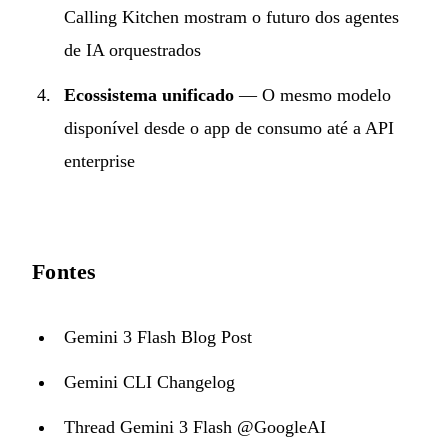
Calling Kitchen mostram o futuro dos agentes
de IA orquestrados
Ecossistema unificado
— O mesmo modelo
disponível desde o app de consumo até a API
enterprise
Fontes
Gemini 3 Flash Blog Post
Gemini CLI Changelog
Thread Gemini 3 Flash @GoogleAI