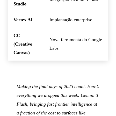
Studio
Vertex AI
Implantação enterprise
CC
Nova ferramenta do Google
(Creative
Labs
Canvas)
Making the final days of 2025 count. Here’s
everything we dropped this week: Gemini 3
Flash, bringing fast frontier intelligence at
a fraction of the cost to surfaces like