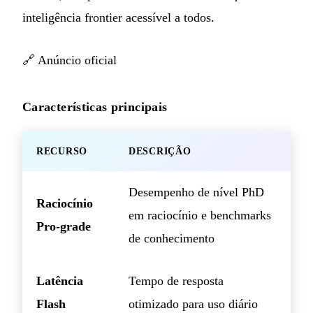
inteligência frontier acessível a todos.
🔗
Anúncio oficial
Características principais
RECURSO
DESCRIÇÃO
Desempenho de nível PhD
Raciocínio
em raciocínio e benchmarks
Pro-grade
de conhecimento
Latência
Tempo de resposta
Flash
otimizado para uso diário