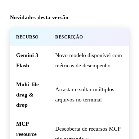
Novidades desta versão
RECURSO
DESCRIÇÃO
Gemini 3
Novo modelo disponível com
Flash
métricas de desempenho
Multi-file
Arrastar e soltar múltiplos
drag &
arquivos no terminal
drop
MCP
Descoberta de recursos MCP
resource
via comando