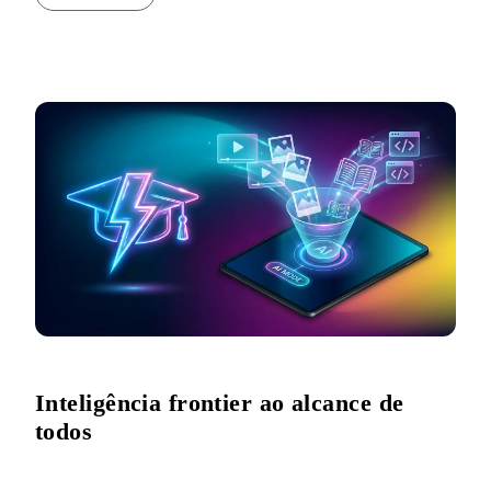
Inteligência frontier ao alcance de
todos