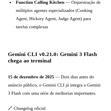
Function Calling Kitchen
— Orquestração de
múltiplos agentes especializados (Cooking
Agent, Hickory Agent, Judge Agent) para
tarefas complexas
Gemini CLI v0.21.0: Gemini 3 Flash
chega ao terminal
15 de dezembro de 2025
— Dois dias antes do
anúncio público, o Gemini CLI já integra o Gemini
3 Flash com uma série de melhorias importantes.
🔗
Changelog oficial