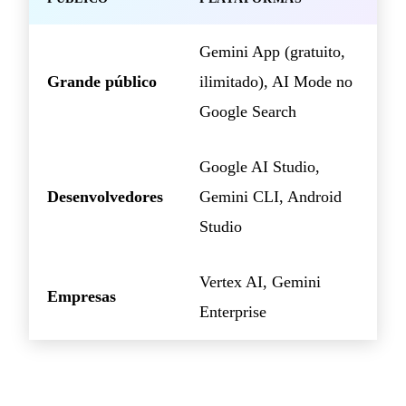
Gemini App (gratuito,
Grande público
ilimitado), AI Mode no
Google Search
Google AI Studio,
Desenvolvedores
Gemini CLI, Android
Studio
Vertex AI, Gemini
Empresas
Enterprise