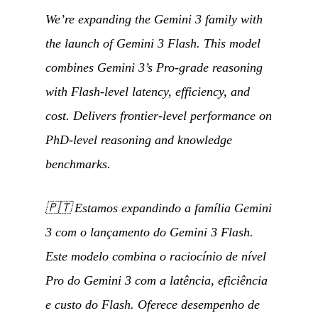
We’re expanding the Gemini 3 family with
the launch of Gemini 3 Flash. This model
combines Gemini 3’s Pro-grade reasoning
with Flash-level latency, efficiency, and
cost. Delivers frontier-level performance on
PhD-level reasoning and knowledge
benchmarks.
🇵🇹
Estamos expandindo a família Gemini
3 com o lançamento do Gemini 3 Flash.
Este modelo combina o raciocínio de nível
Pro do Gemini 3 com a latência, eficiência
e custo do Flash. Oferece desempenho de