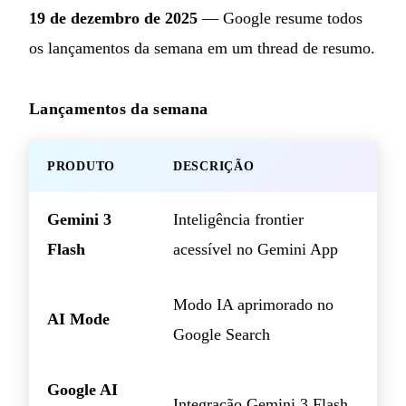
19 de dezembro de 2025
— Google resume todos
os lançamentos da semana em um thread de resumo.
Lançamentos da semana
PRODUTO
DESCRIÇÃO
Gemini 3
Inteligência frontier
Flash
acessível no Gemini App
Modo IA aprimorado no
AI Mode
Google Search
Google AI
Integração Gemini 3 Flash