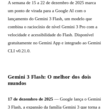
A semana de 15 a 22 de dezembro de 2025 marca
um ponto de virada para a Google AI com o
lançamento do Gemini 3 Flash, um modelo que
combina o raciocínio de nível Gemini 3 Pro com a
velocidade e acessibilidade do Flash. Disponível
gratuitamente no Gemini App e integrado ao Gemini
CLI v0.21.0.
Gemini 3 Flash: O melhor dos dois
mundos
17 de dezembro de 2025
— Google lança o Gemini
3 Flash, a expansão da família Gemini 3 que torna a