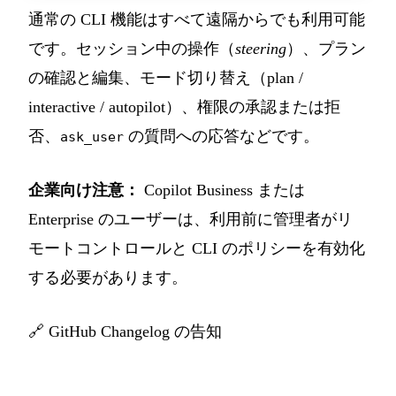
通常の CLI 機能はすべて遠隔からでも利用可能
です。セッション中の操作（
steering
）、プラン
の確認と編集、モード切り替え（plan /
interactive / autopilot）、権限の承認または拒
否、
の質問への応答などです。
ask_user
企業向け注意：
Copilot Business または
Enterprise のユーザーは、利用前に管理者がリ
モートコントロールと CLI のポリシーを有効化
する必要があります。
🔗
GitHub Changelog の告知