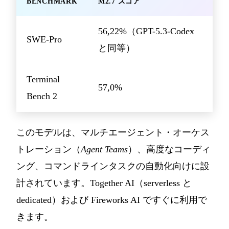
BENCHMARK
M2.7 スコア
56,22%（GPT-5.3-Codex
SWE-Pro
と同等）
Terminal
57,0%
Bench 2
このモデルは、マルチエージェント・オーケス
トレーション（
Agent Teams
）、高度なコーディ
ング、コマンドラインタスクの自動化向けに設
計されています。Together AI（serverless と
dedicated）および Fireworks AI ですぐに利用で
きます。