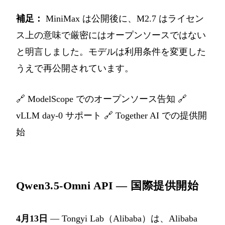
補足：
MiniMax は公開後に、M2.7 はライセン
ス上の意味で厳密にはオープンソースではない
と明言しました。モデルは利用条件を変更した
うえで再公開されています。
🔗
ModelScope でのオープンソース告知
🔗
vLLM day-0 サポート
🔗
Together AI での提供開
始
Qwen3.5-Omni API — 国際提供開始
4月13日
— Tongyi Lab（Alibaba）は、Alibaba