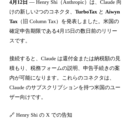
4月12日
— Henry Shi（Anthropic）は、Claude 向
けの新しい2つのコネクタ、
TurboTax
と
Aiwyn
Tax
（旧 Column Tax）を発表しました。米国の
確定申告期限である4月15日の数日前のリリー
スです。
接続すると、Claude は還付金または納税額の見
積もり、税務フォームの説明、申告手続きの案
内が可能になります。これらのコネクタは、
Claude のサブスクリプションを持つ米国のユー
ザー向けです。
🔗
Henry Shi の X での告知