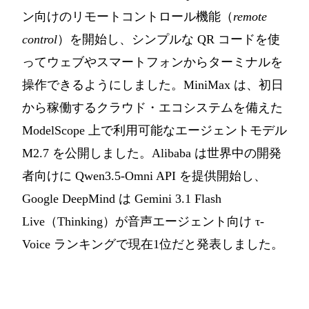
ン向けのリモートコントロール機能（
remote
control
）を開始し、シンプルな QR コードを使
ってウェブやスマートフォンからターミナルを
操作できるようにしました。MiniMax は、初日
から稼働するクラウド・エコシステムを備えた
ModelScope 上で利用可能なエージェントモデル
M2.7 を公開しました。Alibaba は世界中の開発
者向けに Qwen3.5-Omni API を提供開始し、
Google DeepMind は Gemini 3.1 Flash
Live（Thinking）が音声エージェント向け τ-
Voice ランキングで現在1位だと発表しました。