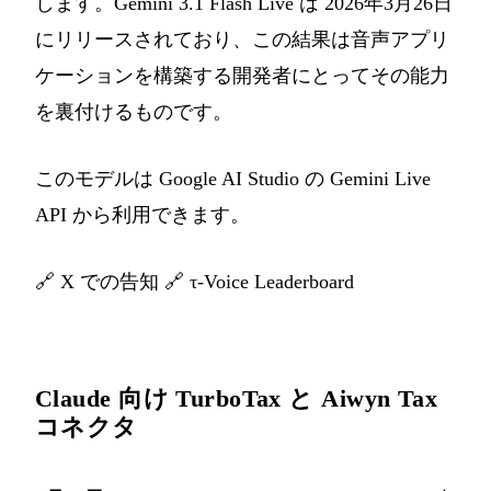
します。Gemini 3.1 Flash Live は 2026年3月26日
にリリースされており、この結果は音声アプリ
ケーションを構築する開発者にとってその能力
を裏付けるものです。
このモデルは Google AI Studio の Gemini Live
API から利用できます。
🔗
X での告知
🔗
τ-Voice Leaderboard
Claude 向け TurboTax と Aiwyn Tax
コネクタ