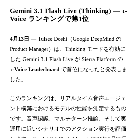
Gemini 3.1 Flash Live (Thinking) — τ-
Voice ランキングで第1位
4月13日
— Tulsee Doshi（Google DeepMind の
Product Manager）は、Thinking モードを有効に
した Gemini 3.1 Flash Live が Sierra Platform の
τ-Voice Leaderboard
で首位になったと発表しま
した。
このランキングは、リアルタイム音声エージェ
ント構築におけるモデルの性能を測定するもの
です。音声認識、マルチターン推論、そして実
運用に近いシナリオでのアクション実行を評価