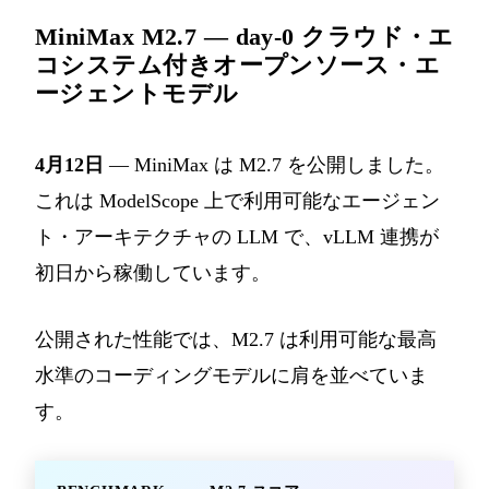
MiniMax M2.7 — day-0 クラウド・エ
コシステム付きオープンソース・エ
ージェントモデル
4月12日
— MiniMax は M2.7 を公開しました。
これは ModelScope 上で利用可能なエージェン
ト・アーキテクチャの LLM で、vLLM 連携が
初日から稼働しています。
公開された性能では、M2.7 は利用可能な最高
水準のコーディングモデルに肩を並べていま
す。