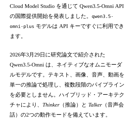
Cloud Model Studio を通じて Qwen3.5-Omni API
の国際提供開始を発表しました。
qwen3.5-
モデルは API キーですぐに利用でき
omni-plus
ます。
2026年3月29日に研究論文で紹介された
Qwen3.5-Omni は、ネイティブなオムニモーダ
ルモデルです。テキスト、画像、音声、動画を
単一の推論で処理し、複数段階のパイプライン
を必要としません。ハイブリッド・アーキテク
チャにより、
Thinker
（推論）と
Talker
（音声会
話）の2つの動作モードを備えています。