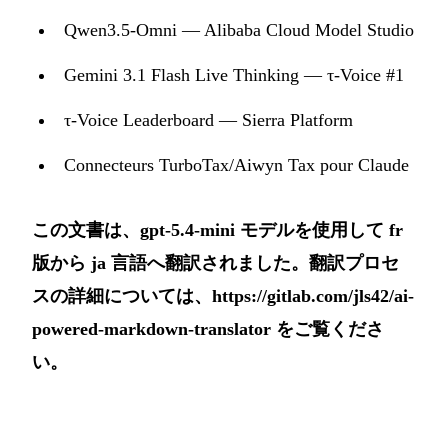
Qwen3.5-Omni — Alibaba Cloud Model Studio
Gemini 3.1 Flash Live Thinking — τ-Voice #1
τ-Voice Leaderboard — Sierra Platform
Connecteurs TurboTax/Aiwyn Tax pour Claude
この文書は、gpt-5.4-mini モデルを使用して fr
版から ja 言語へ翻訳されました。翻訳プロセ
スの詳細については、
https://gitlab.com/jls42/ai-
powered-markdown-translator
をご覧くださ
い。