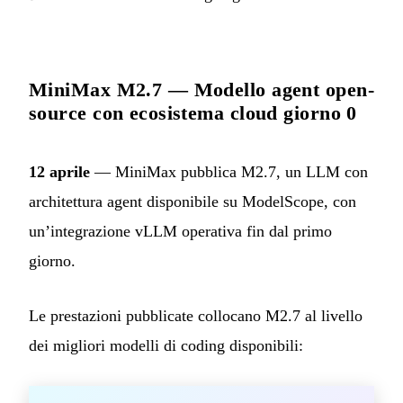
MiniMax M2.7 — Modello agent open-
source con ecosistema cloud giorno 0
12 aprile
— MiniMax pubblica M2.7, un LLM con
architettura agent disponibile su ModelScope, con
un’integrazione vLLM operativa fin dal primo
giorno.
Le prestazioni pubblicate collocano M2.7 al livello
dei migliori modelli di coding disponibili: