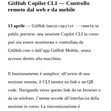
GitHub Copilot CLI — Controllo
remoto dal web e da mobile
13 aprile
— GitHub lancia
in
copilot --remote
public preview: una sessione Copilot CLI in corso
può ora essere monitorata e controllata da
GitHub.com o dall’app GitHub Mobile, senza
accesso diretto alla macchina.
Il funzionamento è semplice: all’avvio di una
sessione remota, il CLI mostra un link e un QR
code. Navigando verso questo link da un browser o
da un telefono, l’utente accede all’interfaccia della
sessione in corso. La sincronizzazione è