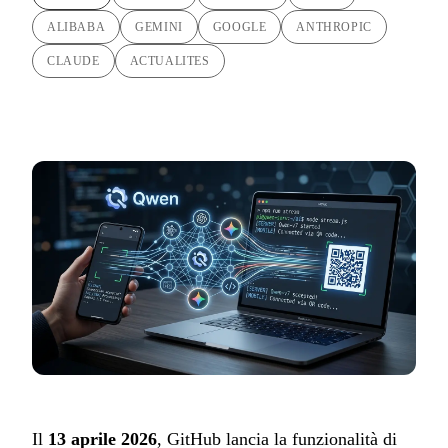
ALIBABA
GEMINI
GOOGLE
ANTHROPIC
CLAUDE
ACTUALITES
Il
13 aprile 2026
, GitHub lancia la funzionalità di