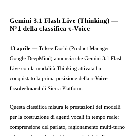
Gemini 3.1 Flash Live (Thinking) —
N°1 della classifica τ-Voice
13 aprile
— Tulsee Doshi (Product Manager
Google DeepMind) annuncia che Gemini 3.1 Flash
Live con la modalità Thinking attivata ha
conquistato la prima posizione della
τ-Voice
Leaderboard
di Sierra Platform.
Questa classifica misura le prestazioni dei modelli
per la costruzione di agenti vocali in tempo reale:
comprensione del parlato, ragionamento multi-turno