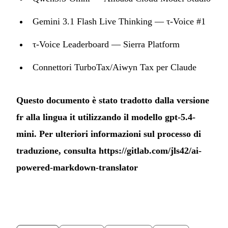
Gemini 3.1 Flash Live Thinking — τ-Voice #1
τ-Voice Leaderboard — Sierra Platform
Connettori TurboTax/Aiwyn Tax per Claude
Questo documento è stato tradotto dalla versione
fr alla lingua it utilizzando il modello gpt-5.4-
mini. Per ulteriori informazioni sul processo di
traduzione, consulta
https://gitlab.com/jls42/ai-
powered-markdown-translator