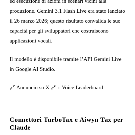
ed esecuzione di azioni in scenari vicini alla
produzione. Gemini 3.1 Flash Live era stato lanciato
il 26 marzo 2026; questo risultato convalida le sue
capacità per gli sviluppatori che costruiscono
applicazioni vocali.
Il modello è disponibile tramite l’API Gemini Live
in Google AI Studio.
🔗
Annuncio su X
🔗
τ-Voice Leaderboard
Connettori TurboTax e Aiwyn Tax per
Claude