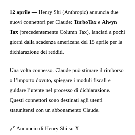
12 aprile
— Henry Shi (Anthropic) annuncia due
nuovi connettori per Claude:
TurboTax
e
Aiwyn
Tax
(precedentemente Column Tax), lanciati a pochi
giorni dalla scadenza americana del 15 aprile per la
dichiarazione dei redditi.
Una volta connesso, Claude può stimare il rimborso
o l’importo dovuto, spiegare i moduli fiscali e
guidare l’utente nel processo di dichiarazione.
Questi connettori sono destinati agli utenti
statunitensi con un abbonamento Claude.
🔗
Annuncio di Henry Shi su X