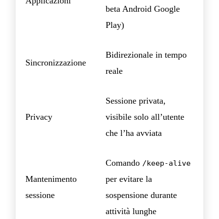
Applicazioni
beta Android Google
Play)
Bidirezionale in tempo
Sincronizzazione
reale
Sessione privata,
Privacy
visibile solo all’utente
che l’ha avviata
Comando
/keep-alive
Mantenimento
per evitare la
sessione
sospensione durante
attività lunghe