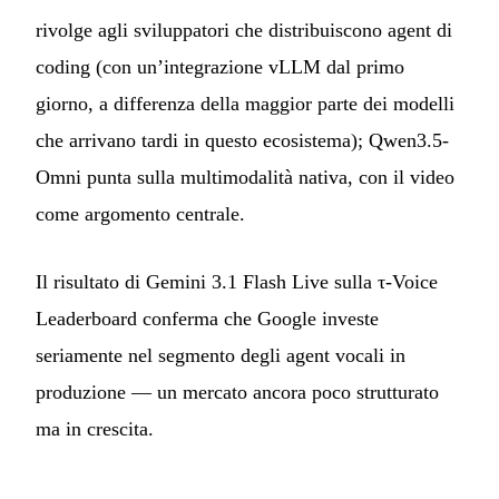
rivolge agli sviluppatori che distribuiscono agent di
coding (con un’integrazione vLLM dal primo
giorno, a differenza della maggior parte dei modelli
che arrivano tardi in questo ecosistema); Qwen3.5-
Omni punta sulla multimodalità nativa, con il video
come argomento centrale.
Il risultato di Gemini 3.1 Flash Live sulla τ-Voice
Leaderboard conferma che Google investe
seriamente nel segmento degli agent vocali in
produzione — un mercato ancora poco strutturato
ma in crescita.