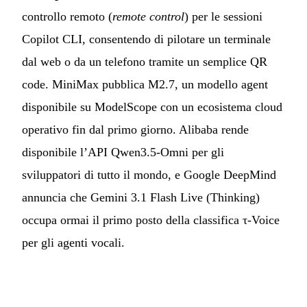
controllo remoto (
remote control
) per le sessioni
Copilot CLI, consentendo di pilotare un terminale
dal web o da un telefono tramite un semplice QR
code. MiniMax pubblica M2.7, un modello agent
disponibile su ModelScope con un ecosistema cloud
operativo fin dal primo giorno. Alibaba rende
disponibile l’API Qwen3.5-Omni per gli
sviluppatori di tutto il mondo, e Google DeepMind
annuncia che Gemini 3.1 Flash Live (Thinking)
occupa ormai il primo posto della classifica τ-Voice
per gli agenti vocali.