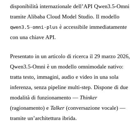
disponibilità internazionale dell’API Qwen3.5-Omni
tramite Alibaba Cloud Model Studio. Il modello
è accessibile immediatamente
qwen3.5-omni-plus
con una chiave API.
Presentato in un articolo di ricerca il 29 marzo 2026,
Qwen3.5-Omni è un modello omnimodale nativo:
tratta testo, immagini, audio e video in una sola
inferenza, senza pipeline multi-step. Dispone di due
modalità di funzionamento —
Thinker
(ragionamento) e
Talker
(conversazione vocale) —
tramite un’architettura ibrida.