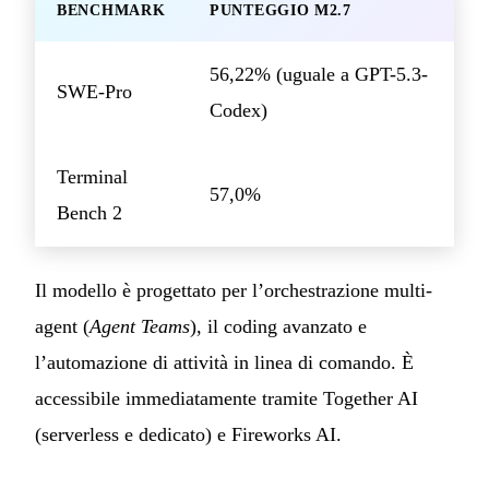
BENCHMARK
PUNTEGGIO M2.7
56,22% (uguale a GPT-5.3-
SWE-Pro
Codex)
Terminal
57,0%
Bench 2
Il modello è progettato per l’orchestrazione multi-
agent (
Agent Teams
), il coding avanzato e
l’automazione di attività in linea di comando. È
accessibile immediatamente tramite Together AI
(serverless e dedicato) e Fireworks AI.