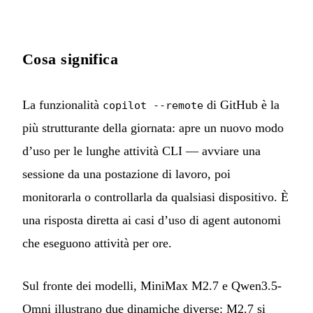
Cosa significa
La funzionalità
di GitHub è la
copilot --remote
più strutturante della giornata: apre un nuovo modo
d’uso per le lunghe attività CLI — avviare una
sessione da una postazione di lavoro, poi
monitorarla o controllarla da qualsiasi dispositivo. È
una risposta diretta ai casi d’uso di agent autonomi
che eseguono attività per ore.
Sul fronte dei modelli, MiniMax M2.7 e Qwen3.5-
Omni illustrano due dinamiche diverse: M2.7 si