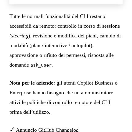
Tutte le normali funzionalità del CLI restano
accessibili da remoto: controllo in corso di sessione
(
steering
), revisione e modifica dei piani, cambio di
modalità (plan / interactive / autopilot),
approvazione o rifiuto dei permessi, risposta alle
domande
.
ask_user
Nota per le aziende:
gli utenti Copilot Business o
Enterprise hanno bisogno che un amministratore
attivi le politiche di controllo remoto e del CLI
prima dell’utilizzo.
🔗
Annuncio GitHub Changelog