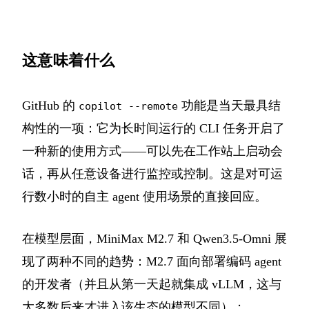
这意味着什么
GitHub 的
功能是当天最具结
copilot --remote
构性的一项：它为长时间运行的 CLI 任务开启了
一种新的使用方式——可以先在工作站上启动会
话，再从任意设备进行监控或控制。这是对可运
行数小时的自主 agent 使用场景的直接回应。
在模型层面，MiniMax M2.7 和 Qwen3.5-Omni 展
现了两种不同的趋势：M2.7 面向部署编码 agent
的开发者（并且从第一天起就集成 vLLM，这与
大多数后来才进入该生态的模型不同）；