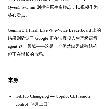
Qwen3.5-Omni 则押注原生多模态，以视频作为
核心卖点。
Gemini 3.1 Flash Live 在 τ-Voice Leaderboard 上的
结果则确认了 Google 正在认真投入生产级语音
agent 这一领域——这是一个仍然缺乏成熟结构
但正在增长的市场。
来源
GitHub Changelog — Copilot CLI remote
control（4月13日）