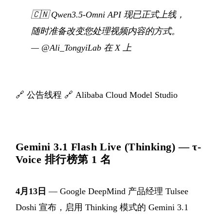
🇨🇳
Qwen3.5-Omni API 现已正式上线，
随时准备改变您处理视频内容的方式。
—
@Ali_TongyiLab 在 X 上
🔗
公告线程
🔗
Alibaba Cloud Model Studio
Gemini 3.1 Flash Live (Thinking) — τ-
Voice 排行榜第 1 名
4月13日
— Google DeepMind 产品经理 Tulsee
Doshi 宣布，启用 Thinking 模式的 Gemini 3.1