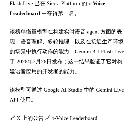
Flash Live 已在 Sierra Platform 的
τ-Voice
Leaderboard
中夺得第一名。
该榜单衡量模型在构建实时语音 agent 方面的表
现：语音理解、多轮推理，以及在接近生产环境
的场景中执行动作的能力。Gemini 3.1 Flash Live
于 2026年3月26日发布；这一结果验证了它对构
建语音应用的开发者的能力。
该模型可通过 Google AI Studio 中的 Gemini Live
API 使用。
🔗
X 上的公告
🔗
τ-Voice Leaderboard