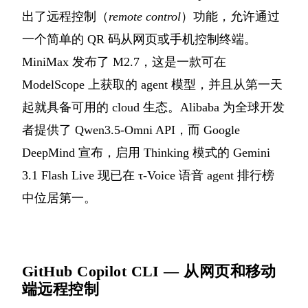
出了远程控制（
remote control
）功能，允许通过
一个简单的 QR 码从网页或手机控制终端。
MiniMax 发布了 M2.7，这是一款可在
ModelScope 上获取的 agent 模型，并且从第一天
起就具备可用的 cloud 生态。Alibaba 为全球开发
者提供了 Qwen3.5-Omni API，而 Google
DeepMind 宣布，启用 Thinking 模式的 Gemini
3.1 Flash Live 现已在 τ-Voice 语音 agent 排行榜
中位居第一。
GitHub Copilot CLI — 从网页和移动
端远程控制