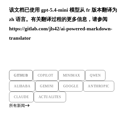
该文档已使用 gpt-5.4-mini 模型从 fr 版本翻译为
zh 语言。有关翻译过程的更多信息，请参阅
https://gitlab.com/jls42/ai-powered-markdown-
translator
GITHUB
COPILOT
MINIMAX
QWEN
ALIBABA
GEMINI
GOOGLE
ANTHROPIC
CLAUDE
ACTUALITES
所有新闻