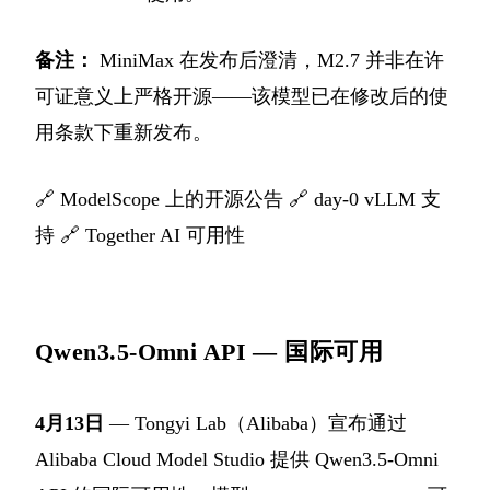
备注：
MiniMax 在发布后澄清，M2.7 并非在许
可证意义上严格开源——该模型已在修改后的使
用条款下重新发布。
🔗
ModelScope 上的开源公告
🔗
day-0 vLLM 支
持
🔗
Together AI 可用性
Qwen3.5-Omni API — 国际可用
4月13日
— Tongyi Lab（Alibaba）宣布通过
Alibaba Cloud Model Studio 提供 Qwen3.5-Omni