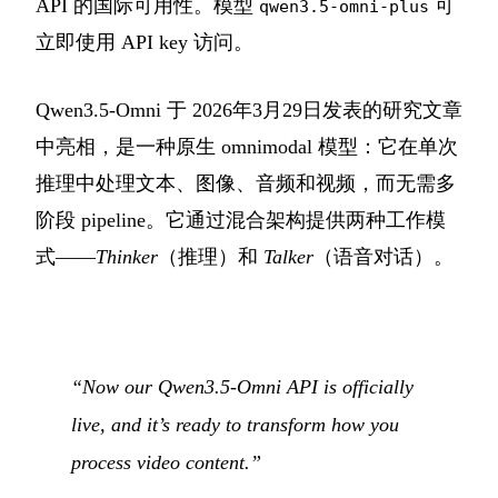
API 的国际可用性。模型
可
qwen3.5-omni-plus
立即使用 API key 访问。
Qwen3.5-Omni 于 2026年3月29日发表的研究文章
中亮相，是一种原生 omnimodal 模型：它在单次
推理中处理文本、图像、音频和视频，而无需多
阶段 pipeline。它通过混合架构提供两种工作模
式——
Thinker
（推理）和
Talker
（语音对话）。
“Now our Qwen3.5-Omni API is officially
live, and it’s ready to transform how you
process video content.”