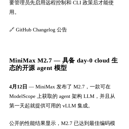
要管理员先启用远程控制和 CLI 政策后才能使
用。
🔗
GitHub Changelog 公告
MiniMax M2.7 — 具备 day-0 cloud 生
态的开源 agent 模型
4月12日
— MiniMax 发布了 M2.7，一款可在
ModelScope 上获取的 agent 架构 LLM，并且从
第一天起就提供可用的 vLLM 集成。
公开的性能结果显示，M2.7 已达到最佳编码模