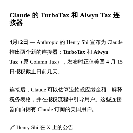
Claude 的 TurboTax 和 Aiwyn Tax 连
接器
4月12日
— Anthropic 的 Henry Shi 宣布为 Claude
推出两个新的连接器：
TurboTax
和
Aiwyn
Tax
（原 Column Tax），发布时正值美国 4 月 15
日报税截止日前几天。
连接后，Claude 可以估算退款或应缴金额，解释
税务表格，并在报税流程中引导用户。这些连接
器面向拥有 Claude 订阅的美国用户。
🔗
Henry Shi 在 X 上的公告