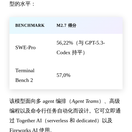
型的水平：
BENCHMARK
M2.7 得分
56,22%（与 GPT-5.3-
SWE-Pro
Codex 持平）
Terminal
57,0%
Bench 2
该模型面向多 agent 编排（
Agent Teams
）、高级
编程以及命令行任务自动化而设计。它可立即通
过 Together AI（serverless 和 dedicated）以及
Fireworks AI 使用。