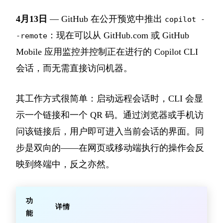
4月13日
— GitHub 在公开预览中推出
copilot -
：现在可以从 GitHub.com 或 GitHub
-remote
Mobile 应用监控并控制正在进行的 Copilot CLI
会话，而无需直接访问机器。
其工作方式很简单：启动远程会话时，CLI 会显
示一个链接和一个 QR 码。通过浏览器或手机访
问该链接后，用户即可进入当前会话的界面。同
步是双向的——在网页或移动端执行的操作会反
映到终端中，反之亦然。
功
详情
能