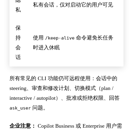
隐
私有会话，仅对启动它的用户可见
私
保
持
使用
命令避免长任务
/keep-alive
会
时进入休眠
话
所有常见的 CLI 功能仍可远程使用：会话中的
steering、审查和修改计划、切换模式（plan /
interactive / autopilot）、批准或拒绝权限、回答
问题。
ask_user
企业注意：
Copilot Business 或 Enterprise 用户需