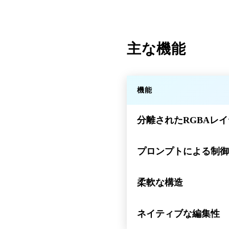
主な機能
機能
分離されたRGBAレ
プロンプトによる制御
柔軟な構造
ネイティブな編集性