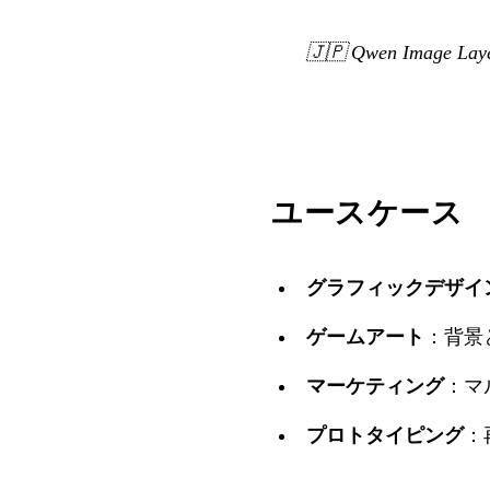
🇯🇵
Qwen Image
ユースケース
グラフィックデザイ
ゲームアート
：背景
マーケティング
：マ
プロトタイピング
：