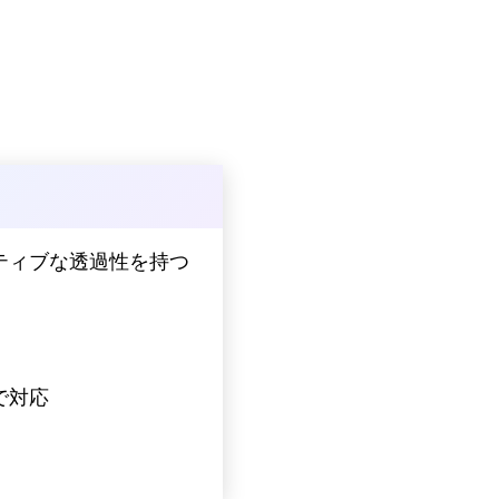
ティブな透過性を持つ
で対応