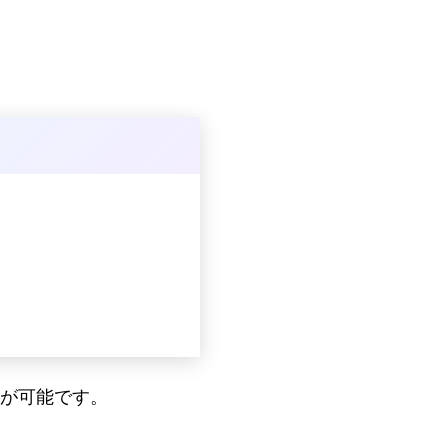
が可能です。