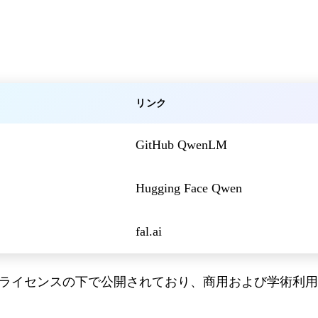
リンク
GitHub QwenLM
Hugging Face Qwen
fal.ai
ライセンスの下で公開されており、商用および学術利用