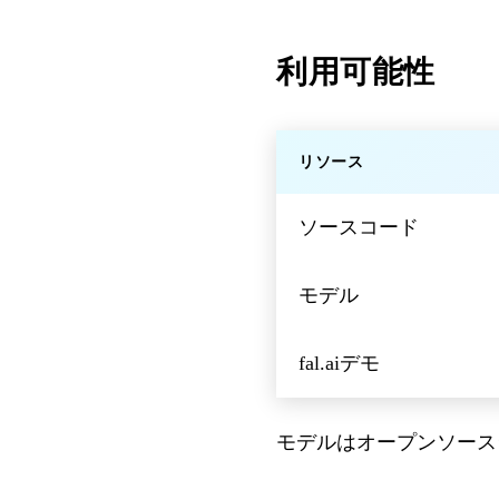
利用可能性
リソース
ソースコード
モデル
fal.aiデモ
モデルはオープンソース