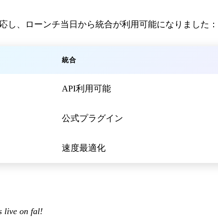
応し、ローンチ当日から統合が利用可能になりました：
統合
API利用可能
公式プラグイン
速度最適化
live on fal!