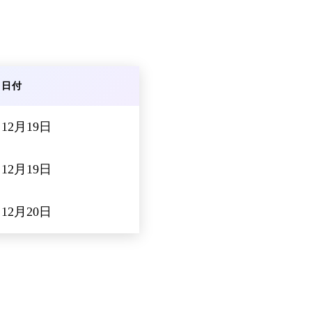
日付
12月19日
12月19日
12月20日