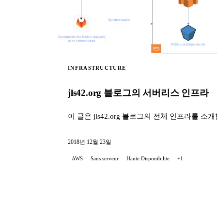
INFRASTRUCTURE
jls42.org 블로그의 서버리스 인프라
이 글은 jls42.org 블로그의 전체 인프라를 소
2018년 12월 23일
AWS
Sans serveur
Haute Disponibilite
+1