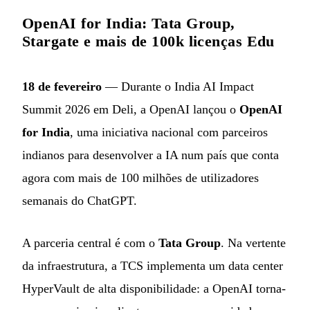
OpenAI for India: Tata Group,
Stargate e mais de 100k licenças Edu
18 de fevereiro
— Durante o India AI Impact
Summit 2026 em Deli, a OpenAI lançou o
OpenAI
for India
, uma iniciativa nacional com parceiros
indianos para desenvolver a IA num país que conta
agora com mais de 100 milhões de utilizadores
semanais do ChatGPT.
A parceria central é com o
Tata Group
. Na vertente
da infraestrutura, a TCS implementa um data center
HyperVault de alta disponibilidade: a OpenAI torna-