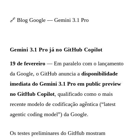
🔗
Blog Google — Gemini 3.1 Pro
Gemini 3.1 Pro já no GitHub Copilot
19 de fevereiro
— Em paralelo com o lançamento
da Google, o GitHub anuncia a
disponibilidade
imediata do Gemini 3.1 Pro em public preview
no GitHub Copilot
, qualificado como o mais
recente modelo de codificação agêntica (“latest
agentic coding model”) da Google.
Os testes preliminares do GitHub mostram