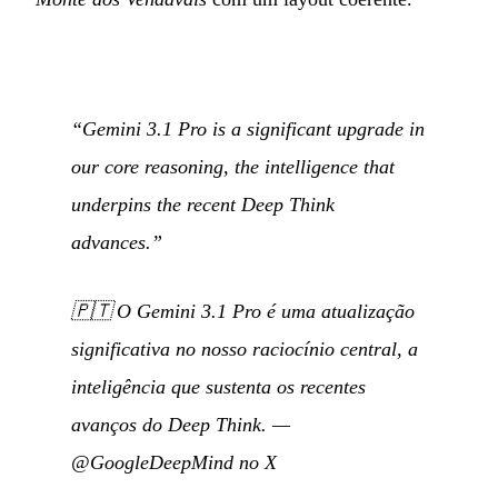
“Gemini 3.1 Pro is a significant upgrade in
our core reasoning, the intelligence that
underpins the recent Deep Think
advances.”
🇵🇹
O Gemini 3.1 Pro é uma atualização
significativa no nosso raciocínio central, a
inteligência que sustenta os recentes
avanços do Deep Think.
—
@GoogleDeepMind no X