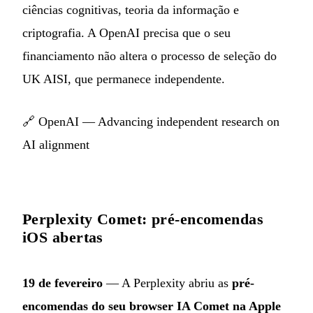
ciências cognitivas, teoria da informação e
criptografia. A OpenAI precisa que o seu
financiamento não altera o processo de seleção do
UK AISI, que permanece independente.
🔗
OpenAI — Advancing independent research on
AI alignment
Perplexity Comet: pré-encomendas
iOS abertas
19 de fevereiro
— A Perplexity abriu as
pré-
encomendas do seu browser IA Comet na Apple