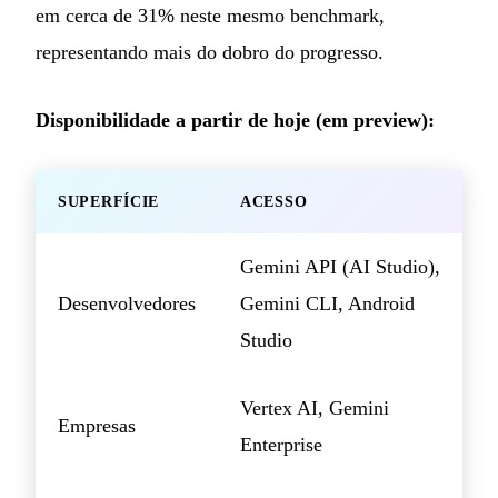
em cerca de 31% neste mesmo benchmark,
representando mais do dobro do progresso.
Disponibilidade a partir de hoje (em preview):
SUPERFÍCIE
ACESSO
Gemini API (AI Studio),
Desenvolvedores
Gemini CLI, Android
Studio
Vertex AI, Gemini
Empresas
Enterprise