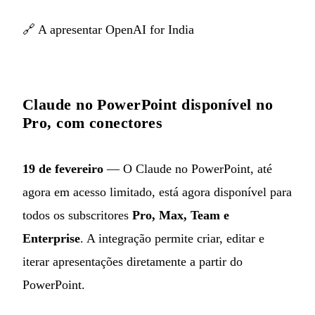
🔗
A apresentar OpenAI for India
Claude no PowerPoint disponível no
Pro, com conectores
19 de fevereiro
— O Claude no PowerPoint, até
agora em acesso limitado, está agora disponível para
todos os subscritores
Pro, Max, Team e
Enterprise
. A integração permite criar, editar e
iterar apresentações diretamente a partir do
PowerPoint.