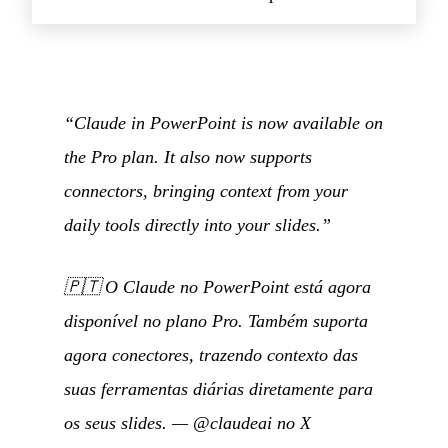
“Claude in PowerPoint is now available on
the Pro plan. It also now supports
connectors, bringing context from your
daily tools directly into your slides.”
🇵🇹
O Claude no PowerPoint está agora
disponível no plano Pro. Também suporta
agora conectores, trazendo contexto das
suas ferramentas diárias diretamente para
os seus slides.
—
@claudeai no X