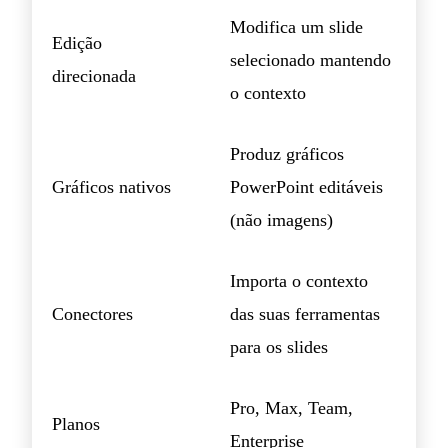
Modifica um slide
Edição
selecionado mantendo
direcionada
o contexto
Produz gráficos
Gráficos nativos
PowerPoint editáveis
(não imagens)
Importa o contexto
Conectores
das suas ferramentas
para os slides
Pro, Max, Team,
Planos
Enterprise