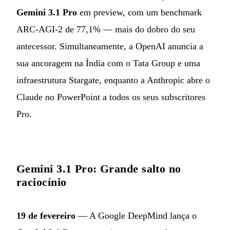
Gemini 3.1 Pro
em preview, com um benchmark
ARC-AGI-2 de 77,1% — mais do dobro do seu
antecessor. Simultaneamente, a OpenAI anuncia a
sua ancoragem na Índia com o Tata Group e uma
infraestrutura Stargate, enquanto a Anthropic abre o
Claude no PowerPoint a todos os seus subscritores
Pro.
Gemini 3.1 Pro: Grande salto no
raciocínio
19 de fevereiro
— A Google DeepMind lança o