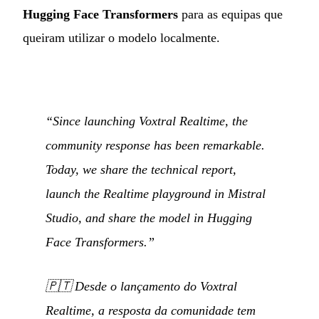
Hugging Face Transformers
para as equipas que
queiram utilizar o modelo localmente.
“Since launching Voxtral Realtime, the
community response has been remarkable.
Today, we share the technical report,
launch the Realtime playground in Mistral
Studio, and share the model in Hugging
Face Transformers.”
🇵🇹
Desde o lançamento do Voxtral
Realtime, a resposta da comunidade tem