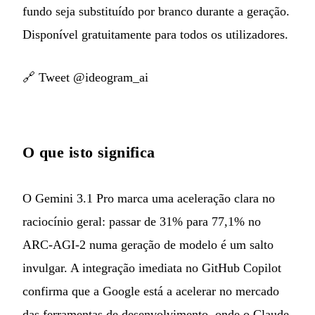
fundo seja substituído por branco durante a geração.
Disponível gratuitamente para todos os utilizadores.
🔗
Tweet @ideogram_ai
O que isto significa
O Gemini 3.1 Pro marca uma aceleração clara no
raciocínio geral: passar de 31% para 77,1% no
ARC-AGI-2 numa geração de modelo é um salto
invulgar. A integração imediata no GitHub Copilot
confirma que a Google está a acelerar no mercado
das ferramentas de desenvolvimento, onde o Claude