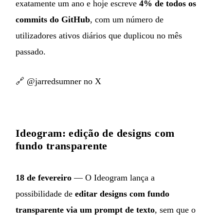
exatamente um ano e hoje escreve
4% de todos os
commits do GitHub
, com um número de
utilizadores ativos diários que duplicou no mês
passado.
🔗
@jarredsumner no X
Ideogram: edição de designs com
fundo transparente
18 de fevereiro
— O Ideogram lança a
possibilidade de
editar designs com fundo
transparente via um prompt de texto
, sem que o