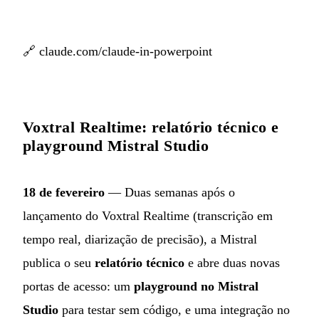
🔗
claude.com/claude-in-powerpoint
Voxtral Realtime: relatório técnico e
playground Mistral Studio
18 de fevereiro
— Duas semanas após o
lançamento do Voxtral Realtime (transcrição em
tempo real, diarização de precisão), a Mistral
publica o seu
relatório técnico
e abre duas novas
portas de acesso: um
playground no Mistral
Studio
para testar sem código, e uma integração no