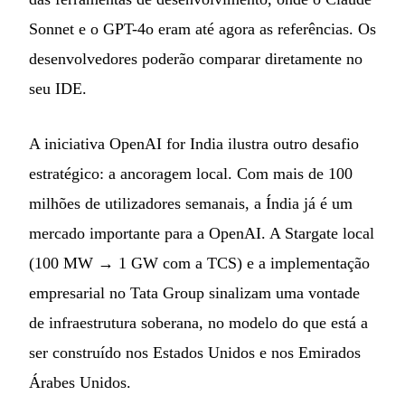
Sonnet e o GPT-4o eram até agora as referências. Os
desenvolvedores poderão comparar diretamente no
seu IDE.
A iniciativa OpenAI for India ilustra outro desafio
estratégico: a ancoragem local. Com mais de 100
milhões de utilizadores semanais, a Índia já é um
mercado importante para a OpenAI. A Stargate local
(100 MW → 1 GW com a TCS) e a implementação
empresarial no Tata Group sinalizam uma vontade
de infraestrutura soberana, no modelo do que está a
ser construído nos Estados Unidos e nos Emirados
Árabes Unidos.