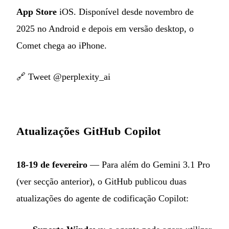
App Store
iOS. Disponível desde novembro de
2025 no Android e depois em versão desktop, o
Comet chega ao iPhone.
🔗
Tweet @perplexity_ai
Atualizações GitHub Copilot
18-19 de fevereiro
— Para além do Gemini 3.1 Pro
(ver secção anterior), o GitHub publicou duas
atualizações do agente de codificação Copilot: