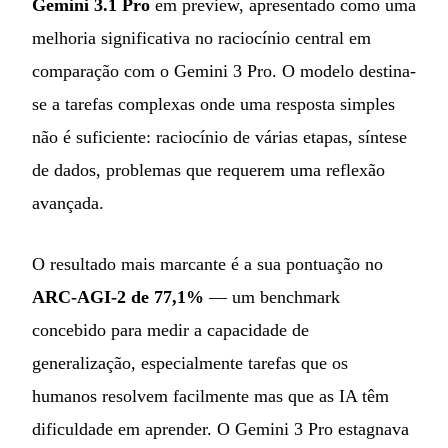
Gemini 3.1 Pro
em preview, apresentado como uma
melhoria significativa no raciocínio central em
comparação com o Gemini 3 Pro. O modelo destina-
se a tarefas complexas onde uma resposta simples
não é suficiente: raciocínio de várias etapas, síntese
de dados, problemas que requerem uma reflexão
avançada.
O resultado mais marcante é a sua pontuação no
ARC-AGI-2 de 77,1%
— um benchmark
concebido para medir a capacidade de
generalização, especialmente tarefas que os
humanos resolvem facilmente mas que as IA têm
dificuldade em aprender. O Gemini 3 Pro estagnava