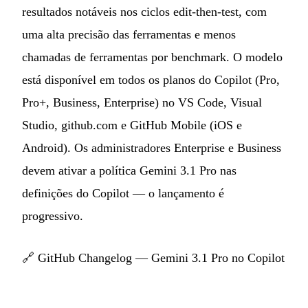
resultados notáveis nos ciclos edit-then-test, com
uma alta precisão das ferramentas e menos
chamadas de ferramentas por benchmark. O modelo
está disponível em todos os planos do Copilot (Pro,
Pro+, Business, Enterprise) no VS Code, Visual
Studio, github.com e GitHub Mobile (iOS e
Android). Os administradores Enterprise e Business
devem ativar a política Gemini 3.1 Pro nas
definições do Copilot — o lançamento é
progressivo.
🔗
GitHub Changelog — Gemini 3.1 Pro no Copilot