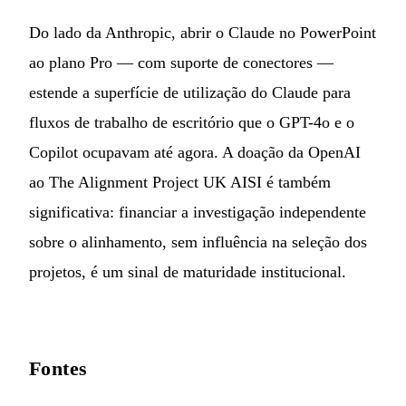
Do lado da Anthropic, abrir o Claude no PowerPoint
ao plano Pro — com suporte de conectores —
estende a superfície de utilização do Claude para
fluxos de trabalho de escritório que o GPT-4o e o
Copilot ocupavam até agora. A doação da OpenAI
ao The Alignment Project UK AISI é também
significativa: financiar a investigação independente
sobre o alinhamento, sem influência na seleção dos
projetos, é um sinal de maturidade institucional.
Fontes