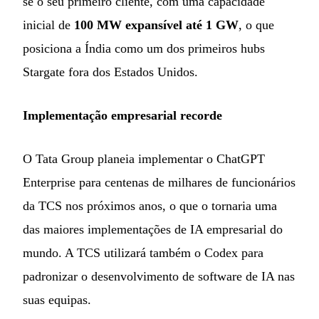
se o seu primeiro cliente, com uma capacidade
inicial de
100 MW expansível até 1 GW
, o que
posiciona a Índia como um dos primeiros hubs
Stargate fora dos Estados Unidos.
Implementação empresarial recorde
O Tata Group planeia implementar o ChatGPT
Enterprise para centenas de milhares de funcionários
da TCS nos próximos anos, o que o tornaria uma
das maiores implementações de IA empresarial do
mundo. A TCS utilizará também o Codex para
padronizar o desenvolvimento de software de IA nas
suas equipas.