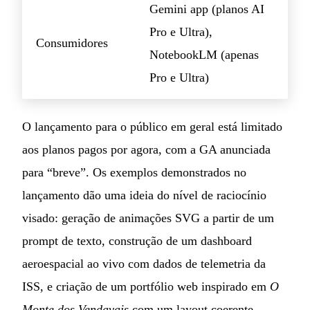
Gemini app (planos AI
Pro e Ultra),
Consumidores
NotebookLM (apenas
Pro e Ultra)
O lançamento para o público em geral está limitado
aos planos pagos por agora, com a GA anunciada
para “breve”. Os exemplos demonstrados no
lançamento dão uma ideia do nível de raciocínio
visado: geração de animações SVG a partir de um
prompt de texto, construção de um dashboard
aeroespacial ao vivo com dados de telemetria da
ISS, e criação de um portfólio web inspirado em
O
Monte dos Vendavais
com um layout coerente.