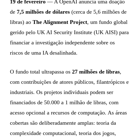
19 de fevereiro
— A OpenAI anuncia uma doação
de
7,5 milhões de dólares
(cerca de 5,6 milhões de
libras) ao
The Alignment Project
, um fundo global
gerido pelo UK AI Security Institute (UK AISI) para
financiar a investigação independente sobre os
riscos de uma IA desalinhada.
O fundo total ultrapassa os
27 milhões de libras
,
com contribuições de atores públicos, filantrópicos e
industriais. Os projetos individuais podem ser
financiados de 50.000 a 1 milhão de libras, com
acesso opcional a recursos de computação. As áreas
cobertas são deliberadamente amplas: teoria da
complexidade computacional, teoria dos jogos,