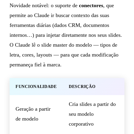
Novidade notável: o suporte de
conectores
, que
permite ao Claude ir buscar contexto das suas
ferramentas diárias (dados CRM, documentos
internos…) para injetar diretamente nos seus slides.
O Claude lê o slide master do modelo — tipos de
letra, cores, layouts — para que cada modificação
permaneça fiel à marca.
FUNCIONALIDADE
DESCRIÇÃO
Cria slides a partir do
Geração a partir
seu modelo
de modelo
corporativo