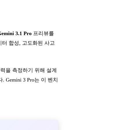
emini 3.1 Pro
프리뷰를
이터 합성, 고도화된 사고
능력을 측정하기 위해 설계
mini 3 Pro는 이 벤치