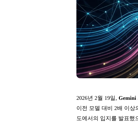
2026년 2월 19일,
Gemini 
이전 모델 대비 2배 이상의
도에서의 입지를 발표했으며, A