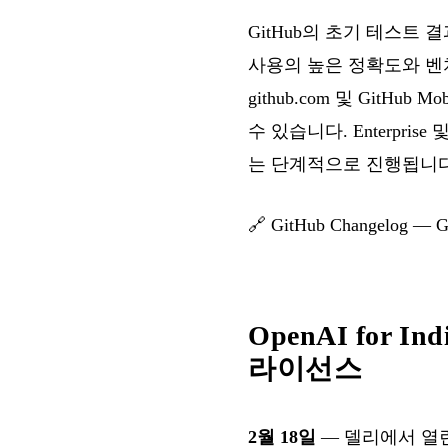
GitHub의 초기 테스트 결과
사용의 높은 정확도와 벤치마크
github.com 및 GitHub Mo
수 있습니다. Enterprise
는 단계적으로 진행됩니다
🔗
GitHub Changelog — Ge
OpenAI for I
라이선스
2월 18일
— 델리에서 열린 In