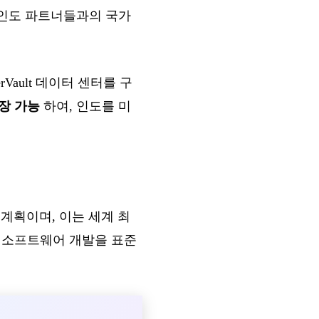
한 인도 파트너들과의 국가
Vault 데이터 센터를 구
확장 가능
하여, 인도를 미
할 계획이며, 이는 세계 최
AI 소프트웨어 개발을 표준