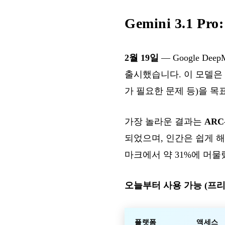
Gemini 3.1 
2월 19일
— Google De
출시했습니다. 이 모델은
가 필요한 문제 등)을 목
가장 놀라운 결과는
ARC-
되었으며, 인간은 쉽게 해결
마크에서 약 31%에 머
오늘부터 사용 가능 (프리
플랫폼
액세스