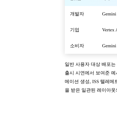
개발자
Gemini 
기업
Vertex 
소비자
Gemini
일반 사용자 대상 배포는 
출시 시연에서 보여준 예
메이션 생성, ISS 텔레
을 받은 일관된 레이아웃