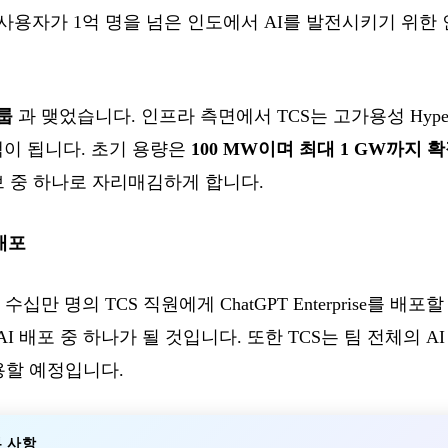
PT 사용자가 1억 명을 넘은 인도에서 AI를 발전시키기 위
룹
과 맺었습니다. 인프라 측면에서 TCS는 고가용성 Hyper
고객이 됩니다. 초기 용량은
100 MW이며 최대 1 GW까지 
e 허브 중 하나로 자리매김하게 합니다.
배포
십만 명의 TCS 직원에게 ChatGPT Enterprise를 배포
I 배포 중 하나가 될 것입니다. 또한 TCS는 팀 전체의 
사용할 예정입니다.
 사항