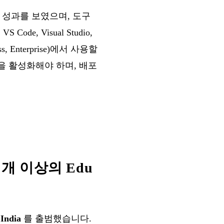
 만한 성과를 보였으며, 도구
, Visual Studio,
ess, Enterprise)에서 사용할
ro 정책을 활성화해야 하며, 배포
0만 개 이상의 Edu
India
를 출범했습니다.