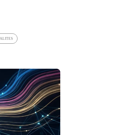
ALITES