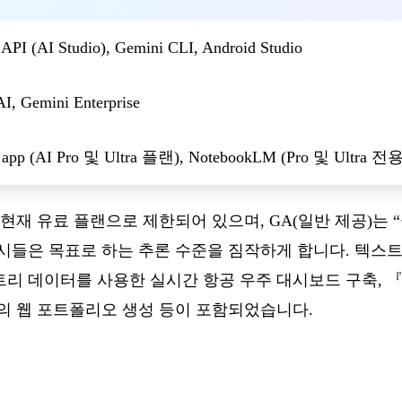
API (AI Studio), Gemini CLI, Android Studio
AI, Gemini Enterprise
 app (AI Pro 및 Ultra 플랜), NotebookLM (Pro 및 Ultra 전용
현재 유료 플랜으로 제한되어 있으며, GA(일반 제공)는 
시들은 목표로 하는 추론 수준을 짐작하게 합니다. 텍스트
메트리 데이터를 사용한 실시간 항공 우주 대시보드 구축,
의 웹 포트폴리오 생성 등이 포함되었습니다.