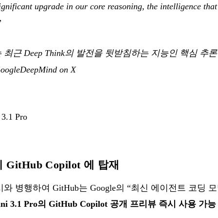
gnificant upgrade in our core reasoning, the intelligence that
”
 Pro는 최근 Deep Think의 발전을 뒷받침하는 지능인 핵심
ogleDeepMind on X
3.1 Pro
미 GitHub Copilot 에 탑재
와 병행하여 GitHub는 Google의 “최신 에이전트 코딩 모델(late
ini 3.1 Pro의 GitHub Copilot 공개 프리뷰 즉시 사용 가능