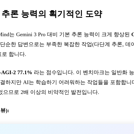
Pro: 추론 능력의 획기적인 도약
epMind는 Gemini 3 Pro 대비 기본 추론 능력이 크게 향상된
G
 단순한 답변으로는 부족한 복잡한 작업(다단계 추론, 데
표로 합니다.
AGI-2 77.1%
라는 점수입니다. 이 벤치마크는 일반화 
하지만 AI는 학습하기 어려워하는 작업들을 포함합니다. Ge
물렀으므로 2배 이상의 비약적인 발전입니다.
뷰):