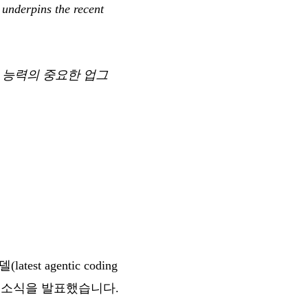
 underpins the recent
 추론 능력의 중요한 업그
st agentic coding
소식을 발표했습니다.