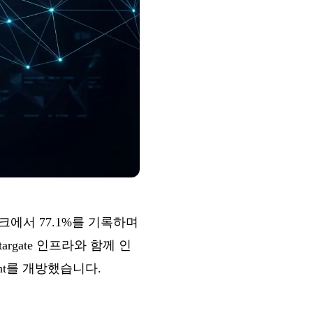
크에서 77.1%를 기록하며
rgate 인프라와 함께 인
oint를 개방했습니다.