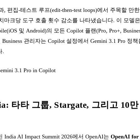
, 편집-테스트 루프(edit-then-test loops)에서 주목할
당 도구 호출 횟수 감소를 나타냈습니다. 이 모델은 VS Code
bile(iOS 및 Android)의 모든 Copilot 플랜(Pro, Pro+, Busin
 및 Business 관리자는 Copilot 설정에서 Gemini 3.1 P
.
mini 3.1 Pro in Copilot
ndia: 타타 그룹, Stargate, 그리고 1
dia AI Impact Summit 2026에서 OpenAI는
OpenAI for 