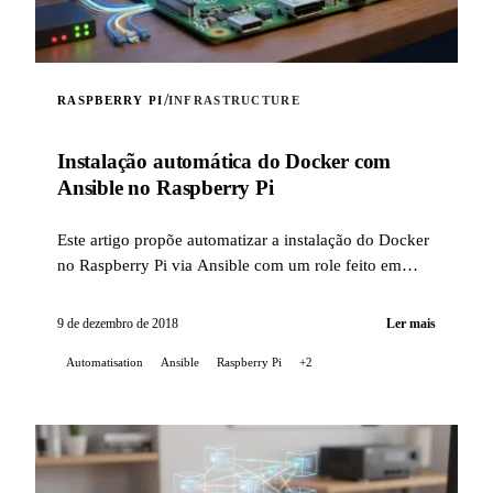
/
RASPBERRY PI
INFRASTRUCTURE
Instalação automática do Docker com
Ansible no Raspberry Pi
Este artigo propõe automatizar a instalação do Docker
no Raspberry Pi via Ansible com um role feito em
casa.
9 de dezembro de 2018
Ler mais
Automatisation
Ansible
Raspberry Pi
+2