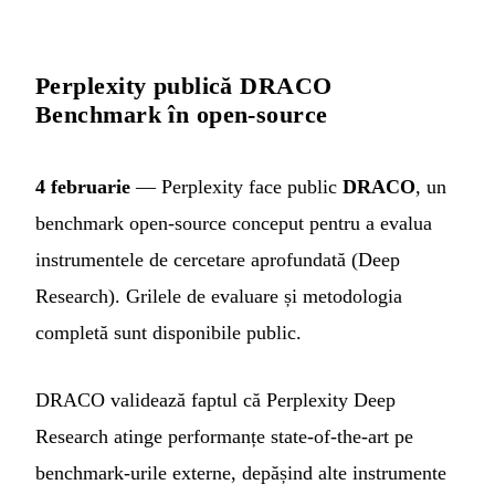
Perplexity publică DRACO
Benchmark în open-source
4 februarie
— Perplexity face public
DRACO
, un
benchmark open-source conceput pentru a evalua
instrumentele de cercetare aprofundată (Deep
Research). Grilele de evaluare și metodologia
completă sunt disponibile public.
DRACO validează faptul că Perplexity Deep
Research atinge performanțe state-of-the-art pe
benchmark-urile externe, depășind alte instrumente