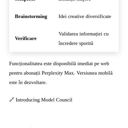
Brainstorming
Idei creative diversificate
Validarea informației cu
Verificare
încredere sporită
Funcționalitatea este disponibilă imediat pe web
pentru abonații Perplexity Max. Versiunea mobilă
este în dezvoltare.
🔗
Introducing Model Council