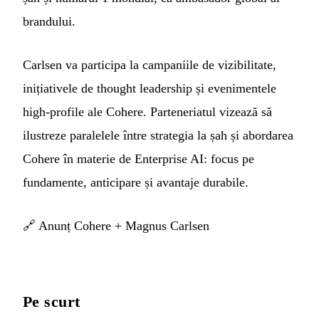
brandului.
Carlsen va participa la campaniile de vizibilitate,
inițiativele de thought leadership și evenimentele
high-profile ale Cohere. Parteneriatul vizează să
ilustreze paralelele între strategia la șah și abordarea
Cohere în materie de Enterprise AI: focus pe
fundamente, anticipare și avantaje durabile.
🔗
Anunț Cohere + Magnus Carlsen
Pe scurt