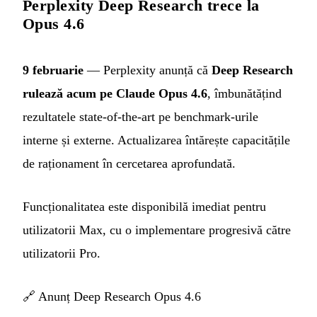
Perplexity Deep Research trece la
Opus 4.6
9 februarie
— Perplexity anunță că
Deep Research
rulează acum pe Claude Opus 4.6
, îmbunătățind
rezultatele state-of-the-art pe benchmark-urile
interne și externe. Actualizarea întărește capacitățile
de raționament în cercetarea aprofundată.
Funcționalitatea este disponibilă imediat pentru
utilizatorii Max, cu o implementare progresivă către
utilizatorii Pro.
🔗
Anunț Deep Research Opus 4.6