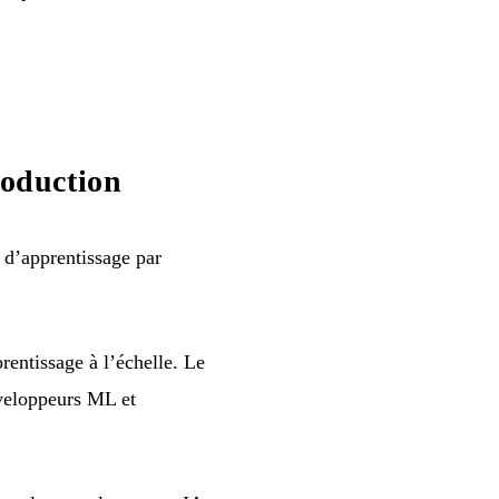
oduction
 d’apprentissage par
rentissage à l’échelle. Le
éveloppeurs ML et