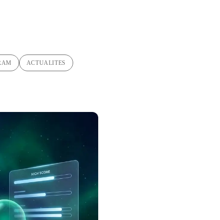
RAM
ACTUALITES