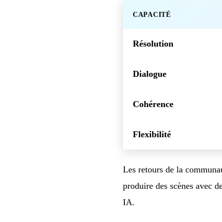
CAPACITÉ
Résolution
Dialogue
Cohérence
Flexibilité
Les retours de la communaut
produire des scènes avec d
IA.