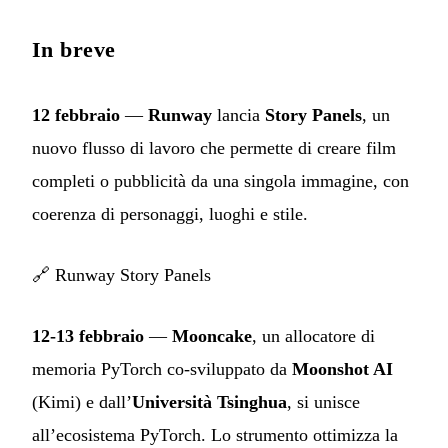
In breve
12 febbraio
—
Runway
lancia
Story Panels
, un
nuovo flusso di lavoro che permette di creare film
completi o pubblicità da una singola immagine, con
coerenza di personaggi, luoghi e stile.
🔗
Runway Story Panels
12-13 febbraio
—
Mooncake
, un allocatore di
memoria PyTorch co-sviluppato da
Moonshot AI
(Kimi) e dall’
Università Tsinghua
, si unisce
all’ecosistema PyTorch. Lo strumento ottimizza la