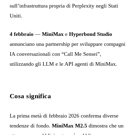
sull’infrastruttura propria di Perplexity negli Stati
Uniti.
4 febbraio
—
MiniMax
e
Hyperbond Studio
annunciano una partnership per sviluppare compagni
IA conversazionali con “Call Me Sensei”,
utilizzando gli LLM e le API agenti di MiniMax.
Cosa significa
La prima metà di febbraio 2026 conferma diverse
tendenze di fondo.
MiniMax M2.5
dimostra che un