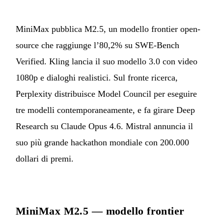
MiniMax pubblica M2.5, un modello frontier open-
source che raggiunge l’80,2% su SWE-Bench
Verified. Kling lancia il suo modello 3.0 con video
1080p e dialoghi realistici. Sul fronte ricerca,
Perplexity distribuisce Model Council per eseguire
tre modelli contemporaneamente, e fa girare Deep
Research su Claude Opus 4.6. Mistral annuncia il
suo più grande hackathon mondiale con 200.000
dollari di premi.
MiniMax M2.5 — modello frontier