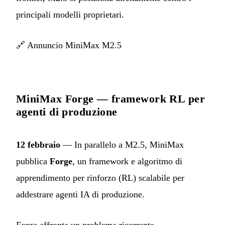
principali modelli proprietari.
🔗
Annuncio MiniMax M2.5
MiniMax Forge — framework RL per
agenti di produzione
12 febbraio
— In parallelo a M2.5, MiniMax
pubblica
Forge
, un framework e algoritmo di
apprendimento per rinforzo (RL) scalabile per
addestrare agenti IA di produzione.