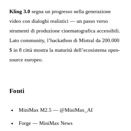
Kling 3.0
segna un progresso nella generazione
video con dialoghi realistici — un passo verso
strumenti di produzione cinematografica accessibili.
Lato community, l’hackathon di Mistral da 200.000
$ in 8 città mostra la maturità dell’ecosistema open-
source europeo.
Fonti
MiniMax M2.5 — @MiniMax_AI
Forge — MiniMax News