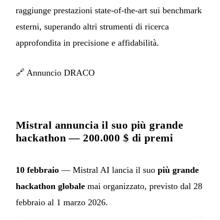
raggiunge prestazioni state-of-the-art sui benchmark
esterni, superando altri strumenti di ricerca
approfondita in precisione e affidabilità.
🔗
Annuncio DRACO
Mistral annuncia il suo più grande
hackathon — 200.000 $ di premi
10 febbraio
— Mistral AI lancia il suo
più grande
hackathon globale
mai organizzato, previsto dal 28
febbraio al 1 marzo 2026.