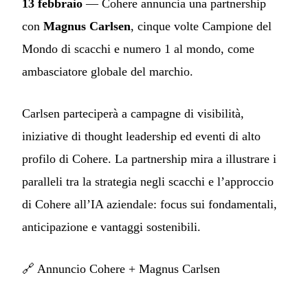
13 febbraio
— Cohere annuncia una partnership
con
Magnus Carlsen
, cinque volte Campione del
Mondo di scacchi e numero 1 al mondo, come
ambasciatore globale del marchio.
Carlsen parteciperà a campagne di visibilità,
iniziative di thought leadership ed eventi di alto
profilo di Cohere. La partnership mira a illustrare i
paralleli tra la strategia negli scacchi e l’approccio
di Cohere all’IA aziendale: focus sui fondamentali,
anticipazione e vantaggi sostenibili.
🔗
Annuncio Cohere + Magnus Carlsen