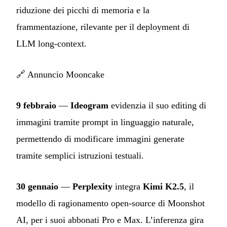
riduzione dei picchi di memoria e la
frammentazione, rilevante per il deployment di
LLM long-context.
🔗
Annuncio Mooncake
9 febbraio
—
Ideogram
evidenzia il suo editing di
immagini tramite prompt in linguaggio naturale,
permettendo di modificare immagini generate
tramite semplici istruzioni testuali.
30 gennaio
—
Perplexity
integra
Kimi K2.5
, il
modello di ragionamento open-source di Moonshot
AI, per i suoi abbonati Pro e Max. L’inferenza gira