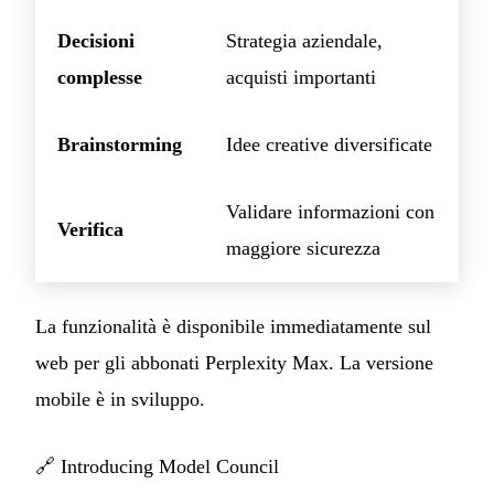
Decisioni
Strategia aziendale,
complesse
acquisti importanti
Brainstorming
Idee creative diversificate
Validare informazioni con
Verifica
maggiore sicurezza
La funzionalità è disponibile immediatamente sul
web per gli abbonati Perplexity Max. La versione
mobile è in sviluppo.
🔗
Introducing Model Council