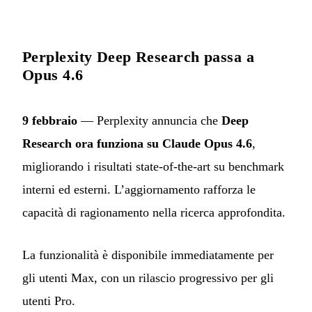
Perplexity Deep Research passa a
Opus 4.6
9 febbraio
— Perplexity annuncia che
Deep
Research ora funziona su Claude Opus 4.6
,
migliorando i risultati state-of-the-art su benchmark
interni ed esterni. L’aggiornamento rafforza le
capacità di ragionamento nella ricerca approfondita.
La funzionalità è disponibile immediatamente per
gli utenti Max, con un rilascio progressivo per gli
utenti Pro.