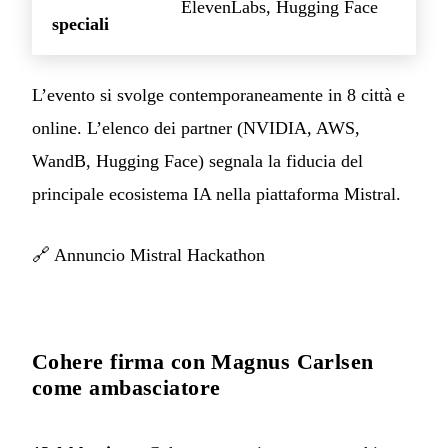
ElevenLabs, Hugging Face
speciali
L’evento si svolge contemporaneamente in 8 città e
online. L’elenco dei partner (NVIDIA, AWS,
WandB, Hugging Face) segnala la fiducia del
principale ecosistema IA nella piattaforma Mistral.
🔗
Annuncio Mistral Hackathon
Cohere firma con Magnus Carlsen
come ambasciatore