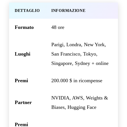
DETTAGLIO
INFORMAZIONE
Formato
48 ore
Parigi, Londra, New York,
Luoghi
San Francisco, Tokyo,
Singapore, Sydney + online
Premi
200.000 $ in ricompense
NVIDIA, AWS, Weights &
Partner
Biases, Hugging Face
Premi