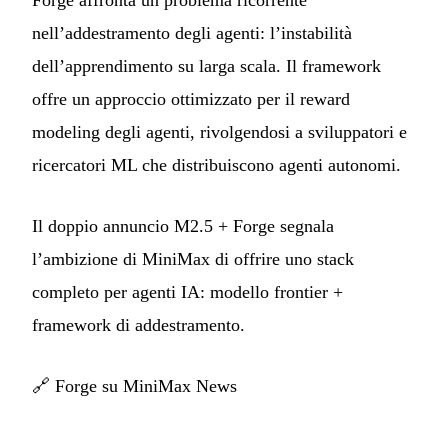
Forge affronta un problema ricorrente
nell’addestramento degli agenti: l’instabilità
dell’apprendimento su larga scala. Il framework
offre un approccio ottimizzato per il reward
modeling degli agenti, rivolgendosi a sviluppatori e
ricercatori ML che distribuiscono agenti autonomi.
Il doppio annuncio M2.5 + Forge segnala
l’ambizione di MiniMax di offrire uno stack
completo per agenti IA: modello frontier +
framework di addestramento.
🔗
Forge su MiniMax News