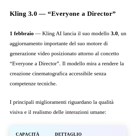
Kling 3.0 — “Everyone a Director”
1 febbraio
— Kling AI lancia il suo modello
3.0
, un
aggiornamento importante del suo motore di
generazione video posizionato attorno al concetto
“Everyone a Director”. Il modello mira a rendere la
creazione cinematografica accessibile senza
competenze tecniche.
I principali miglioramenti riguardano la qualità
visiva e il realismo delle interazioni umane:
CAPACITÀ
DETTAGLIO