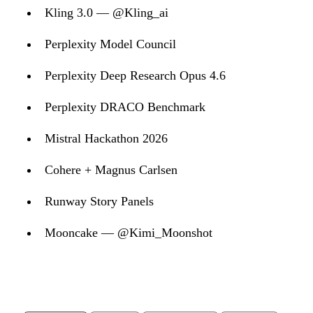
Kling 3.0 — @Kling_ai
Perplexity Model Council
Perplexity Deep Research Opus 4.6
Perplexity DRACO Benchmark
Mistral Hackathon 2026
Cohere + Magnus Carlsen
Runway Story Panels
Mooncake — @Kimi_Moonshot