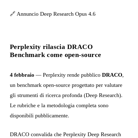
🔗
Annuncio Deep Research Opus 4.6
Perplexity rilascia DRACO
Benchmark come open-source
4 febbraio
— Perplexity rende pubblico
DRACO
,
un benchmark open-source progettato per valutare
gli strumenti di ricerca profonda (Deep Research).
Le rubriche e la metodologia completa sono
disponibili pubblicamente.
DRACO convalida che Perplexity Deep Research