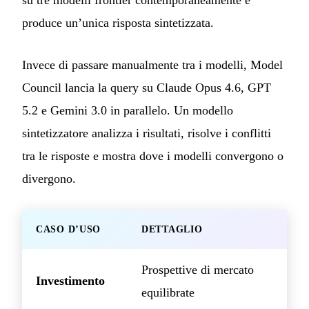
su tre modelli frontier contemporaneamente e
produce un’unica risposta sintetizzata.
Invece di passare manualmente tra i modelli, Model
Council lancia la query su Claude Opus 4.6, GPT
5.2 e Gemini 3.0 in parallelo. Un modello
sintetizzatore analizza i risultati, risolve i conflitti
tra le risposte e mostra dove i modelli convergono o
divergono.
CASO D’USO
DETTAGLIO
Prospettive di mercato
Investimento
equilibrate