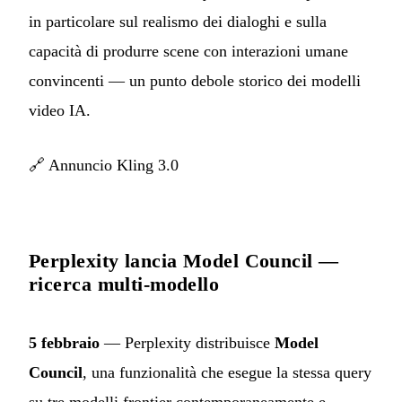
in particolare sul realismo dei dialoghi e sulla
capacità di produrre scene con interazioni umane
convincenti — un punto debole storico dei modelli
video IA.
🔗
Annuncio Kling 3.0
Perplexity lancia Model Council —
ricerca multi-modello
5 febbraio
— Perplexity distribuisce
Model
Council
, una funzionalità che esegue la stessa query