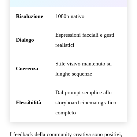
Risoluzione
1080p nativo
Espressioni facciali e gesti
Dialogo
realistici
Stile visivo mantenuto su
Coerenza
lunghe sequenze
Dal prompt semplice allo
Flessibilità
storyboard cinematografico
completo
I feedback della community creativa sono positivi,