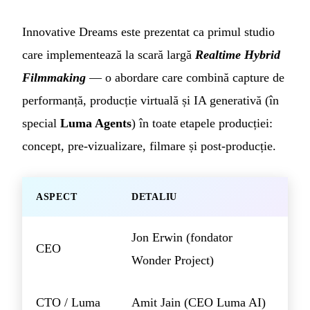
Innovative Dreams este prezentat ca primul studio
care implementează la scară largă
Realtime Hybrid
Filmmaking
— o abordare care combină capture de
performanță, producție virtuală și IA generativă (în
special
Luma Agents
) în toate etapele producției:
concept, pre-vizualizare, filmare și post-producție.
ASPECT
DETALIU
Jon Erwin (fondator
CEO
Wonder Project)
CTO / Luma
Amit Jain (CEO Luma AI)