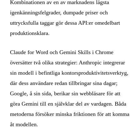
Kombinationen av en av marknadens lägsta
igenkänningsfelgrader, dumpade priser och
uttrycksfulla taggar gör dessa API:er omedelbart
produktionsklara.
Claude for Word och Gemini Skills i Chrome
översätter två olika strategier: Anthropic integrerar
sin modell i befintliga kontorsproduktivitetsverktyg,
där dess användare redan tillbringar sina dagar;
Google, å sin sida, berikar sin webbläsare för att
göra Gemini till en självklar del av vardagen. Båda
metoderna försöker minska friktionen för att komma
åt modellen.