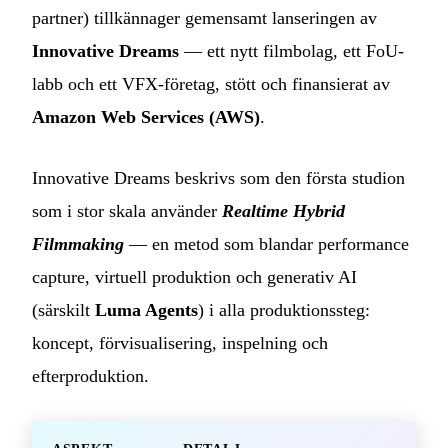
partner) tillkännager gemensamt lanseringen av
Innovative Dreams
— ett nytt filmbolag, ett FoU-
labb och ett VFX-företag, stött och finansierat av
Amazon Web Services (AWS)
.
Innovative Dreams beskrivs som den första studion
som i stor skala använder
Realtime Hybrid
Filmmaking
— en metod som blandar performance
capture, virtuell produktion och generativ AI
(särskilt
Luma Agents
) i alla produktionssteg:
koncept, förvisualisering, inspelning och
efterproduktion.