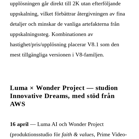
upplösningen går direkt till 2K utan efterföljande
uppskalning, vilket förbättrar återgivningen av fina
detaljer och minskar de vanliga artefakterna från
uppskalningssteg. Kombinationen av
hastighet/pris/upplösning placerar V8.1 som den
mest tillgängliga versionen i V8-familjen.
Luma × Wonder Project — studion
Innovative Dreams, med stöd från
AWS
16 april
— Luma AI och Wonder Project
(produktionsstudio för
faith & values
, Prime Video-