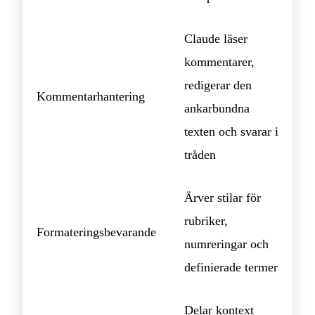
Claude läser
kommentarer,
redigerar den
Kommentarhantering
ankarbundna
texten och svarar i
tråden
Ärver stilar för
rubriker,
Formateringsbevarande
numreringar och
definierade termer
Delar kontext