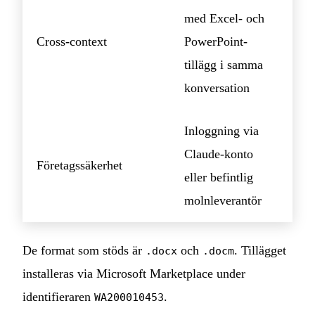
med Excel- och
Cross-context
PowerPoint-
tillägg i samma
konversation
Inloggning via
Claude-konto
Företagssäkerhet
eller befintlig
molnleverantör
De format som stöds är
och
. Tillägget
.docx
.docm
installeras via Microsoft Marketplace under
identifieraren
.
WA200010453