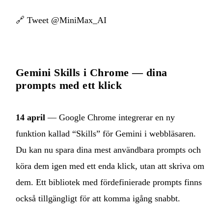
🔗
Tweet @MiniMax_AI
Gemini Skills i Chrome — dina
prompts med ett klick
14 april
— Google Chrome integrerar en ny
funktion kallad “Skills” för Gemini i webbläsaren.
Du kan nu spara dina mest användbara prompts och
köra dem igen med ett enda klick, utan att skriva om
dem. Ett bibliotek med fördefinierade prompts finns
också tillgängligt för att komma igång snabbt.