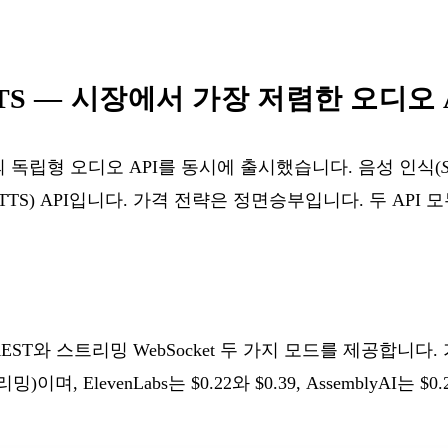
 TTS — 시장에서 가장 저렴한 오디오 
개의 독립형 오디오 API를 동시에 출시했습니다. 음성 인식(
 TTS) API입니다. 가격 전략은 정면승부입니다. 두 API
치 REST와 스트리밍 WebSocket 두 가지 모드를 제공합니다
밍)이며, ElevenLabs는 $0.22와 $0.39, AssemblyAI는 $0.2