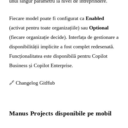
unui singur parametru la nivel de întreprindere.
Fiecare model poate fi configurat ca
Enabled
(activat pentru toate organizațiile) sau
Optional
(fiecare organizație decide). Interfața de gestionare a
disponibilității implicite a fost complet redesenată.
Funcționalitatea este disponibilă pentru Copilot
Business și Copilot Enterprise.
🔗
Changelog GitHub
Manus Projects disponibile pe mobil