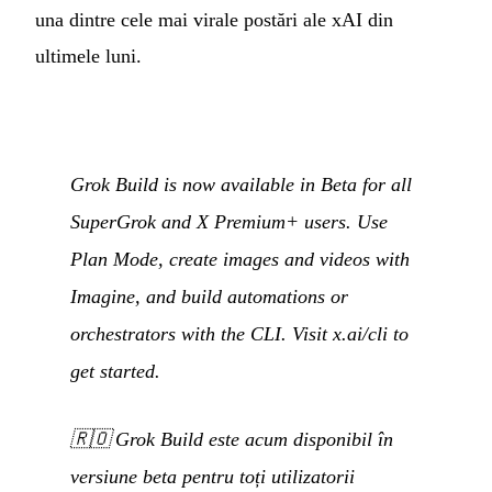
una dintre cele mai virale postări ale xAI din
ultimele luni.
Grok Build is now available in Beta for all
SuperGrok and X Premium+ users. Use
Plan Mode, create images and videos with
Imagine, and build automations or
orchestrators with the CLI. Visit x.ai/cli to
get started.
🇷🇴
Grok Build este acum disponibil în
versiune beta pentru toți utilizatorii