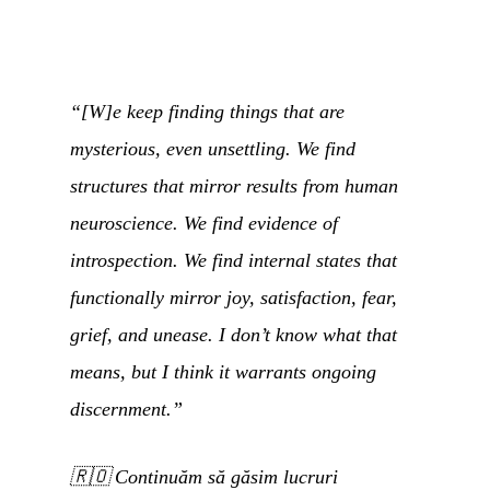
“[W]e keep finding things that are
mysterious, even unsettling. We find
structures that mirror results from human
neuroscience. We find evidence of
introspection. We find internal states that
functionally mirror joy, satisfaction, fear,
grief, and unease. I don’t know what that
means, but I think it warrants ongoing
discernment.”
🇷🇴
Continuăm să găsim lucruri