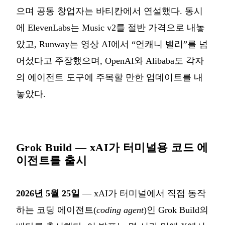
으며 공동 창업자는 바티칸에서 연설했다. 동시
에 ElevenLabs는 Music v2를 절반 가격으로 내놓
았고, Runway는 영상 AI에서 “언캐니 밸리”를 넘
어섰다고 주장했으며, OpenAI와 Alibaba도 각자
의 에이전트 도구에 주목할 만한 업데이트를 내
놓았다.
Grok Build — xAI가 터미널용 코드 에
이전트를 출시
2026년 5월 25일
— xAI가 터미널에서 직접 동작
하는 코딩 에이전트(
coding agent
)인 Grok Build의