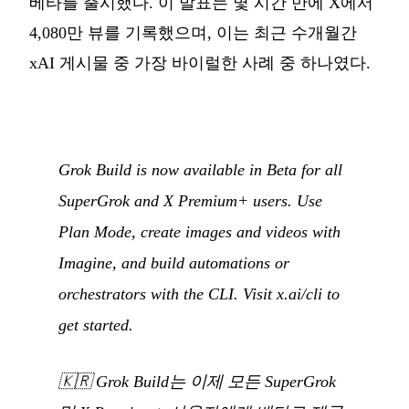
베타를 출시했다. 이 발표는 몇 시간 만에 X에서
4,080만 뷰를 기록했으며, 이는 최근 수개월간
xAI 게시물 중 가장 바이럴한 사례 중 하나였다.
Grok Build is now available in Beta for all
SuperGrok and X Premium+ users. Use
Plan Mode, create images and videos with
Imagine, and build automations or
orchestrators with the CLI. Visit x.ai/cli to
get started.
🇰🇷
Grok Build는 이제 모든 SuperGrok