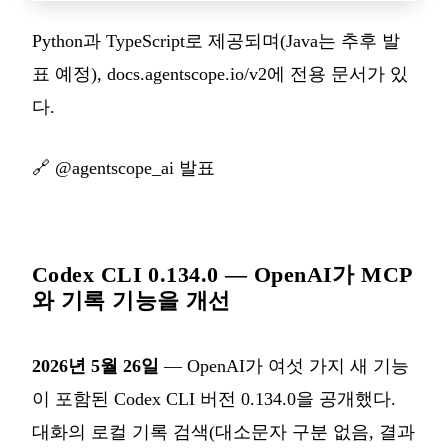
Python과 TypeScript로 제공되며(Java는 추후 발
표 예정), docs.agentscope.io/v2에 전용 문서가 있
다.
🔗
@agentscope_ai 발표
Codex CLI 0.134.0 — OpenAI가 MCP
와 기록 기능을 개선
2026년 5월 26일
— OpenAI가 여섯 가지 새 기능
이 포함된 Codex CLI 버전 0.134.0을 공개했다.
대화의 로컬 기록 검색(대소문자 구분 없음, 결과