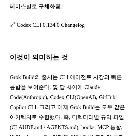
페이스별로 구체화됨.
🔗
Codex CLI 0.134.0 Changelog
이것이 의미하는 것
Grok Build의 출시는 CLI 에이전트 시장의 빠른
통합을 보여준다. 몇 달 사이에 Claude
Code(Anthropic), Codex CLI(OpenAI), GitHub
Copilot CLI, 그리고 이제 Grok Build는 모두 같은
아키텍처로 수렴했다. 즉, 디렉터리별 규약 파일
(CLAUDE.md / AGENTS.md), hooks, MCP 통합,