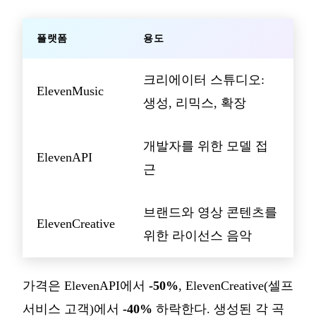
플랫폼
용도
크리에이터 스튜디오:
ElevenMusic
생성, 리믹스, 확장
개발자를 위한 모델 접
ElevenAPI
근
브랜드와 영상 콘텐츠를
ElevenCreative
위한 라이선스 음악
가격은 ElevenAPI에서
-50%
, ElevenCreative(셀프
서비스 고객)에서
-40%
하락한다. 생성된 각 곡