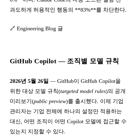
과도하게 허용적인 행동의 **83%**를 차단한다.
🔗
Engineering Blog 글
GitHub Copilot — 조직별 모델 규칙
2026년 5월 26일
— GitHub이 GitHub Copilot을
위한 대상 모델 규칙(
targeted model rules
)의 공개
미리보기(
public preview
)를 출시했다. 이제 기업
관리자는 기업 전체에 하나의 설정만 적용하는
대신, 어떤 조직이 어떤 Copilot 모델에 접근할 수
있는지 지정할 수 있다.