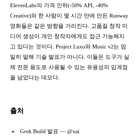
ElevenLabs의 가격 인하(-50% API, -40%
Creative)와 한 사람이 몇 시간 만에 만든 Runway
영화들은 같은 방향을 가리킨다. 고품질 창작 미
디어 생성이 개인 창작자에게도 접근 가능해지
고 있다는 것이다. Project Luxo와 Music v2는 엄
밀히 말해 기술 발표가 아니다. 이들은 도구가 실
제 전문 용도로 사용될 수 있는 유용성의 임계점
을 넘었다는 데모다.
출처
Grok Build 발표 — @xai