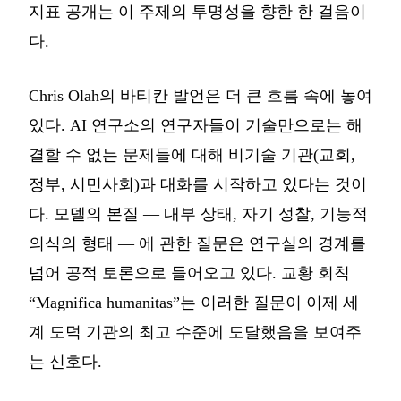
지표 공개는 이 주제의 투명성을 향한 한 걸음이
다.
Chris Olah의 바티칸 발언은 더 큰 흐름 속에 놓여
있다. AI 연구소의 연구자들이 기술만으로는 해
결할 수 없는 문제들에 대해 비기술 기관(교회,
정부, 시민사회)과 대화를 시작하고 있다는 것이
다. 모델의 본질 — 내부 상태, 자기 성찰, 기능적
의식의 형태 — 에 관한 질문은 연구실의 경계를
넘어 공적 토론으로 들어오고 있다. 교황 회칙
“Magnifica humanitas”는 이러한 질문이 이제 세
계 도덕 기관의 최고 수준에 도달했음을 보여주
는 신호다.