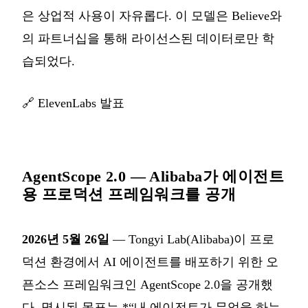
은 상업적 사용이 자유롭다. 이 모델은 Believe와
의 파트너십을 통해 라이선스된 데이터로만 학
습되었다.
🔗
ElevenLabs 발표
AgentScope 2.0 — Alibaba가 에이전트
용 프로덕션 프레임워크를 공개
2026년 5월 26일
— Tongyi Lab(Alibaba)이 프로
덕션 환경에서 AI 에이전트를 배포하기 위한 오
픈소스 프레임워크인 AgentScope 2.0을 공개했
다. 명시된 목표는 *“내 에이전트가 무엇을 하는