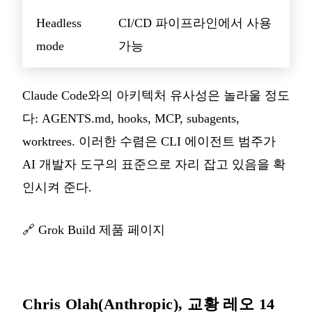
Headless
CI/CD 파이프라인에서 사용
mode
가능
Claude Code와의 아키텍처 유사성은 놀라울 정도
다: AGENTS.md, hooks, MCP, subagents,
worktrees. 이러한 수렴은 CLI 에이전트 범주가
AI 개발자 도구의 표준으로 자리 잡고 있음을 확
인시켜 준다.
🔗
Grok Build 제품 페이지
Chris Olah(Anthropic), 교황 레오 14