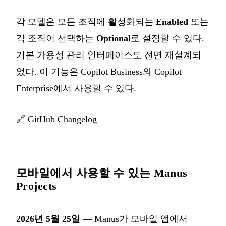
각 모델은 모든 조직에 활성화되는
Enabled
또는
각 조직이 선택하는
Optional
로 설정할 수 있다.
기본 가용성 관리 인터페이스도 전면 재설계되
었다. 이 기능은 Copilot Business와 Copilot
Enterprise에서 사용할 수 있다.
🔗
GitHub Changelog
모바일에서 사용할 수 있는 Manus
Projects
2026년 5월 25일
— Manus가 모바일 앱에서