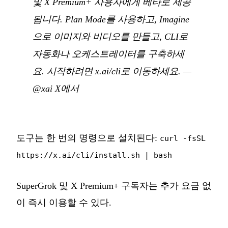
및 X Premium+ 사용자에게 베타로 제공
됩니다. Plan Mode를 사용하고, Imagine
으로 이미지와 비디오를 만들고, CLI로
자동화나 오케스트레이터를 구축하세
요. 시작하려면 x.ai/cli로 이동하세요.
—
@xai X에서
도구는 한 번의 명령으로 설치된다:
curl -fsSL
https://x.ai/cli/install.sh | bash
SuperGrok 및 X Premium+ 구독자는 추가 요금 없
이 즉시 이용할 수 있다.