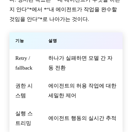
지 안다”*에서 *“내 에이전트가 작업을 완수할
것임을 안다”*로 나아가는 것이다.
기능
설명
Retry /
하나가 실패하면 모델 간 자
fallback
동 전환
권한 시
에이전트의 허용 작업에 대한
스템
세밀한 제어
실행 스
에이전트 행동의 실시간 추적
트리밍