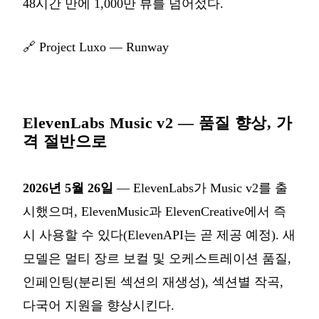
48시간 만에 1,000만 뷰를 넘어섰다.
🔗
Project Luxo — Runway
ElevenLabs Music v2 — 품질 향상, 가
격 절반으로
2026년 5월 26일
— ElevenLabs가 Music v2를 출
시했으며, ElevenMusic과 ElevenCreative에서 즉
시 사용할 수 있다(ElevenAPI는 곧 제공 예정). 새
모델은 멀티 장르 보컬 및 오케스트레이션 품질,
인페인팅(분리된 섹션의 재생성), 섹션별 작곡,
다국어 지원을 향상시킨다.