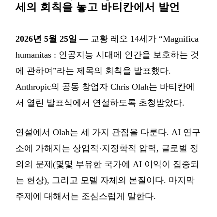
세의 회칙을 놓고 바티칸에서 발언
2026년 5월 25일
— 교황 레오 14세가 “Magnifica
humanitas : 인공지능 시대에 인간을 보호하는 것
에 관하여”라는 제목의 회칙을 발표했다.
Anthropic의 공동 창업자 Chris Olah는 바티칸에
서 열린 발표식에서 연설하도록 초청받았다.
연설에서 Olah는 세 가지 관점을 다룬다. AI 연구
소에 가해지는 상업적·지정학적 압력, 글로벌 정
의의 문제(몇몇 부유한 국가에 AI 이익이 집중되
는 현상), 그리고 모델 자체의 본질이다. 마지막
주제에 대해서는 조심스럽게 말한다.