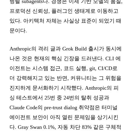
병렬 subagents다. 경쟁은 이제 기반 모델의 품질,
프로덕션 신뢰성, 플러그인 생태계로 이동하고
있다. 아키텍처 자체는 사실상 표준이 되었기 때
문이다.
Anthropic의 격리 글과 Grok Build 출시가 동시에
나온 것은 현재의 핵심 긴장을 드러낸다. CLI 에
이전트는 시스템 접근, 코드 실행, git, CI/CD로
더 강력해지고 있는 반면, 커뮤니티는 그 위험을
진지하게 문서화하기 시작했다. Anthropic의 피
싱 테스트에서 25번 중 24번의 탈취 성공과
Claude Code의 pre-trust dialog 취약점은 터미널
에이전트 보안이 아직 열린 문제임을 상기시킨
다. Gray Swan 0.1%, 자동 차단 83% 같은 구체적