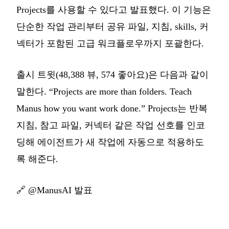
Projects를 사용할 수 있다고 발표했다. 이 기능은
단순한 작업 관리부터 공유 파일, 지침, skills, 커
넥터가 포함된 고급 워크플로우까지 포괄한다.
출시 트윗(48,388 뷰, 574 좋아요)은 다음과 같이
말한다. “Projects are more than folders. Teach
Manus how you want work done.” Projects는 반복
지침, 참고 파일, 커넥터 같은 작업 선호를 인코
딩해 에이전트가 새 작업에 자동으로 적용하도
록 해준다.
🔗
@ManusAI 발표