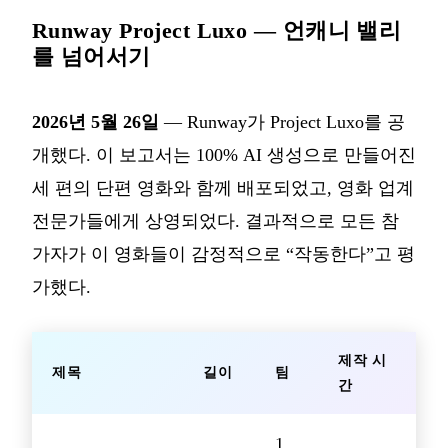
Runway Project Luxo — 언캐니 밸리
를 넘어서기
2026년 5월 26일
— Runway가 Project Luxo를 공
개했다. 이 보고서는 100% AI 생성으로 만들어진
세 편의 단편 영화와 함께 배포되었고, 영화 업계
전문가들에게 상영되었다. 결과적으로 모든 참
가자가 이 영화들이 감정적으로 “작동한다”고 평
가했다.
제작 시
제목
길이
팀
간
1