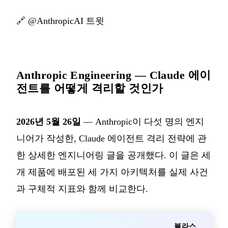
🔗
@AnthropicAI 트윗
Anthropic Engineering — Claude 에이
전트를 어떻게 격리할 것인가
2026년 5월 26일
— Anthropic이 다섯 명의 엔지
니어가 작성한, Claude 에이전트 격리 전략에 관
한 상세한 엔지니어링 글을 공개했다. 이 글은 세
개 제품에 배포된 세 가지 아키텍처를 실제 사건
과 구체적 지표와 함께 비교한다.
블라스