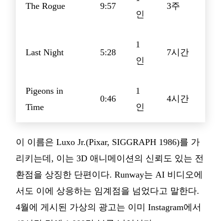
The Rogue
9:57
3주
인
1
Last Night
5:28
7시간
인
Pigeons in
1
0:46
4시간
Time
인
이 이름은 Luxo Jr.(Pixar, SIGGRAPH 1986)를 가
리키는데, 이는 3D 애니메이션의 신뢰도 있는 전
환점을 상징한 단편이다. Runway는 AI 비디오에
서도 이에 상응하는 임계점을 넘었다고 말한다.
4월에 게시된 가상의 광고는 이미 Instagram에서