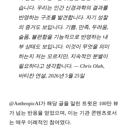
습니다. 우리는 인간 신경과학의 결과를
반영하는 구조를 발견합니다. 자기 성찰
의 증거도 보입니다. 기쁨, 만족, 두려움,
슬픔, 불편함을 기능적으로 반영하는 내
부 상태도 보입니다. 이것이 무엇을 의미
하는지 저는 모르지만, 지속적인 분별이
필요하다고 생각합니다.
—
Chris Olah,
바티칸 연설, 2026년 5월 25일
@AnthropicAI가 해당 글을 알린 트윗은 100만 뷰
가 넘는 반응을 얻었으며, 이는 기관 콘텐츠로서
는 매우 이례적인 참여였다.