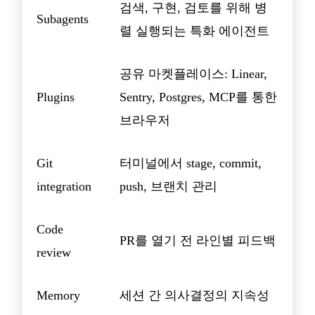
검색, 구현, 검토를 위해 병
Subagents
렬 실행되는 특화 에이전트
공유 마켓플레이스: Linear,
Plugins
Sentry, Postgres, MCP를 통한
브라우저
Git
터미널에서 stage, commit,
integration
push, 브랜치 관리
Code
PR를 열기 전 라인별 피드백
review
Memory
세션 간 의사결정의 지속성