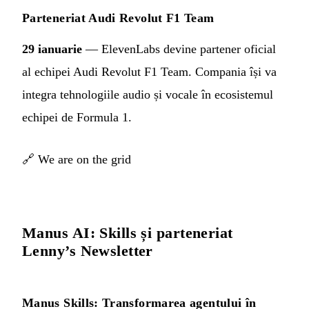
Parteneriat Audi Revolut F1 Team
29 ianuarie
— ElevenLabs devine partener oficial
al echipei Audi Revolut F1 Team. Compania își va
integra tehnologiile audio și vocale în ecosistemul
echipei de Formula 1.
🔗
We are on the grid
Manus AI: Skills și parteneriat
Lenny’s Newsletter
Manus Skills: Transformarea agentului în