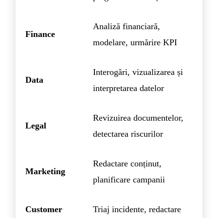
Analiză financiară,
Finance
modelare, urmărire KPI
Interogări, vizualizarea și
Data
interpretarea datelor
Revizuirea documentelor,
Legal
detectarea riscurilor
Redactare conținut,
Marketing
planificare campanii
Customer
Triaj incidente, redactare