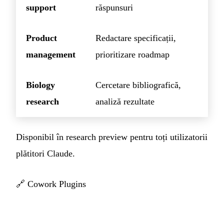
support
răspunsuri
Product
Redactare specificații,
management
prioritizare roadmap
Biology
Cercetare bibliografică,
research
analiză rezultate
Disponibil în research preview pentru toți utilizatorii
plătitori Claude.
🔗
Cowork Plugins