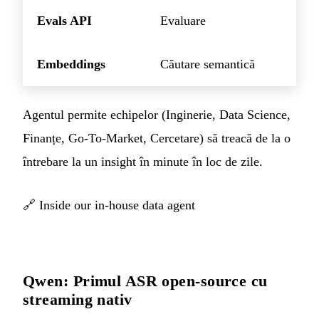
Evals API
Evaluare
Embeddings
Căutare semantică
Agentul permite echipelor (Inginerie, Data Science,
Finanțe, Go-To-Market, Cercetare) să treacă de la o
întrebare la un insight în minute în loc de zile.
🔗
Inside our in-house data agent
Qwen: Primul ASR open-source cu
streaming nativ