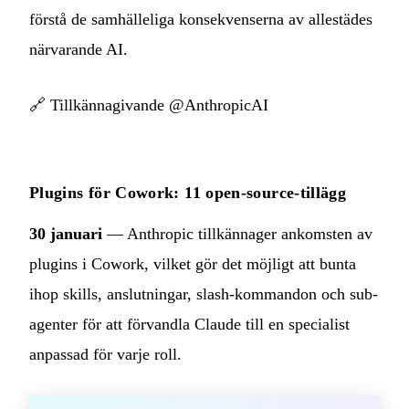
förstå de samhälleliga konsekvenserna av allestädes
närvarande AI.
🔗
Tillkännagivande @AnthropicAI
Plugins för Cowork: 11 open-source-tillägg
30 januari
— Anthropic tillkännager ankomsten av
plugins i Cowork, vilket gör det möjligt att bunta
ihop skills, anslutningar, slash-kommandon och sub-
agenter för att förvandla Claude till en specialist
anpassad för varje roll.