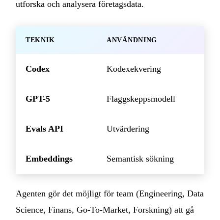
utforska och analysera företagsdata.
TEKNIK
ANVÄNDNING
Codex
Kodexekvering
GPT-5
Flaggskeppsmodell
Evals API
Utvärdering
Embeddings
Semantisk sökning
Agenten gör det möjligt för team (Engineering, Data
Science, Finans, Go-To-Market, Forskning) att gå