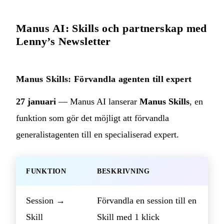
Manus AI: Skills och partnerskap med
Lenny’s Newsletter
Manus Skills: Förvandla agenten till expert
27 januari
— Manus AI lanserar
Manus Skills
, en
funktion som gör det möjligt att förvandla
generalistagenten till en specialiserad expert.
FUNKTION
BESKRIVNING
Session →
Förvandla en session till en
Skill
Skill med 1 klick