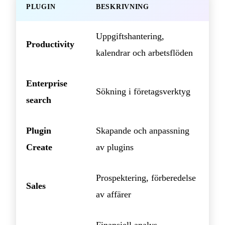
PLUGIN
BESKRIVNING
Uppgiftshantering,
Productivity
kalendrar och arbetsflöden
Enterprise
Sökning i företagsverktyg
search
Plugin
Skapande och anpassning
Create
av plugins
Prospektering, förberedelse
Sales
av affärer