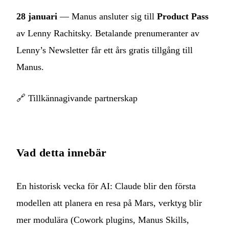
28 januari
— Manus ansluter sig till
Product Pass
av Lenny Rachitsky. Betalande prenumeranter av
Lenny’s Newsletter får ett års gratis tillgång till
Manus.
🔗
Tillkännagivande partnerskap
Vad detta innebär
En historisk vecka för AI: Claude blir den första
modellen att planera en resa på Mars, verktyg blir
mer modulära (Cowork plugins, Manus Skills,