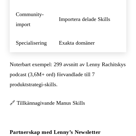
Community-
Importera delade Skills
import
Specialisering
Exakta domäner
Noterbart exempel: 299 avsnitt av Lenny Rachitskys
podcast (3,6M+ ord) förvandlade till 7
produktstrategi-skills.
🔗
Tillkännagivande Manus Skills
Partnerskap med Lenny’s Newsletter