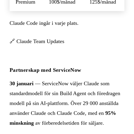
Premium
100$/månad
125$/månad
Claude Code ingår i varje plats.
🔗
Claude Team Updates
Partnerskap med ServiceNow
30 januari
— ServiceNow väljer Claude som
standardmodell för sin Build Agent och föredragen
modell på sin AI-plattform. Över 29 000 anställda
använder Claude och Claude Code, med en
95%
minskning
av förberedelsetiden för säljare.