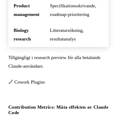
Product
Specifikationsskrivande,
management
roadmap-prioritering
Biology
Litteratursökning,
research
resultatanalys
Tillgängligt i research preview för alla betalande
Claude-användare.
🔗
Cowork Plugins
Contribution Metrics: Mäta effekten av Claude
Code