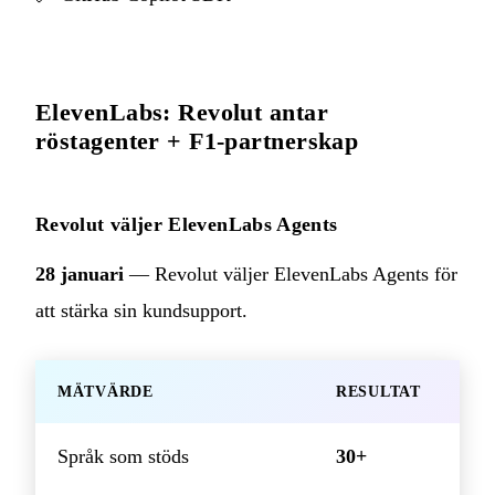
ElevenLabs: Revolut antar
röstagenter + F1-partnerskap
Revolut väljer ElevenLabs Agents
28 januari
— Revolut väljer ElevenLabs Agents för
att stärka sin kundsupport.
MÄTVÄRDE
RESULTAT
Språk som stöds
30+