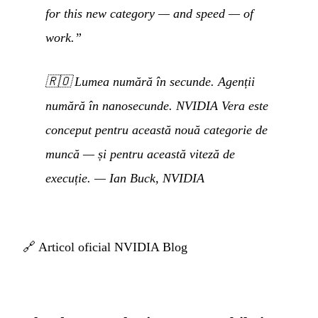
for this new category — and speed — of
work.”
🇷🇴
Lumea numără în secunde. Agenții
numără în nanosecunde. NVIDIA Vera este
conceput pentru această nouă categorie de
muncă — și pentru această viteză de
execuție.
— Ian Buck, NVIDIA
🔗
Articol oficial NVIDIA Blog