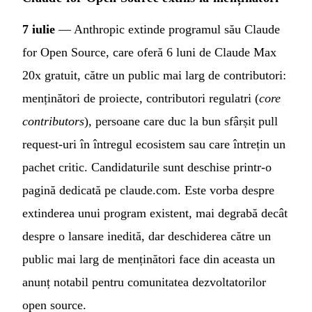
7 iulie
— Anthropic extinde programul său Claude
for Open Source, care oferă 6 luni de Claude Max
20x gratuit, către un public mai larg de contributori:
menținători de proiecte, contributori regulatri (
core
contributors
), persoane care duc la bun sfârșit pull
request-uri în întregul ecosistem sau care întrețin un
pachet critic. Candidaturile sunt deschise printr-o
pagină dedicată pe claude.com. Este vorba despre
extinderea unui program existent, mai degrabă decât
despre o lansare inedită, dar deschiderea către un
public mai larg de menținători face din aceasta un
anunț notabil pentru comunitatea dezvoltatorilor
open source.