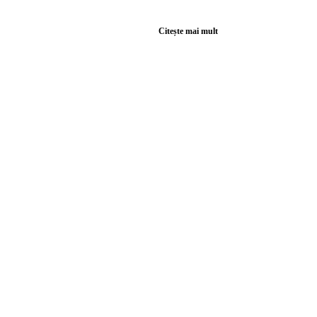
Citește mai mult