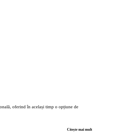
onală, oferind în același timp o opțiune de
Citește mai mult