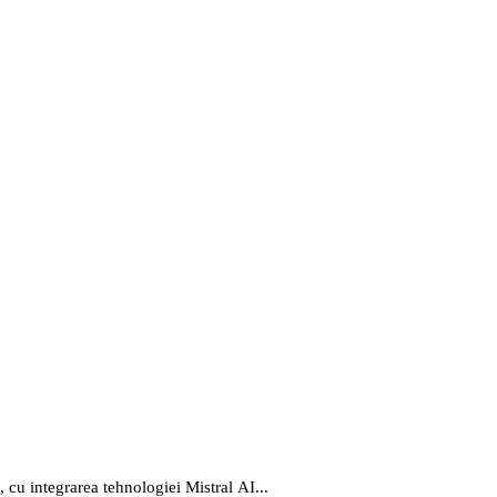
, cu integrarea tehnologiei Mistral AI...