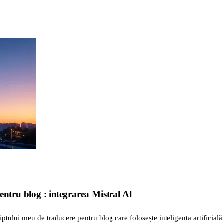
entru blog : integrarea Mistral AI
riptului meu de traducere pentru blog care folosește inteligența artificială