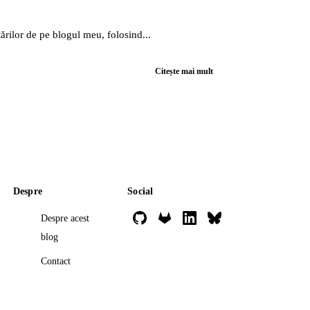
ărilor de pe blogul meu, folosind...
Citește mai mult
Despre
Social
Despre acest
blog
Contact