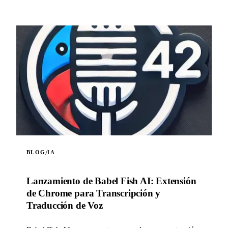
/
BLOG
IA
Lanzamiento de Babel Fish AI: Extensión
de Chrome para Transcripción y
Traducción de Voz