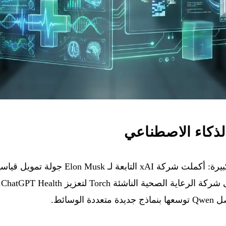
لذكاء الاصطناعي
بي