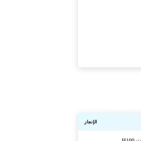
الإنجاز