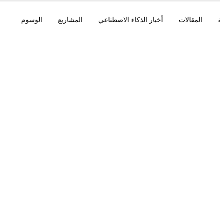
المقالات
أخبار الذكاء الاصطناعي
المشاريع
الوسوم
تجمع 20 ملي