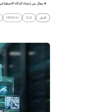
مقال من إنشاء الذكاء الاصطناعي
أخبار
XAI
OPENAI