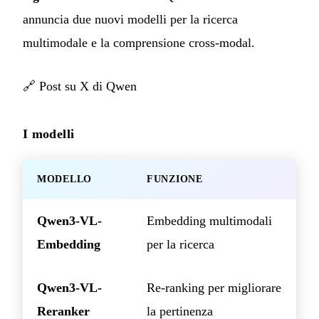
annuncia due nuovi modelli per la ricerca
multimodale e la comprensione cross-modal.
🔗
Post su X di Qwen
I modelli
MODELLO
FUNZIONE
Qwen3-VL-
Embedding multimodali
Embedding
per la ricerca
Qwen3-VL-
Re-ranking per migliorare
Reranker
la pertinenza