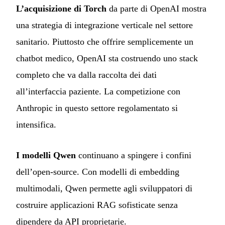
L’acquisizione di Torch
da parte di OpenAI mostra
una strategia di integrazione verticale nel settore
sanitario. Piuttosto che offrire semplicemente un
chatbot medico, OpenAI sta costruendo uno stack
completo che va dalla raccolta dei dati
all’interfaccia paziente. La competizione con
Anthropic in questo settore regolamentato si
intensifica.
I modelli Qwen
continuano a spingere i confini
dell’open-source. Con modelli di embedding
multimodali, Qwen permette agli sviluppatori di
costruire applicazioni RAG sofisticate senza
dipendere da API proprietarie.