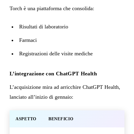
Torch è una piattaforma che consolida:
Risultati di laboratorio
Farmaci
Registrazioni delle visite mediche
L’integrazione con ChatGPT Health
L’acquisizione mira ad arricchire ChatGPT Health,
lanciato all’inizio di gennaio:
ASPETTO
BENEFICIO