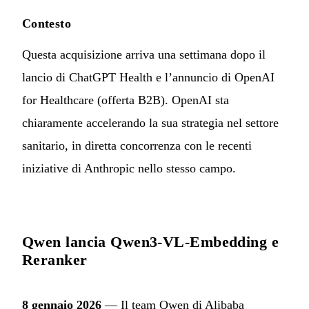
Contesto
Questa acquisizione arriva una settimana dopo il
lancio di ChatGPT Health e l’annuncio di OpenAI
for Healthcare (offerta B2B). OpenAI sta
chiaramente accelerando la sua strategia nel settore
sanitario, in diretta concorrenza con le recenti
iniziative di Anthropic nello stesso campo.
Qwen lancia Qwen3-VL-Embedding e
Reranker
8 gennaio 2026
— Il team Qwen di Alibaba