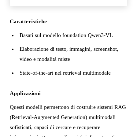
Caratteristiche
Basati sul modello foundation Qwen3-VL
Elaborazione di testo, immagini, screenshot,
video e modalità miste
State-of-the-art nel retrieval multimodale
Applicazioni
Questi modelli permettono di costruire sistemi RAG
(Retrieval-Augmented Generation) multimodali
sofisticati, capaci di cercare e recuperare