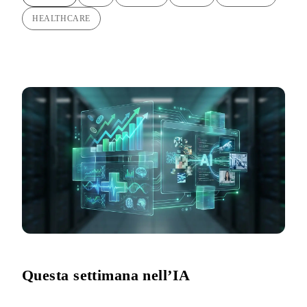
HEALTHCARE
Questa settimana nell’IA