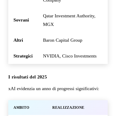
Company
Qatar Investment Authority,
Sovrani
MGX
Altri
Baron Capital Group
Strategici
NVIDIA, Cisco Investments
I risultati del 2025
xAI evidenzia un anno di progressi significativi:
AMBITO
REALIZZAZIONE