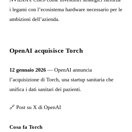
i legami con l’ecosistema hardware necessario per le
ambizioni dell’azienda.
OpenAI acquisisce Torch
12 gennaio 2026
— OpenAI annuncia
l’acquisizione di Torch, una startup sanitaria che
unifica i dati sanitari dei pazienti.
🔗
Post su X di OpenAI
Cosa fa Torch