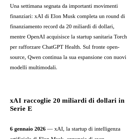
Una settimana segnata da importanti movimenti
finanziari: xAI di Elon Musk completa un round di
finanziamento record da 20 miliardi di dollari,
mentre OpenAI acquisisce la startup sanitaria Torch
per rafforzare ChatGPT Health. Sul fronte open-
source, Qwen continua la sua espansione con nuovi
modelli multimodali.
xAI raccoglie 20 miliardi di dollari in
Serie E
6 gennaio 2026
— xAI, la startup di intelligenza