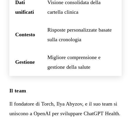
Dati
Visione consolidata della
unificati
cartella clinica
Risposte personalizzate basate
Contesto
sulla cronologia
Migliore comprensione e
Gestione
gestione della salute
Il team
Il fondatore di Torch, Ilya Abyzov, e il suo team si
uniscono a OpenAI per sviluppare ChatGPT Health.