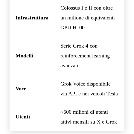
Colossus I e II con oltre
Infrastruttura
un milione di equivalenti
GPU H100
Serie Grok 4 con
Modelli
reinforcement learning
avanzato
Grok Voice disponibile
Voce
via API e nei veicoli Tesla
~600 milioni di utenti
Utenti
attivi mensili su X e Grok