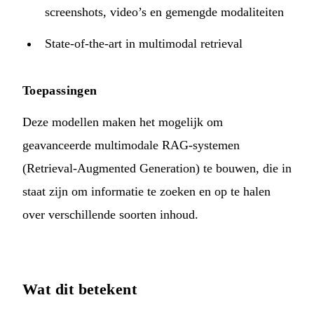
screenshots, video’s en gemengde modaliteiten
State-of-the-art in multimodal retrieval
Toepassingen
Deze modellen maken het mogelijk om
geavanceerde multimodale RAG-systemen
(Retrieval-Augmented Generation) te bouwen, die in
staat zijn om informatie te zoeken en op te halen
over verschillende soorten inhoud.
Wat dit betekent