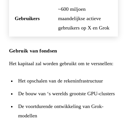
~600 miljoen
Gebruikers
maandelijkse actieve
gebruikers op X en Grok
Gebruik van fondsen
Het kapitaal zal worden gebruikt om te versnellen:
Het opschalen van de rekeninfrastructuur
De bouw van ‘s werelds grootste GPU-clusters
De voortdurende ontwikkeling van Grok-
modellen