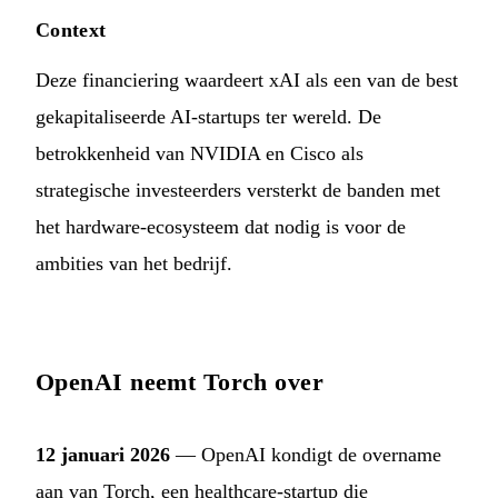
Context
Deze financiering waardeert xAI als een van de best
gekapitaliseerde AI-startups ter wereld. De
betrokkenheid van NVIDIA en Cisco als
strategische investeerders versterkt de banden met
het hardware-ecosysteem dat nodig is voor de
ambities van het bedrijf.
OpenAI neemt Torch over
12 januari 2026
— OpenAI kondigt de overname
aan van Torch, een healthcare-startup die