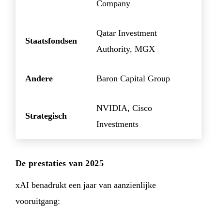
Company
Qatar Investment
Staatsfondsen
Authority, MGX
Andere
Baron Capital Group
NVIDIA, Cisco
Strategisch
Investments
De prestaties van 2025
xAI benadrukt een jaar van aanzienlijke
vooruitgang: