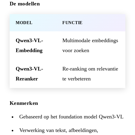
De modellen
MODEL
FUNCTIE
Qwen3-VL-
Multimodale embeddings
Embedding
voor zoeken
Qwen3-VL-
Re-ranking om relevantie
Reranker
te verbeteren
Kenmerken
Gebaseerd op het foundation model Qwen3-VL
Verwerking van tekst, afbeeldingen,