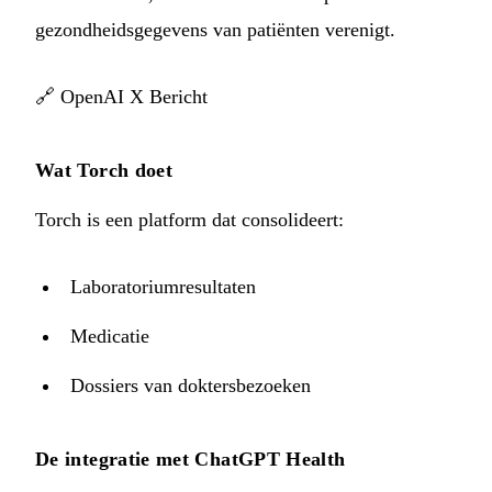
gezondheidsgegevens van patiënten verenigt.
🔗
OpenAI X Bericht
Wat Torch doet
Torch is een platform dat consolideert:
Laboratoriumresultaten
Medicatie
Dossiers van doktersbezoeken
De integratie met ChatGPT Health