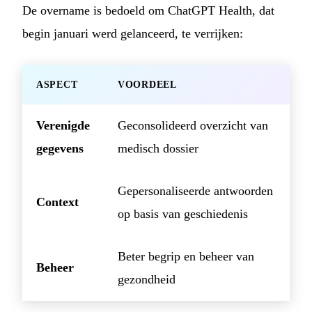
De overname is bedoeld om ChatGPT Health, dat
begin januari werd gelanceerd, te verrijken:
ASPECT
VOORDEEL
Verenigde
Geconsolideerd overzicht van
gegevens
medisch dossier
Gepersonaliseerde antwoorden
Context
op basis van geschiedenis
Beter begrip en beheer van
Beheer
gezondheid