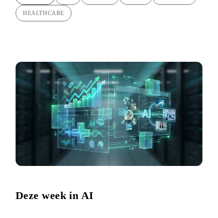
HEALTHCARE
Deze week in AI