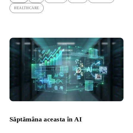
HEALTHCARE
Săptămâna aceasta în AI