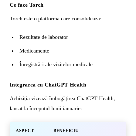
Ce face Torch
Torch este o platformă care consolidează:
Rezultate de laborator
Medicamente
Înregistrări ale vizitelor medicale
Integrarea cu ChatGPT Health
Achiziția vizează îmbogățirea ChatGPT Health,
lansat la începutul lunii ianuarie:
ASPECT
BENEFICIU