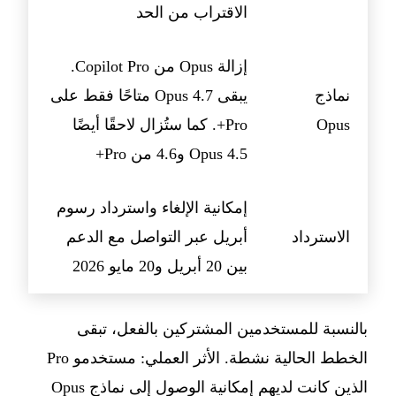
الاقتراب من الحد
إزالة Opus من Copilot Pro.
نماذج
يبقى Opus 4.7 متاحًا فقط على
Opus
Pro+. كما ستُزال لاحقًا أيضًا
Opus 4.5 و4.6 من Pro+
إمكانية الإلغاء واسترداد رسوم
الاسترداد
أبريل عبر التواصل مع الدعم
بين 20 أبريل و20 مايو 2026
بالنسبة للمستخدمين المشتركين بالفعل، تبقى
الخطط الحالية نشطة. الأثر العملي: مستخدمو Pro
الذين كانت لديهم إمكانية الوصول إلى نماذج Opus