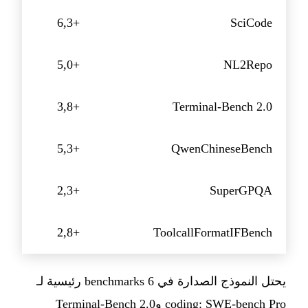
+6,3
SciCode
+5,0
NL2Repo
+3,8
Terminal-Bench 2.0
+5,3
QwenChineseBench
+2,3
SuperGPQA
+2,8
ToolcallFormatIFBench
يحتل النموذج الصدارة في 6 benchmarks رئيسية لـ
coding: SWE-bench Pro وTerminal-Bench 2.0