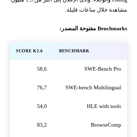
مشاهدة خلال ساعات قليلة.
Benchmarks مفتوحة المصدر:
SCORE K2.6
BENCHMARK
58,6
SWE-Bench Pro
76,7
SWE-bench Multilingual
54,0
HLE with tools
83,2
BrowseComp