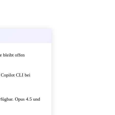
 bleibt offen
 Copilot CLI bei
rfügbar. Opus 4.5 und