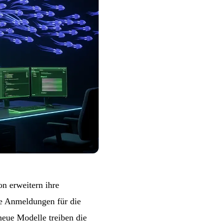
n erweitern ihre
ue Anmeldungen für die
neue Modelle treiben die