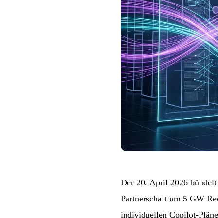
Der 20. April 2026 bündel
Partnerschaft um 5 GW Rec
individuellen Copilot-Plän