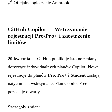
🔗
Oficjalne ogłoszenie Anthropic
GitHub Copilot — Wstrzymanie
rejestracji Pro/Pro+ i zaostrzenie
limitów
20 kwietnia
— GitHub publikuje istotne zmiany
dotyczące indywidualnych planów Copilot. Nowe
rejestracje do planów
Pro, Pro+ i Student
zostają
natychmiast wstrzymane. Plan Copilot Free
pozostaje otwarty.
Szczegóły zmian: