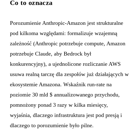
Co to oznacza
Porozumienie Anthropic-Amazon jest strukturalne
pod kilkoma względami: formalizuje wzajemną
zależność (Anthropic potrzebuje compute, Amazon
potrzebuje Claude, aby Bedrock był
konkurencyjny), a ujednolicone rozliczanie AWS
usuwa realną tarczę dla zespołów już działających w
ekosystemie Amazona. Wskaźnik run-rate na
poziomie 30 mld $ annualizowanego przychodu,
pomnożony ponad 3 razy w kilka miesięcy,
wyjaśnia, dlaczego infrastruktura jest pod presją i
dlaczego to porozumienie było pilne.