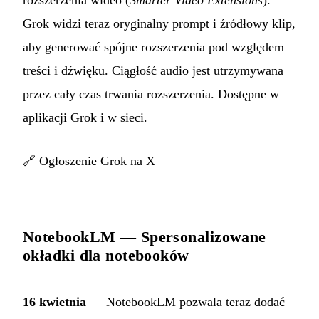
Grok widzi teraz oryginalny prompt i źródłowy klip,
aby generować spójne rozszerzenia pod względem
treści i dźwięku. Ciągłość audio jest utrzymywana
przez cały czas trwania rozszerzenia. Dostępne w
aplikacji Grok i w sieci.
🔗
Ogłoszenie Grok na X
NotebookLM — Spersonalizowane
okładki dla notebooków
16 kwietnia
— NotebookLM pozwala teraz dodać