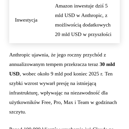
Amazon inwestuje dziś 5
mld USD w Anthropic, z
Inwestycja
możliwością dodatkowych
20 mld USD w przyszłości
Anthropic ujawnia, że jego roczny przychód z
annualizowanym tempem przekracza teraz
30 mld
USD
, wobec około 9 mld pod koniec 2025 r. Ten
szybki wzrost wywarł presję na istniejącą
infrastrukturę, wpływając na niezawodność dla
użytkowników Free, Pro, Max i Team w godzinach
szczytu.