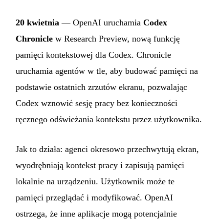
20 kwietnia
— OpenAI uruchamia
Codex
Chronicle
w Research Preview, nową funkcję
pamięci kontekstowej dla Codex. Chronicle
uruchamia agentów w tle, aby budować pamięci na
podstawie ostatnich zrzutów ekranu, pozwalając
Codex wznowić sesję pracy bez konieczności
ręcznego odświeżania kontekstu przez użytkownika.
Jak to działa: agenci okresowo przechwytują ekran,
wyodrębniają kontekst pracy i zapisują pamięci
lokalnie na urządzeniu. Użytkownik może te
pamięci przeglądać i modyfikować. OpenAI
ostrzega, że inne aplikacje mogą potencjalnie