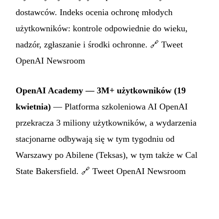
dostawców. Indeks ocenia ochronę młodych
użytkowników: kontrole odpowiednie do wieku,
nadzór, zgłaszanie i środki ochronne. 🔗
Tweet
OpenAI Newsroom
OpenAI Academy — 3M+ użytkowników (19
kwietnia)
— Platforma szkoleniowa AI OpenAI
przekracza 3 miliony użytkowników, a wydarzenia
stacjonarne odbywają się w tym tygodniu od
Warszawy po Abilene (Teksas), w tym także w Cal
State Bakersfield. 🔗
Tweet OpenAI Newsroom