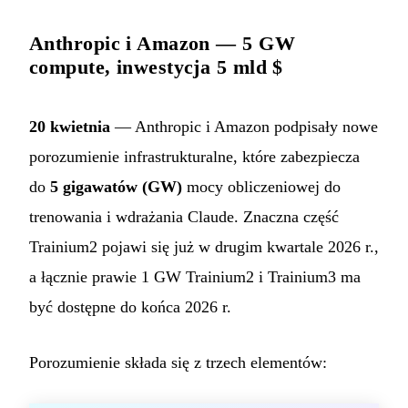
Anthropic i Amazon — 5 GW
compute, inwestycja 5 mld $
20 kwietnia
— Anthropic i Amazon podpisały nowe
porozumienie infrastrukturalne, które zabezpiecza
do
5 gigawatów (GW)
mocy obliczeniowej do
trenowania i wdrażania Claude. Znaczna część
Trainium2 pojawi się już w drugim kwartale 2026 r.,
a łącznie prawie 1 GW Trainium2 i Trainium3 ma
być dostępne do końca 2026 r.
Porozumienie składa się z trzech elementów: