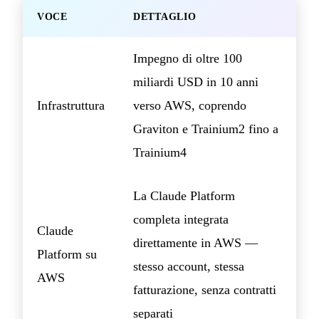
VOCE
DETTAGLIO
Impegno di oltre 100
miliardi USD in 10 anni
Infrastruttura
verso AWS, coprendo
Graviton e Trainium2 fino a
Trainium4
La Claude Platform
completa integrata
Claude
direttamente in AWS —
Platform su
stesso account, stessa
AWS
fatturazione, senza contratti
separati