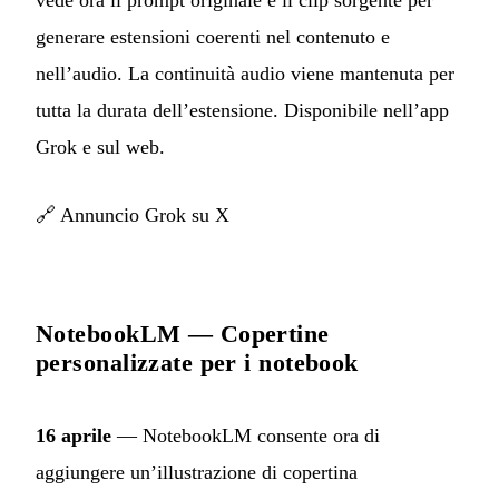
generare estensioni coerenti nel contenuto e
nell’audio. La continuità audio viene mantenuta per
tutta la durata dell’estensione. Disponibile nell’app
Grok e sul web.
🔗
Annuncio Grok su X
NotebookLM — Copertine
personalizzate per i notebook
16 aprile
— NotebookLM consente ora di
aggiungere un’illustrazione di copertina