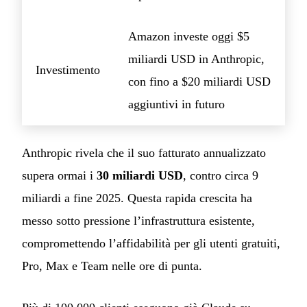
Amazon investe oggi $5
miliardi USD in Anthropic,
Investimento
con fino a $20 miliardi USD
aggiuntivi in futuro
Anthropic rivela che il suo fatturato annualizzato
supera ormai i
30 miliardi USD
, contro circa 9
miliardi a fine 2025. Questa rapida crescita ha
messo sotto pressione l’infrastruttura esistente,
compromettendo l’affidabilità per gli utenti gratuiti,
Pro, Max e Team nelle ore di punta.