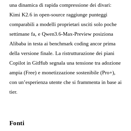
una dinamica di rapida compressione dei divari:
Kimi K2.6 in open-source raggiunge punteggi
comparabili a modelli proprietari usciti solo poche
settimane fa, e Qwen3.6-Max-Preview posiziona
Alibaba in testa ai benchmark coding ancor prima
della versione finale. La ristrutturazione dei piani
Copilot in GitHub segnala una tensione tra adozione
ampia (Free) e monetizzazione sostenibile (Pro+),
con un’esperienza utente che si frammenta in base ai
tier.
Fonti