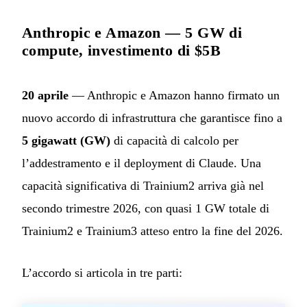
Anthropic e Amazon — 5 GW di
compute, investimento di $5B
20 aprile
— Anthropic e Amazon hanno firmato un
nuovo accordo di infrastruttura che garantisce fino a
5 gigawatt (GW)
di capacità di calcolo per
l’addestramento e il deployment di Claude. Una
capacità significativa di Trainium2 arriva già nel
secondo trimestre 2026, con quasi 1 GW totale di
Trainium2 e Trainium3 atteso entro la fine del 2026.
L’accordo si articola in tre parti: