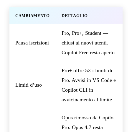
CAMBIAMENTO
DETTAGLIO
Pro, Pro+, Student —
Pausa iscrizioni
chiusi ai nuovi utenti.
Copilot Free resta aperto
Pro+ offre 5× i limiti di
Pro. Avvisi in VS Code e
Limiti d’uso
Copilot CLI in
avvicinamento al limite
Opus rimosso da Copilot
Pro. Opus 4.7 resta