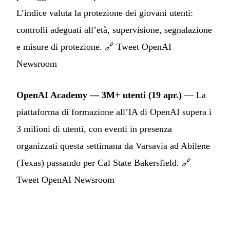
L’indice valuta la protezione dei giovani utenti:
controlli adeguati all’età, supervisione, segnalazione
e misure di protezione. 🔗
Tweet OpenAI
Newsroom
OpenAI Academy — 3M+ utenti (19 apr.)
— La
piattaforma di formazione all’IA di OpenAI supera i
3 milioni di utenti, con eventi in presenza
organizzati questa settimana da Varsavia ad Abilene
(Texas) passando per Cal State Bakersfield. 🔗
Tweet OpenAI Newsroom