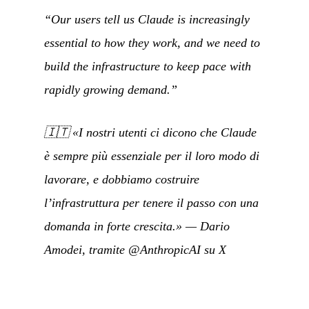
“Our users tell us Claude is increasingly
essential to how they work, and we need to
build the infrastructure to keep pace with
rapidly growing demand.”
🇮🇹
«I nostri utenti ci dicono che Claude
è sempre più essenziale per il loro modo di
lavorare, e dobbiamo costruire
l’infrastruttura per tenere il passo con una
domanda in forte crescita.»
—
Dario
Amodei, tramite @AnthropicAI su X