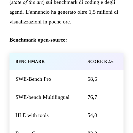
(
state of the art
) sui benchmark di coding e degli
agenti. L’annuncio ha generato oltre 1,5 milioni di
visualizzazioni in poche ore.
Benchmark open-source:
BENCHMARK
SCORE K2.6
SWE-Bench Pro
58,6
SWE-bench Multilingual
76,7
HLE with tools
54,0