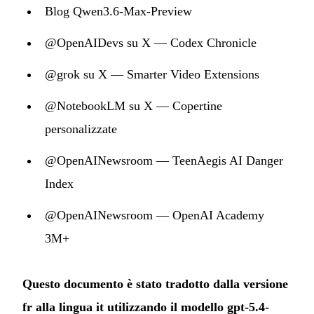
Blog Qwen3.6-Max-Preview
@OpenAIDevs su X — Codex Chronicle
@grok su X — Smarter Video Extensions
@NotebookLM su X — Copertine
personalizzate
@OpenAINewsroom — TeenAegis AI Danger
Index
@OpenAINewsroom — OpenAI Academy
3M+
Questo documento è stato tradotto dalla versione
fr alla lingua it utilizzando il modello gpt-5.4-