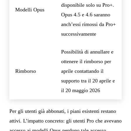
disponibile solo su Pro+.
Modelli Opus
Opus 4.5 e 4.6 saranno
anch’essi rimossi da Pro+
successivamente
Possibilità di annullare e
ottenere il rimborso per
Rimborso
aprile contattando il
supporto tra il 20 aprile e
il 20 maggio 2026
Per gli utenti già abbonati, i piani esistenti restano
attivi. L’impatto concreto: gli utenti Pro che avevano
accesso ai modelli Opus perdono tale accesso,