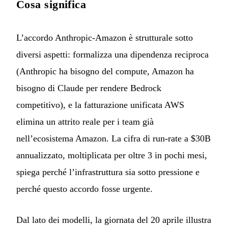
Cosa significa
L’accordo Anthropic-Amazon è strutturale sotto
diversi aspetti: formalizza una dipendenza reciproca
(Anthropic ha bisogno del compute, Amazon ha
bisogno di Claude per rendere Bedrock
competitivo), e la fatturazione unificata AWS
elimina un attrito reale per i team già
nell’ecosistema Amazon. La cifra di run-rate a $30B
annualizzato, moltiplicata per oltre 3 in pochi mesi,
spiega perché l’infrastruttura sia sotto pressione e
perché questo accordo fosse urgente.
Dal lato dei modelli, la giornata del 20 aprile illustra