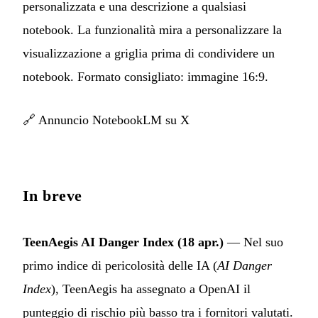
personalizzata e una descrizione a qualsiasi
notebook. La funzionalità mira a personalizzare la
visualizzazione a griglia prima di condividere un
notebook. Formato consigliato: immagine 16:9.
🔗
Annuncio NotebookLM su X
In breve
TeenAegis AI Danger Index (18 apr.)
— Nel suo
primo indice di pericolosità delle IA (
AI Danger
Index
), TeenAegis ha assegnato a OpenAI il
punteggio di rischio più basso tra i fornitori valutati.