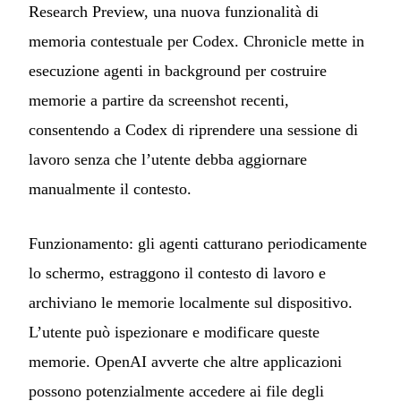
Research Preview, una nuova funzionalità di
memoria contestuale per Codex. Chronicle mette in
esecuzione agenti in background per costruire
memorie a partire da screenshot recenti,
consentendo a Codex di riprendere una sessione di
lavoro senza che l’utente debba aggiornare
manualmente il contesto.
Funzionamento: gli agenti catturano periodicamente
lo schermo, estraggono il contesto di lavoro e
archiviano le memorie localmente sul dispositivo.
L’utente può ispezionare e modificare queste
memorie. OpenAI avverte che altre applicazioni
possono potenzialmente accedere ai file degli