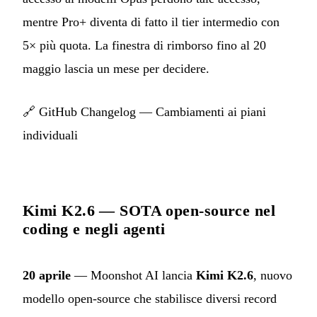
mentre Pro+ diventa di fatto il tier intermedio con
5× più quota. La finestra di rimborso fino al 20
maggio lascia un mese per decidere.
🔗
GitHub Changelog — Cambiamenti ai piani
individuali
Kimi K2.6 — SOTA open-source nel
coding e negli agenti
20 aprile
— Moonshot AI lancia
Kimi K2.6
, nuovo
modello open-source che stabilisce diversi record