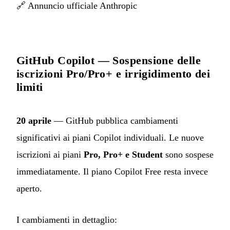
🔗
Annuncio ufficiale Anthropic
GitHub Copilot — Sospensione delle
iscrizioni Pro/Pro+ e irrigidimento dei
limiti
20 aprile
— GitHub pubblica cambiamenti
significativi ai piani Copilot individuali. Le nuove
iscrizioni ai piani
Pro, Pro+ e Student
sono sospese
immediatamente. Il piano Copilot Free resta invece
aperto.
I cambiamenti in dettaglio: