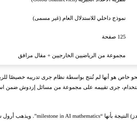
نموذج داخلي للاستدلال العام (غير مسمى)
125 صفحة
مجموعة من الرياضيين الخارجيين + مقال مرافق
نحو خاص هو أنها لم تُنتج بواسطة نظام جرى تدريبه خصيصًا للر
لاستخدام، جرى تقييمه على مجموعة من مسائل إردوش ضمن ا