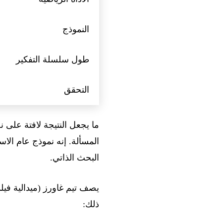
النموذج
طول سلسلة التفكير
التحقق
ما يجعل النتيجة لافتة على 
المسألة. إنه نموذج عام ا
البحث الذاتي.
ذلك: