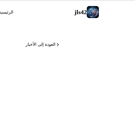
jls42
الرئيسية
العودة إلى الأخبار
ال
Diffusion