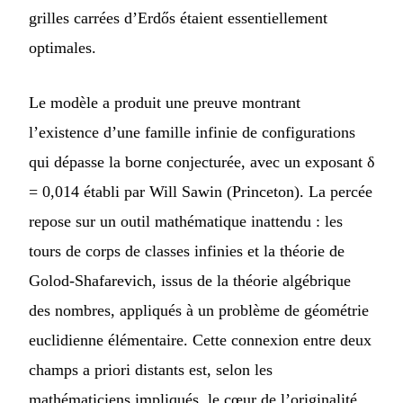
grilles carrées d’Erdős étaient essentiellement
optimales.
Le modèle a produit une preuve montrant
l’existence d’une famille infinie de configurations
qui dépasse la borne conjecturée, avec un exposant δ
= 0,014 établi par Will Sawin (Princeton). La percée
repose sur un outil mathématique inattendu : les
tours de corps de classes infinies et la théorie de
Golod-Shafarevich, issus de la théorie algébrique
des nombres, appliqués à un problème de géométrie
euclidienne élémentaire. Cette connexion entre deux
champs a priori distants est, selon les
mathématiciens impliqués, le cœur de l’originalité