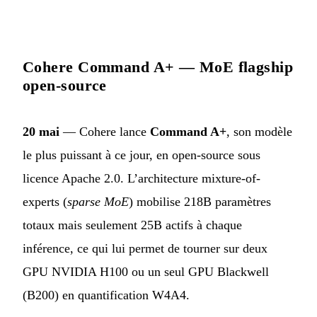
Cohere Command A+ — MoE flagship
open-source
20 mai
— Cohere lance
Command A+
, son modèle
le plus puissant à ce jour, en open-source sous
licence Apache 2.0. L’architecture mixture-of-
experts (
sparse MoE
) mobilise 218B paramètres
totaux mais seulement 25B actifs à chaque
inférence, ce qui lui permet de tourner sur deux
GPU NVIDIA H100 ou un seul GPU Blackwell
(B200) en quantification W4A4.