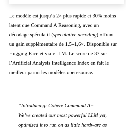
Le modèle est jusqu’à 2× plus rapide et 30% moins
latent que Command A Reasoning, avec un
décodage spéculatif (
speculative decoding
) offrant
un gain supplémentaire de 1,5–1,6×. Disponible sur
Hugging Face et via vLLM. Le score de 37 sur
l’Artificial Analysis Intelligence Index en fait le
meilleur parmi les modèles open-source.
“Introducing: Cohere Command A+ —
We’ve created our most powerful LLM yet,
optimized it to run on as little hardware as