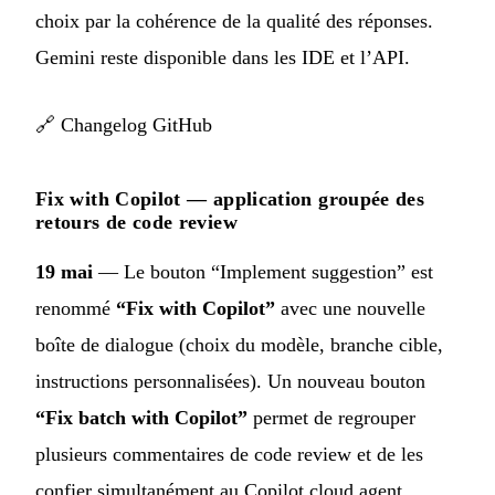
choix par la cohérence de la qualité des réponses.
Gemini reste disponible dans les IDE et l’API.
🔗
Changelog GitHub
Fix with Copilot — application groupée des
retours de code review
19 mai
— Le bouton “Implement suggestion” est
renommé
“Fix with Copilot”
avec une nouvelle
boîte de dialogue (choix du modèle, branche cible,
instructions personnalisées). Un nouveau bouton
“Fix batch with Copilot”
permet de regrouper
plusieurs commentaires de code review et de les
confier simultanément au Copilot cloud agent,