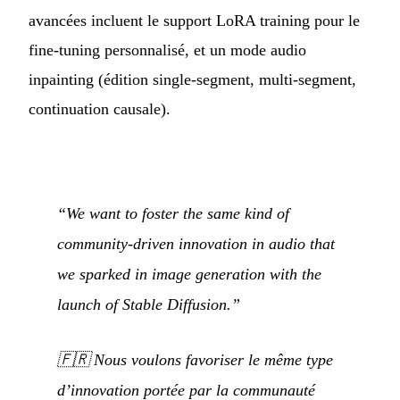
avancées incluent le support LoRA training pour le
fine-tuning personnalisé, et un mode audio
inpainting (édition single-segment, multi-segment,
continuation causale).
“We want to foster the same kind of
community-driven innovation in audio that
we sparked in image generation with the
launch of Stable Diffusion.”
🇫🇷
Nous voulons favoriser le même type
d’innovation portée par la communauté