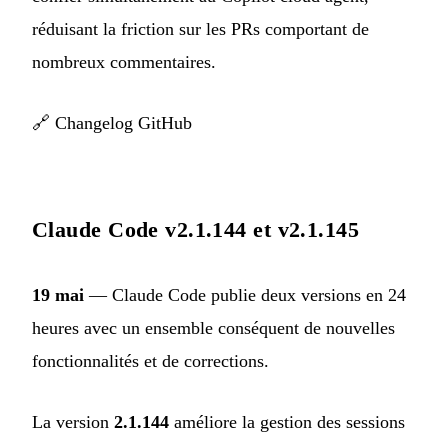
réduisant la friction sur les PRs comportant de
nombreux commentaires.
🔗
Changelog GitHub
Claude Code v2.1.144 et v2.1.145
19 mai
— Claude Code publie deux versions en 24
heures avec un ensemble conséquent de nouvelles
fonctionnalités et de corrections.
La version
2.1.144
améliore la gestion des sessions