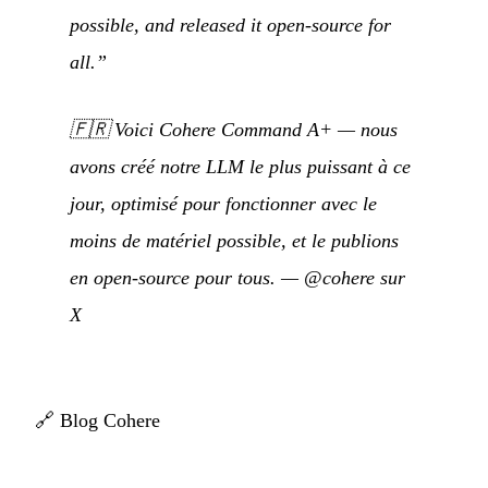
possible, and released it open-source for
all.”
🇫🇷
Voici Cohere Command A+ — nous
avons créé notre LLM le plus puissant à ce
jour, optimisé pour fonctionner avec le
moins de matériel possible, et le publions
en open-source pour tous.
—
@cohere sur
X
🔗
Blog Cohere