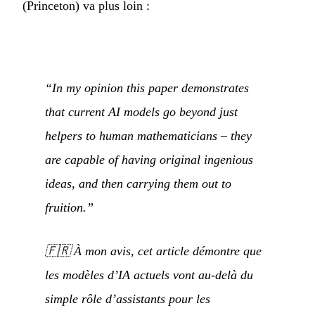
(Princeton) va plus loin :
“In my opinion this paper demonstrates
that current AI models go beyond just
helpers to human mathematicians – they
are capable of having original ingenious
ideas, and then carrying them out to
fruition.”
🇫🇷
À mon avis, cet article démontre que
les modèles d’IA actuels vont au-delà du
simple rôle d’assistants pour les