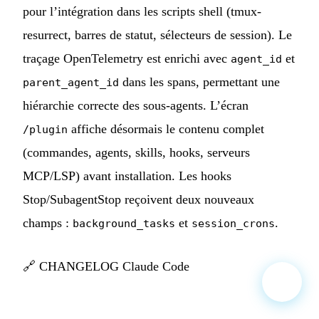
pour l’intégration dans les scripts shell (tmux-
resurrect, barres de statut, sélecteurs de session). Le
traçage OpenTelemetry est enrichi avec
et
agent_id
dans les spans, permettant une
parent_agent_id
hiérarchie correcte des sous-agents. L’écran
affiche désormais le contenu complet
/plugin
(commandes, agents, skills, hooks, serveurs
MCP/LSP) avant installation. Les hooks
Stop/SubagentStop reçoivent deux nouveaux
champs :
et
.
background_tasks
session_crons
🔗
CHANGELOG Claude Code