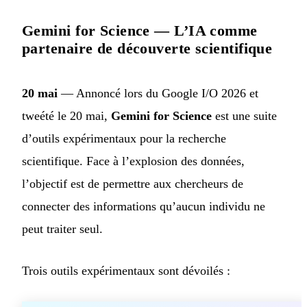
Gemini for Science — L’IA comme
partenaire de découverte scientifique
20 mai
— Annoncé lors du Google I/O 2026 et
tweété le 20 mai,
Gemini for Science
est une suite
d’outils expérimentaux pour la recherche
scientifique. Face à l’explosion des données,
l’objectif est de permettre aux chercheurs de
connecter des informations qu’aucun individu ne
peut traiter seul.
Trois outils expérimentaux sont dévoilés :