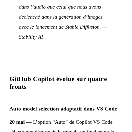
dans l’audio que celui que nous avons
déclenché dans la génération d’images
avec le lancement de Stable Diffusion.
—
Stability AI
GitHub Copilot évolue sur quatre
fronts
Auto model selection adaptatif dans VS Code
20 mai
— L’option “Auto” de Copilot VS Code
sélectionne désormais le modèle optimal selon la