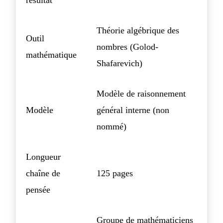
résultat
Théorie algébrique des
Outil
nombres (Golod-
mathématique
Shafarevich)
Modèle de raisonnement
Modèle
général interne (non
nommé)
Longueur
chaîne de
125 pages
pensée
Groupe de mathématiciens