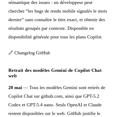
sémantique des issues : un développeur peut
chercher “les bugs de rendu mobile signalés le mois
dernier” sans connaître le titre exact, et obtenir des
résultats groupés par contexte. Disponible en
disponibilité générale pour tous les plans Copilot.
🔗
Changelog GitHub
Retrait des modèles Gemini de Copilot Chat
web
20 mai
— Tous les modèles Gemini sont retirés de
Copilot Chat sur github.com, ainsi que GPT-5.2
Codex et GPT-5.4 nano. Seuls OpenAI et Claude
restent disponibles sur le web. GitHub justifie le