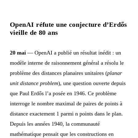
OpenAI réfute une conjecture d’Erdős
vieille de 80 ans
20 mai
— OpenAI a publié un résultat inédit : un
modèle interne de raisonnement général a résolu le
problème des distances planaires unitaires (
planar
unit distance problem
), une question ouverte depuis
que Paul Erdős l’a posée en 1946. Ce problème
interroge le nombre maximal de paires de points à
distance exactement 1 parmi n points dans le plan.
Depuis les années 1940, la communauté
mathématique pensait que les constructions en