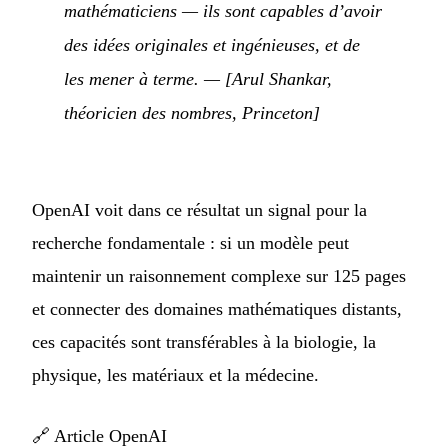
mathématiciens — ils sont capables d’avoir
des idées originales et ingénieuses, et de
les mener à terme.
— [Arul Shankar,
théoricien des nombres, Princeton]
OpenAI voit dans ce résultat un signal pour la
recherche fondamentale : si un modèle peut
maintenir un raisonnement complexe sur 125 pages
et connecter des domaines mathématiques distants,
ces capacités sont transférables à la biologie, la
physique, les matériaux et la médecine.
🔗
Article OpenAI