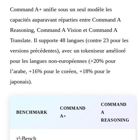
Command A+ unifie sous un seul modèle les
capacités auparavant réparties entre Command A
Reasoning, Command A Vision et Command A
Translate. Il supporte 48 langues (contre 23 pour les
versions précédentes), avec un tokeniseur amélioré
pour les langues non-européennes (+20% pour
l’arabe, +16% pour le coréen, +18% pour le
japonais).
COMMAND
COMMAND
BENCHMARK
A
A+
REASONING
τ²-Bench