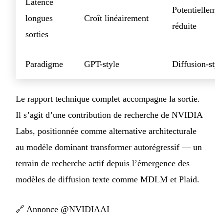
Latence
Potentiellem
longues
Croît linéairement
réduite
sorties
Paradigme
GPT-style
Diffusion-sty
Le rapport technique complet accompagne la sortie.
Il s’agit d’une contribution de recherche de NVIDIA
Labs, positionnée comme alternative architecturale
au modèle dominant transformer autorégressif — un
terrain de recherche actif depuis l’émergence des
modèles de diffusion texte comme MDLM et Plaid.
🔗
Annonce @NVIDIAAI