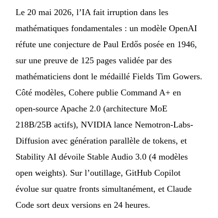
Le 20 mai 2026, l’IA fait irruption dans les
mathématiques fondamentales : un modèle OpenAI
réfute une conjecture de Paul Erdős posée en 1946,
sur une preuve de 125 pages validée par des
mathématiciens dont le médaillé Fields Tim Gowers.
Côté modèles, Cohere publie Command A+ en
open-source Apache 2.0 (architecture MoE
218B/25B actifs), NVIDIA lance Nemotron-Labs-
Diffusion avec génération parallèle de tokens, et
Stability AI dévoile Stable Audio 3.0 (4 modèles
open weights). Sur l’outillage, GitHub Copilot
évolue sur quatre fronts simultanément, et Claude
Code sort deux versions en 24 heures.