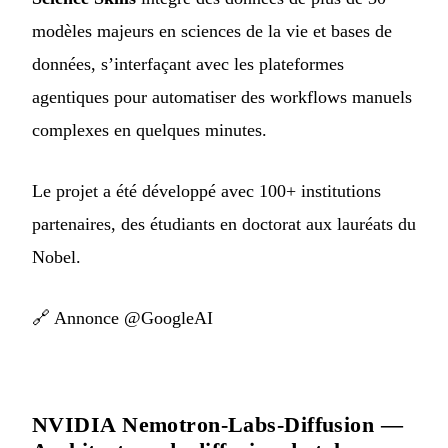
modèles majeurs en sciences de la vie et bases de
données, s’interfaçant avec les plateformes
agentiques pour automatiser des workflows manuels
complexes en quelques minutes.
Le projet a été développé avec 100+ institutions
partenaires, des étudiants en doctorat aux lauréats du
Nobel.
🔗
Annonce @GoogleAI
NVIDIA Nemotron-Labs-Diffusion —