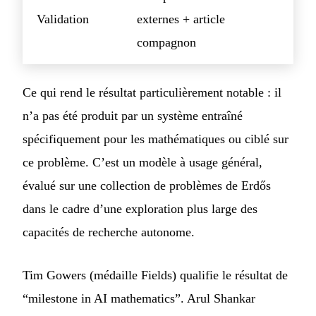
Validation
externes + article
compagnon
Ce qui rend le résultat particulièrement notable : il
n’a pas été produit par un système entraîné
spécifiquement pour les mathématiques ou ciblé sur
ce problème. C’est un modèle à usage général,
évalué sur une collection de problèmes de Erdős
dans le cadre d’une exploration plus large des
capacités de recherche autonome.
Tim Gowers (médaille Fields) qualifie le résultat de
“milestone in AI mathematics”. Arul Shankar