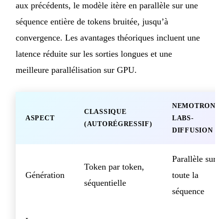
aux précédents, le modèle itère en parallèle sur une
séquence entière de tokens bruitée, jusqu’à
convergence. Les avantages théoriques incluent une
latence réduite sur les sorties longues et une
meilleure parallélisation sur GPU.
NEMOTRON-
CLASSIQUE
ASPECT
LABS-
(AUTORÉGRESSIF)
DIFFUSION
Parallèle sur
Token par token,
Génération
toute la
séquentielle
séquence