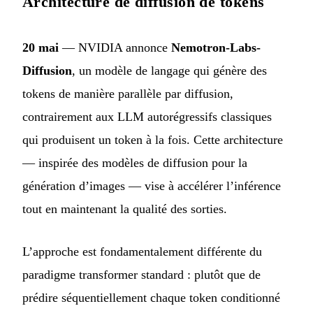
Architecture de diffusion de tokens
20 mai
— NVIDIA annonce
Nemotron-Labs-
Diffusion
, un modèle de langage qui génère des
tokens de manière parallèle par diffusion,
contrairement aux LLM autorégressifs classiques
qui produisent un token à la fois. Cette architecture
— inspirée des modèles de diffusion pour la
génération d’images — vise à accélérer l’inférence
tout en maintenant la qualité des sorties.
L’approche est fondamentalement différente du
paradigme transformer standard : plutôt que de
prédire séquentiellement chaque token conditionné