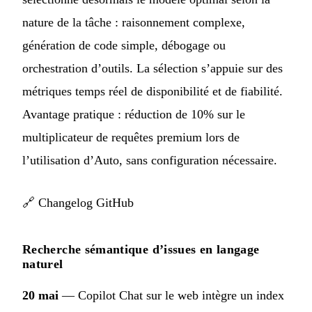
nature de la tâche : raisonnement complexe,
génération de code simple, débogage ou
orchestration d’outils. La sélection s’appuie sur des
métriques temps réel de disponibilité et de fiabilité.
Avantage pratique : réduction de 10% sur le
multiplicateur de requêtes premium lors de
l’utilisation d’Auto, sans configuration nécessaire.
🔗
Changelog GitHub
Recherche sémantique d’issues en langage
naturel
20 mai
— Copilot Chat sur le web intègre un index