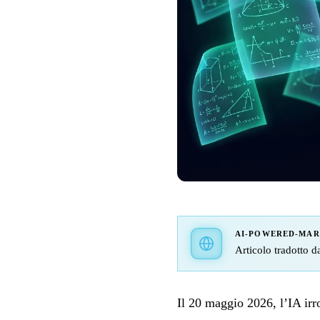
AI-POWERED-MA
Articolo tradotto d
Il 20 maggio 2026, l’IA ir