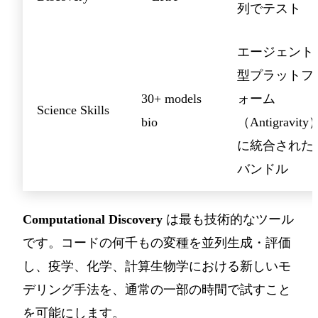
列でテスト
エージェント
型プラットフ
30+ models
ォーム
Science Skills
bio
（Antigravity
に統合された
バンドル
Computational Discovery
は最も技術的なツール
です。コードの何千もの変種を並列生成・評価
し、疫学、化学、計算生物学における新しいモ
デリング手法を、通常の一部の時間で試すこと
を可能にします。