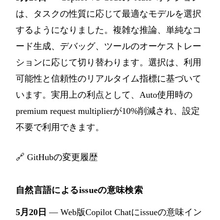
は、タスクの性質に応じて最適なモデルを選択
するようになりました。複雑な推論、単純なコ
ード生成、デバッグ、ツールのオーケストレー
ションに応じて切り替わります。選択は、利用
可能性と信頼性のリアルタイム指標に基づいて
います。実用上の利点として、Auto使用時の
premium request multiplierが10%削減され、設定
不要で利用できます。
🔗
GitHubの変更履歴
自然言語によるissueの意味検索
5月20日
— Web版Copilot Chatにissueの意味イン