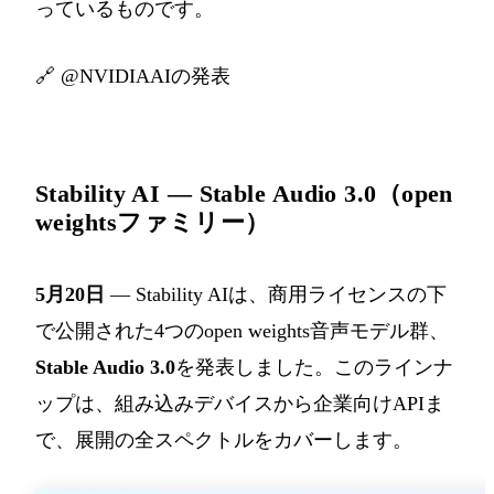
っているものです。
🔗
@NVIDIAAIの発表
Stability AI — Stable Audio 3.0（open
weightsファミリー）
5月20日
— Stability AIは、商用ライセンスの下
で公開された4つのopen weights音声モデル群、
Stable Audio 3.0
を発表しました。このラインナ
ップは、組み込みデバイスから企業向けAPIま
で、展開の全スペクトルをカバーします。