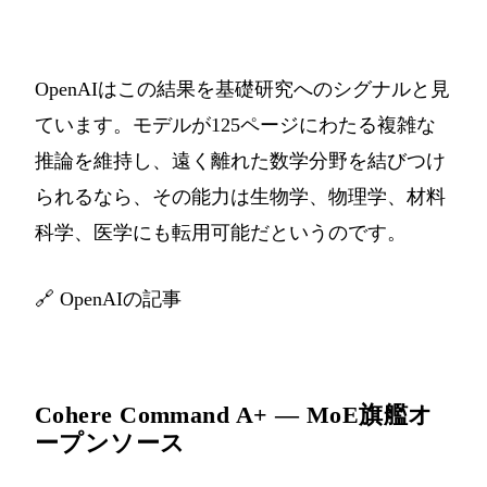
OpenAIはこの結果を基礎研究へのシグナルと見
ています。モデルが125ページにわたる複雑な
推論を維持し、遠く離れた数学分野を結びつけ
られるなら、その能力は生物学、物理学、材料
科学、医学にも転用可能だというのです。
🔗
OpenAIの記事
Cohere Command A+ — MoE旗艦オ
ープンソース