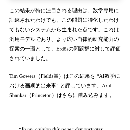
この結果が特に注目される理由は、数学専用に
訓練されたわけでも、この問題に特化したわけ
でもないシステムから生まれた点です。これは
汎用モデルであり、より広い自律的研究能力の
探索の一環として、Erdősの問題群に対して評価
されていました。
Tim Gowers（Fields賞）はこの結果を “AI数学に
おける画期的出来事” と評しています。Arul
Shankar（Princeton）はさらに踏み込みます。
“In my opinion this paper demonstrates