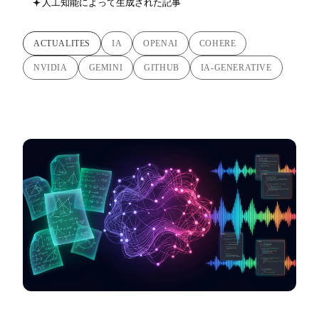
人工知能によって生成された記事
ACTUALITES
IA
OPENAI
COHERE
NVIDIA
GEMINI
GITHUB
IA-GENERATIVE