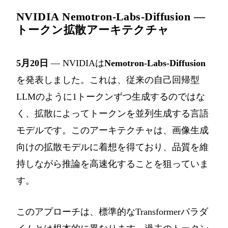
NVIDIA Nemotron-Labs-Diffusion —
トークン拡散アーキテクチャ
5月20日
— NVIDIAは
Nemotron-Labs-Diffusion
を発表しました。これは、従来の自己回帰型
LLMのように1トークンずつ生成するのではな
く、拡散によってトークンを並列生成する言語
モデルです。このアーキテクチャは、画像生成
向けの拡散モデルに着想を得ており、品質を維
持しながら推論を高速化することを狙っていま
す。
このアプローチは、標準的なTransformerパラダ