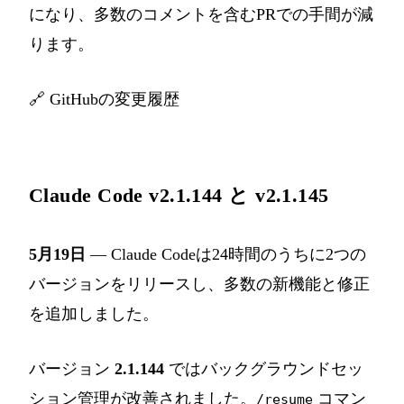
になり、多数のコメントを含むPRでの手間が減
ります。
🔗
GitHubの変更履歴
Claude Code v2.1.144 と v2.1.145
5月19日
— Claude Codeは24時間のうちに2つの
バージョンをリリースし、多数の新機能と修正
を追加しました。
バージョン
2.1.144
ではバックグラウンドセッ
ション管理が改善されました。
コマン
/resume