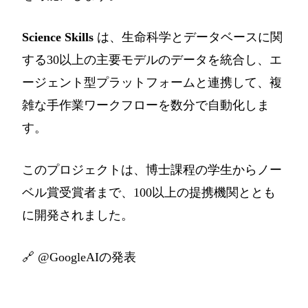
Science Skills
は、生命科学とデータベースに関
する30以上の主要モデルのデータを統合し、エ
ージェント型プラットフォームと連携して、複
雑な手作業ワークフローを数分で自動化しま
す。
このプロジェクトは、博士課程の学生からノー
ベル賞受賞者まで、100以上の提携機関ととも
に開発されました。
🔗
@GoogleAIの発表