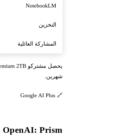
NotebookLM
التخزين
المشاركة العائلية
شهرين.
Google AI Plus
🔗
OpenAI: Prism للعلماء