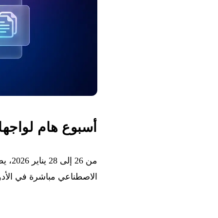
أسبوع هام لواجها
الاصطناعي مباشرة في الأدوا