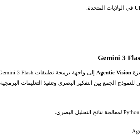
Agentic Vision
 للنموذج الجمع بين التفكير البصري وتنفيذ التعليمات البرمجي
Age