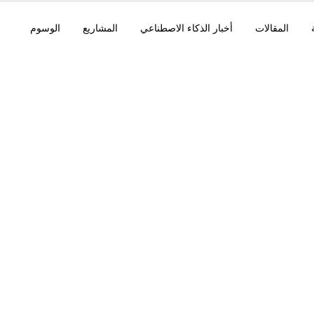
المقالات
أخبار الذكاء الاصطناعي
المشاريع
الوسوم