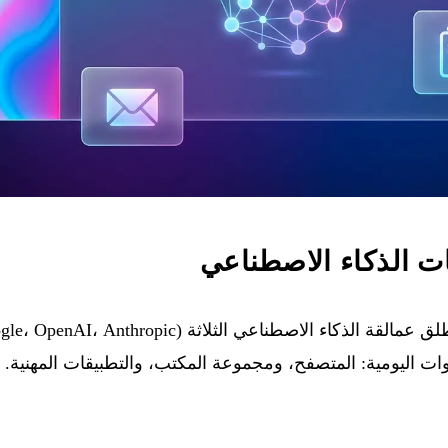
ت الذكاء الاصطناعي
ت اليومية: المتصفح، ومجموعة المكتب، والتطبيقات المهنية.