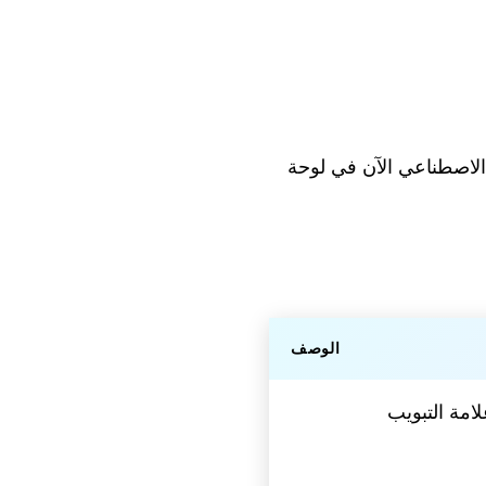
ي Chrome. يظهر مساعد الذكاء الاصطناعي الآن في لوحة
الوصف