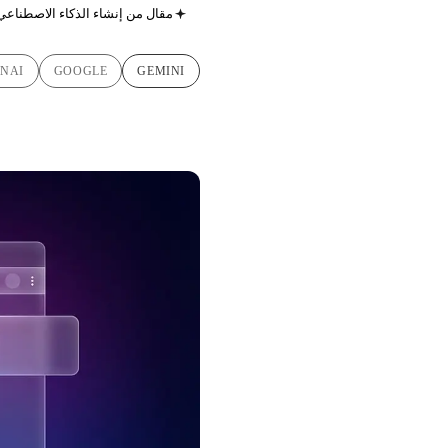
مقال من إنشاء الذكاء الاصطناعي
NAI
GOOGLE
GEMINI