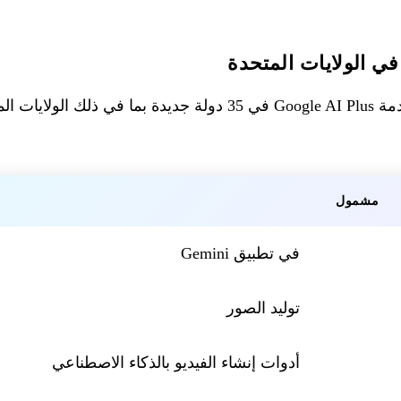
مشمول
في تطبيق Gemini
توليد الصور
أدوات إنشاء الفيديو بالذكاء الاصطناعي