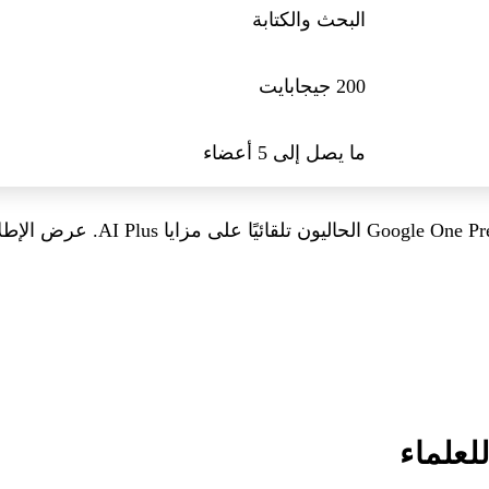
البحث والكتابة
200 جيجابايت
ما يصل إلى 5 أعضاء