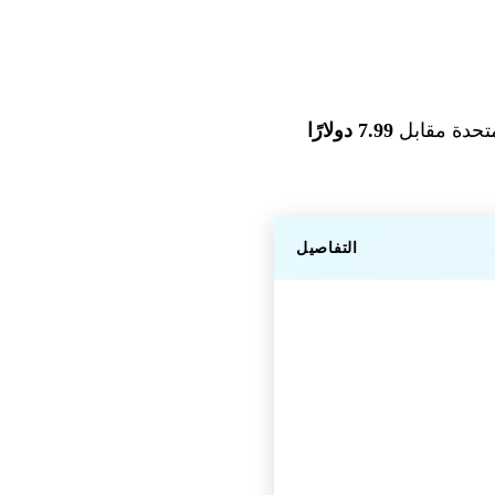
7.99 دولارًا
التفاصيل