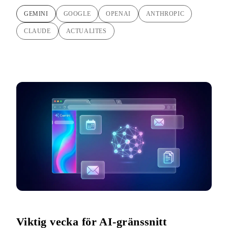
GEMINI
GOOGLE
OPENAI
ANTHROPIC
CLAUDE
ACTUALITES
Viktig vecka för AI-gränssnitt