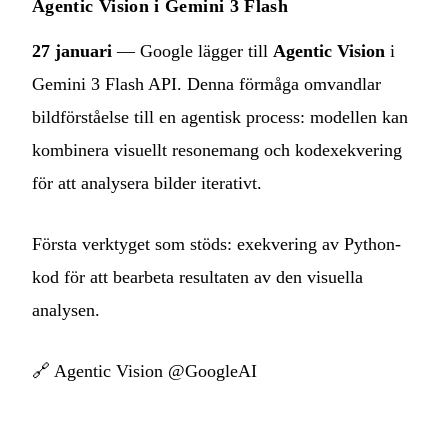
Agentic Vision i Gemini 3 Flash
27 januari
— Google lägger till
Agentic Vision
i
Gemini 3 Flash API. Denna förmåga omvandlar
bildförståelse till en agentisk process: modellen kan
kombinera visuellt resonemang och kodexekvering
för att analysera bilder iterativt.
Första verktyget som stöds: exekvering av Python-
kod för att bearbeta resultaten av den visuella
analysen.
🔗
Agentic Vision @GoogleAI