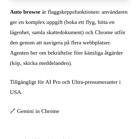
Auto browse
är flaggskeppsfunktionen: användaren
ger en komplex uppgift (boka ett flyg, hitta en
lägenhet, samla skattedokument) och Chrome utför
den genom att navigera på flera webbplatser.
Agenten ber om bekräftelse före känsliga åtgärder
(köp, skicka meddelanden).
Tillgängligt för AI Pro och Ultra-prenumeranter i
USA.
🔗
Gemini in Chrome