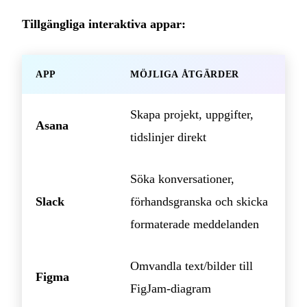
Tillgängliga interaktiva appar:
APP
MÖJLIGA ÅTGÄRDER
Skapa projekt, uppgifter,
Asana
tidslinjer direkt
Söka konversationer,
Slack
förhandsgranska och skicka
formaterade meddelanden
Omvandla text/bilder till
Figma
FigJam-diagram