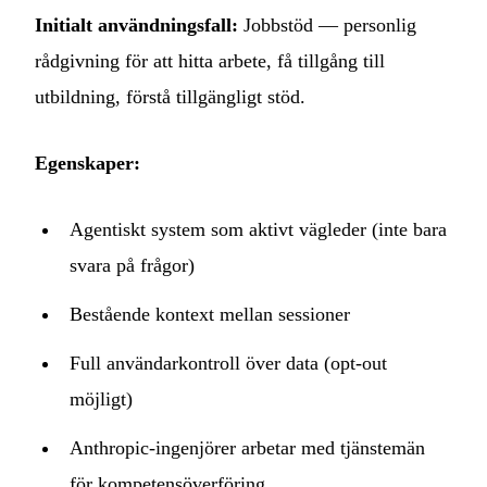
Initialt användningsfall:
Jobbstöd — personlig
rådgivning för att hitta arbete, få tillgång till
utbildning, förstå tillgängligt stöd.
Egenskaper:
Agentiskt system som aktivt vägleder (inte bara
svara på frågor)
Bestående kontext mellan sessioner
Full användarkontroll över data (opt-out
möjligt)
Anthropic-ingenjörer arbetar med tjänstemän
för kompetensöverföring