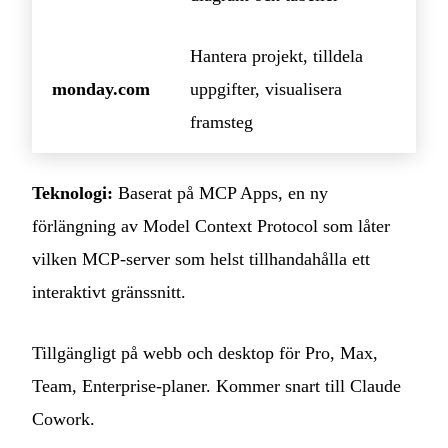
Hantera projekt, tilldela
monday.com
uppgifter, visualisera
framsteg
Teknologi:
Baserat på MCP Apps, en ny
förlängning av Model Context Protocol som låter
vilken MCP-server som helst tillhandahålla ett
interaktivt gränssnitt.
Tillgängligt på webb och desktop för Pro, Max,
Team, Enterprise-planer. Kommer snart till Claude
Cowork.