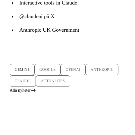
Interactive tools in Claude
@claudeai på X
Anthropic UK Government
GEMINI
GOOGLE
OPENAI
ANTHROPIC
CLAUDE
ACTUALITES
Alla nyheter