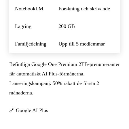
NotebookLM
Forskning och skrivande
Lagring
200 GB
Familjedelning
Upp till 5 medlemmar
Befintliga Google One Premium 2TB-prenumeranter
får automatiskt AI Plus-förmånerna.
Lanseringskampanj: 50% rabatt de första 2
månaderna.
🔗
Google AI Plus