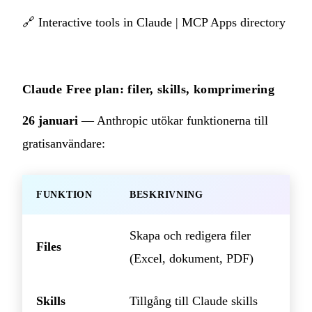
🔗
Interactive tools in Claude
|
MCP Apps directory
Claude Free plan: filer, skills, komprimering
26 januari
— Anthropic utökar funktionerna till
gratisanvändare:
FUNKTION
BESKRIVNING
Skapa och redigera filer
Files
(Excel, dokument, PDF)
Skills
Tillgång till Claude skills