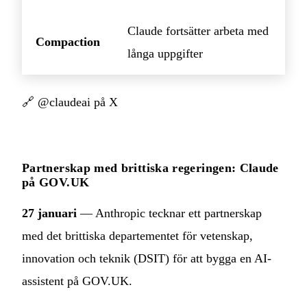
Claude fortsätter arbeta med
Compaction
långa uppgifter
🔗
@claudeai på X
Partnerskap med brittiska regeringen: Claude
på GOV.UK
27 januari
— Anthropic tecknar ett partnerskap
med det brittiska departementet för vetenskap,
innovation och teknik (DSIT) för att bygga en AI-
assistent på GOV.UK.