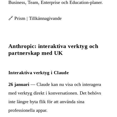
Business, Team, Enterprise och Education-planer.
🔗
Prism
|
Tillkännagivande
Anthropic: interaktiva verktyg och
partnerskap med UK
Interaktiva verktyg i Claude
26 januari
— Claude kan nu visa och interagera
med verktyg direkt i konversationen. Det behövs
inte längre byta flik för att använda sina
professionella appar.