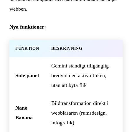
webben.
Nya funktioner:
FUNKTION
BESKRIVNING
Gemini ständigt tillgänglig
Side panel
bredvid den aktiva fliken,
utan att byta flik
Bildtransformation direkt i
Nano
webbläsaren (rumsdesign,
Banana
infografik)