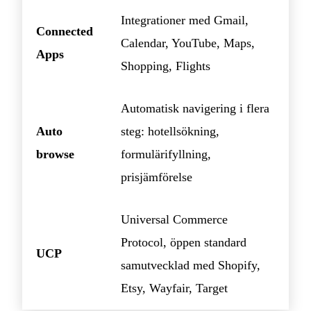
Integrationer med Gmail,
Connected
Calendar, YouTube, Maps,
Apps
Shopping, Flights
Automatisk navigering i flera
Auto
steg: hotellsökning,
browse
formulärifyllning,
prisjämförelse
Universal Commerce
Protocol, öppen standard
UCP
samutvecklad med Shopify,
Etsy, Wayfair, Target