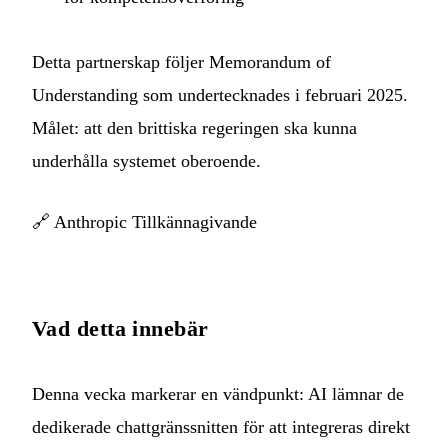
Detta partnerskap följer Memorandum of
Understanding som undertecknades i februari 2025.
Målet: att den brittiska regeringen ska kunna
underhålla systemet oberoende.
🔗
Anthropic Tillkännagivande
Vad detta innebär
Denna vecka markerar en vändpunkt: AI lämnar de
dedikerade chattgränssnitten för att integreras direkt