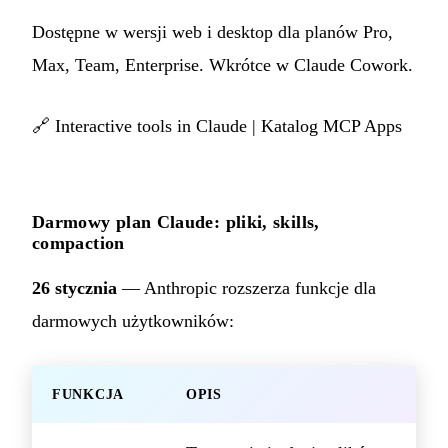
Dostępne w wersji web i desktop dla planów Pro,
Max, Team, Enterprise. Wkrótce w Claude Cowork.
🔗
Interactive tools in Claude
|
Katalog MCP Apps
Darmowy plan Claude: pliki, skills,
compaction
26 stycznia
— Anthropic rozszerza funkcje dla
darmowych użytkowników:
FUNKCJA
OPIS