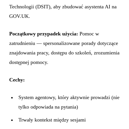
Technologii (DSIT), aby zbudować asystenta AI na
GOV.UK.
Początkowy przypadek użycia:
Pomoc w
zatrudnieniu — spersonalizowane porady dotyczące
znajdowania pracy, dostępu do szkoleń, zrozumienia
dostępnej pomocy.
Cechy:
System agentowy, który aktywnie prowadzi (nie
tylko odpowiada na pytania)
Trwały kontekst między sesjami