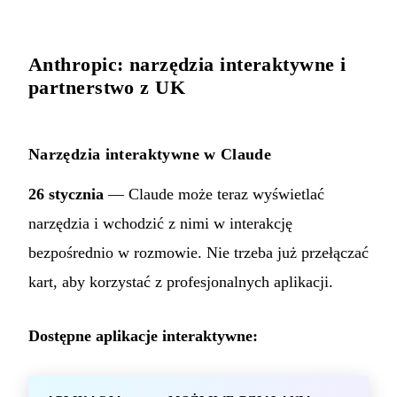
Anthropic: narzędzia interaktywne i
partnerstwo z UK
Narzędzia interaktywne w Claude
26 stycznia
— Claude może teraz wyświetlać
narzędzia i wchodzić z nimi w interakcję
bezpośrednio w rozmowie. Nie trzeba już przełączać
kart, aby korzystać z profesjonalnych aplikacji.
Dostępne aplikacje interaktywne: