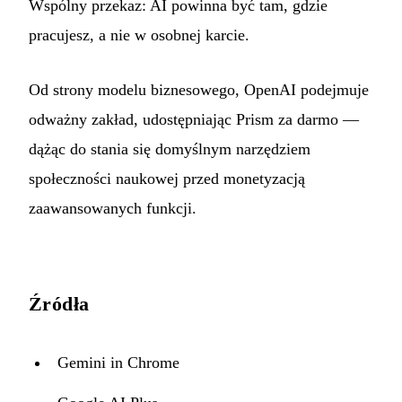
Wspólny przekaz: AI powinna być tam, gdzie
pracujesz, a nie w osobnej karcie.
Od strony modelu biznesowego, OpenAI podejmuje
odważny zakład, udostępniając Prism za darmo —
dążąc do stania się domyślnym narzędziem
społeczności naukowej przed monetyzacją
zaawansowanych funkcji.
Źródła
Gemini in Chrome