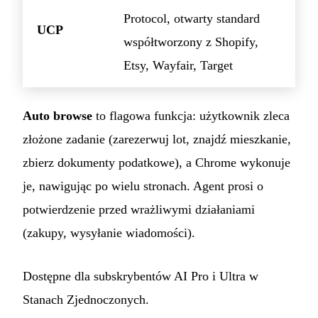
Protocol, otwarty standard
UCP
współtworzony z Shopify,
Etsy, Wayfair, Target
Auto browse
to flagowa funkcja: użytkownik zleca
złożone zadanie (zarezerwuj lot, znajdź mieszkanie,
zbierz dokumenty podatkowe), a Chrome wykonuje
je, nawigując po wielu stronach. Agent prosi o
potwierdzenie przed wrażliwymi działaniami
(zakupy, wysyłanie wiadomości).
Dostępne dla subskrybentów AI Pro i Ultra w
Stanach Zjednoczonych.