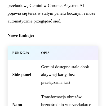
przebudowę Gemini w Chrome. Asystent AI
pojawia się teraz w stałym panelu bocznym i może
automatycznie przeglądać sieć.
Nowe funkcje:
FUNKCJA
OPIS
Gemini dostępne stale obok
Side panel
aktywnej karty, bez
przełączania kart
Transformacja obrazów
Nano
bezpośrednio w przeglądarce