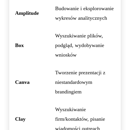
Budowanie i eksplorowanie
Amplitude
wykresów analitycznych
Wyszukiwanie plików,
Box
podgląd, wydobywanie
wniosków
Tworzenie prezentacji z
Canva
niestandardowym
brandingiem
Wyszukiwanie
Clay
firm/kontaktów, pisanie
wiadomości outreach