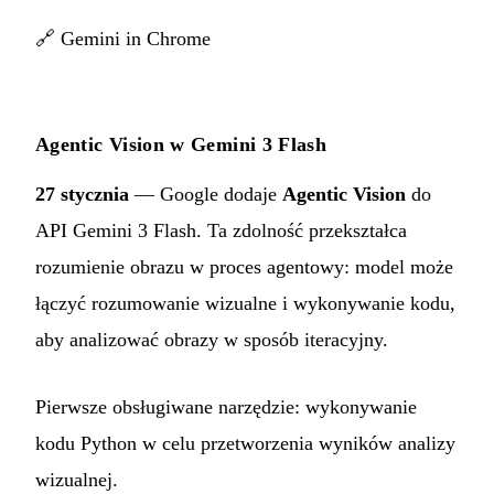
🔗
Gemini in Chrome
Agentic Vision w Gemini 3 Flash
27 stycznia
— Google dodaje
Agentic Vision
do
API Gemini 3 Flash. Ta zdolność przekształca
rozumienie obrazu w proces agentowy: model może
łączyć rozumowanie wizualne i wykonywanie kodu,
aby analizować obrazy w sposób iteracyjny.
Pierwsze obsługiwane narzędzie: wykonywanie
kodu Python w celu przetworzenia wyników analizy
wizualnej.