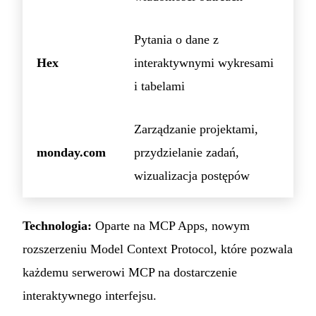
Pytania o dane z
Hex
interaktywnymi wykresami
i tabelami
Zarządzanie projektami,
monday.com
przydzielanie zadań,
wizualizacja postępów
Technologia:
Oparte na MCP Apps, nowym
rozszerzeniu Model Context Protocol, które pozwala
każdemu serwerowi MCP na dostarczenie
interaktywnego interfejsu.