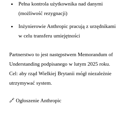
Pełna kontrola użytkownika nad danymi
(możliwość rezygnacji)
Inżynierowie Anthropic pracują z urzędnikami
w celu transferu umiejętności
Partnerstwo to jest następstwem Memorandum of
Understanding podpisanego w lutym 2025 roku.
Cel: aby rząd Wielkiej Brytanii mógł niezależnie
utrzymywać system.
🔗
Ogłoszenie Anthropic