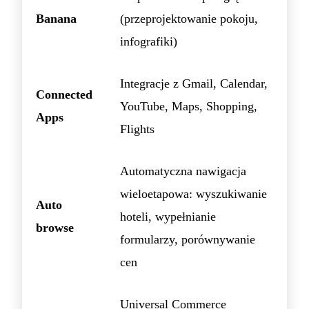
Banana
(przeprojektowanie pokoju,
infografiki)
Integracje z Gmail, Calendar,
Connected
YouTube, Maps, Shopping,
Apps
Flights
Automatyczna nawigacja
wieloetapowa: wyszukiwanie
Auto
hoteli, wypełnianie
browse
formularzy, porównywanie
cen
Universal Commerce