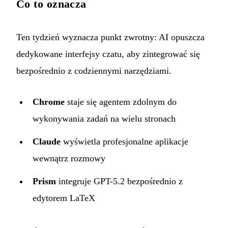
Co to oznacza
Ten tydzień wyznacza punkt zwrotny: AI opuszcza
dedykowane interfejsy czatu, aby zintegrować się
bezpośrednio z codziennymi narzędziami.
Chrome
staje się agentem zdolnym do
wykonywania zadań na wielu stronach
Claude
wyświetla profesjonalne aplikacje
wewnątrz rozmowy
Prism
integruje GPT-5.2 bezpośrednio z
edytorem LaTeX