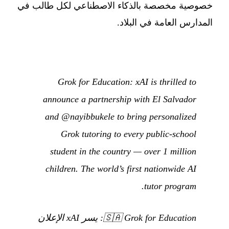
خصوصية مخصصة بالذكاء الاصطناعي لكل طالب في
المدارس العامة في البلاد.
Grok for Education: xAI is thrilled to
announce a partnership with El Salvador
and @nayibbukele to bring personalized
Grok tutoring to every public-school
student in the country — over 1 million
children. The world’s first nationwide AI
tutor program.
🇸🇦
Grok for Education: يسر xAI الإعلان