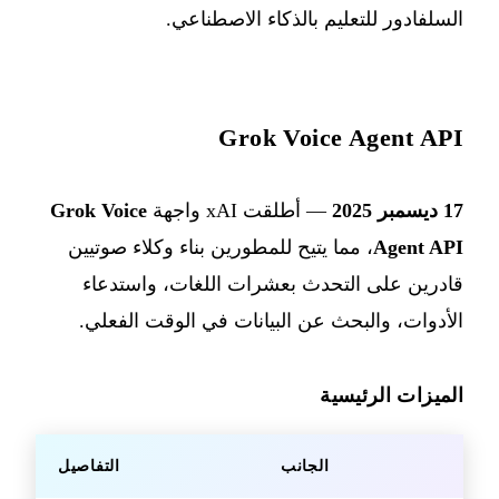
السلفادور للتعليم بالذكاء الاصطناعي.
Grok Voice Agent API
17 ديسمبر 2025
— أطلقت xAI واجهة
Grok Voice
Agent API
، مما يتيح للمطورين بناء وكلاء صوتيين
قادرين على التحدث بعشرات اللغات، واستدعاء
الأدوات، والبحث عن البيانات في الوقت الفعلي.
الميزات الرئيسية
الجانب
التفاصيل