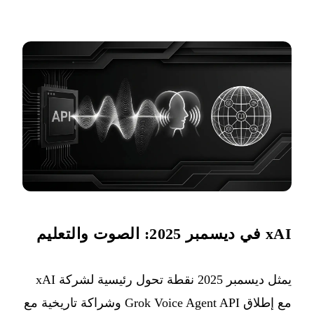
xAI في ديسمبر 2025: الصوت والتعليم
يمثل ديسمبر 2025 نقطة تحول رئيسية لشركة xAI
مع إطلاق Grok Voice Agent API وشراكة تاريخية مع