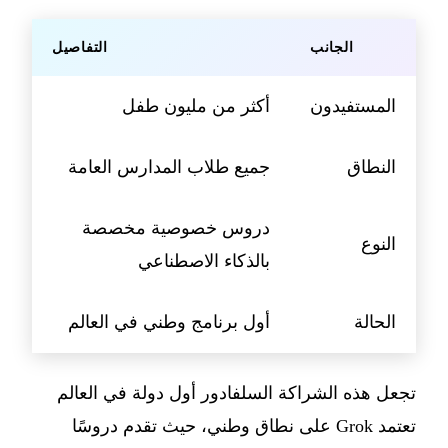
الجانب
التفاصيل
المستفيدون
أكثر من مليون طفل
النطاق
جميع طلاب المدارس العامة
دروس خصوصية مخصصة
النوع
بالذكاء الاصطناعي
الحالة
أول برنامج وطني في العالم
تجعل هذه الشراكة السلفادور أول دولة في العالم
تعتمد Grok على نطاق وطني، حيث تقدم دروسًا