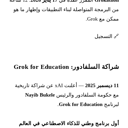
من البرمجة المتواصلة لبناء التطبيقات وإظهار ما هو
ممكن مع Grok.
🔗
التسجيل
شراكة السلفادور: Grok for Education
11 ديسمبر 2025
— أعلنت xAI عن شراكة تاريخية
مع حكومة السلفادور والرئيس
Nayib Bukele
لبرنامج
Grok for Education
.
أول برنامج وطني للذكاء الاصطناعي في العالم