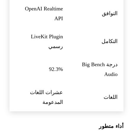
OpenAI Realtime
التوافق
API
LiveKit Plugin
التكامل
رسمي
درجة Big Bench
92.3%
Audio
عشرات اللغات
اللغات
المدعومة
أداء متطور