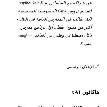
عن شراكة مع السلفادور و @nayibbukele
لتقديم دروس Grok الخصوصية المخصصة
لكل طالب في المدارس العامة في البلاد -
أكثر من مليون طفل. أول برنامج مدرس
ذكاء اصطناعي وطني في العالم.
—
@xai
على X
🔗
الإعلان الرسمي
هاكاثون xAI