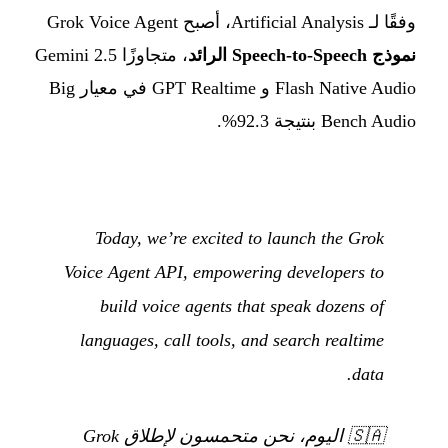
وفقًا لـ Artificial Analysis، أصبح Grok Voice Agent
نموذج Speech-to-Speech الرائد
، متجاوزًا Gemini 2.5
Flash Native Audio و GPT Realtime في معيار Big
Bench Audio بنتيجة 92.3%.
Today, we’re excited to launch the Grok
Voice Agent API, empowering developers to
build voice agents that speak dozens of
languages, call tools, and search realtime
data.
🇸🇦
اليوم، نحن متحمسون لإطلاق Grok