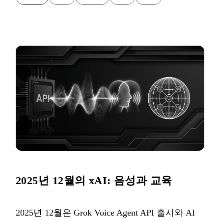
2025년 12월의 xAI: 음성과 교육
2025년 12월은 Grok Voice Agent API 출시와 AI