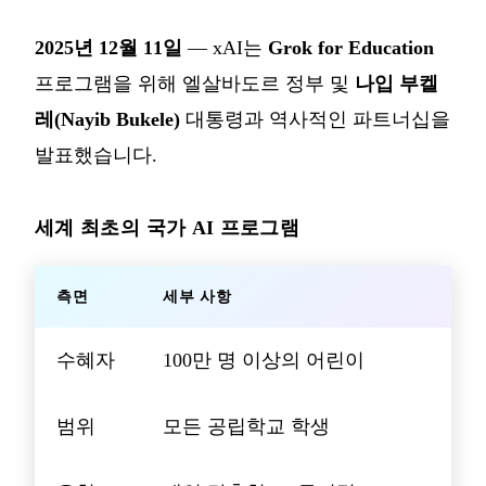
2025년 12월 11일
— xAI는
Grok for Education
프로그램을 위해 엘살바도르 정부 및
나입 부켈
레(Nayib Bukele)
대통령과 역사적인 파트너십을
발표했습니다.
세계 최초의 국가 AI 프로그램
측면
세부 사항
수혜자
100만 명 이상의 어린이
범위
모든 공립학교 학생