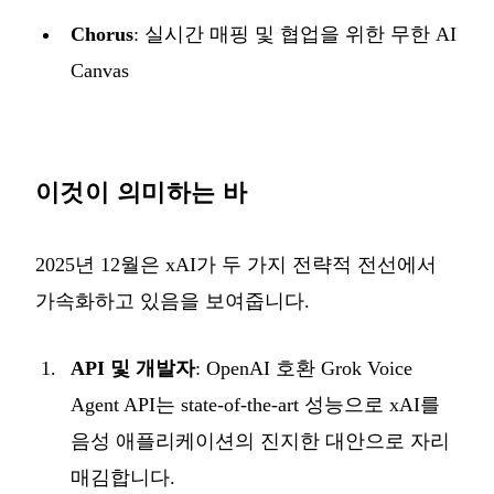
Chorus
: 실시간 매핑 및 협업을 위한 무한 AI
Canvas
이것이 의미하는 바
2025년 12월은 xAI가 두 가지 전략적 전선에서
가속화하고 있음을 보여줍니다.
API 및 개발자
: OpenAI 호환 Grok Voice
Agent API는 state-of-the-art 성능으로 xAI를
음성 애플리케이션의 진지한 대안으로 자리
매김합니다.