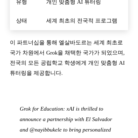
유형
개인 맞춤형 AI 튜터링
상태
세계 최초의 전국적 프로그램
이 파트너십을 통해 엘살바도르는 세계 최초로
국가 차원에서 Grok을 채택한 국가가 되었으며,
전국의 모든 공립학교 학생에게 개인 맞춤형 AI
튜터링을 제공합니다.
Grok for Education: xAI is thrilled to
announce a partnership with El Salvador
and @nayibbukele to bring personalized