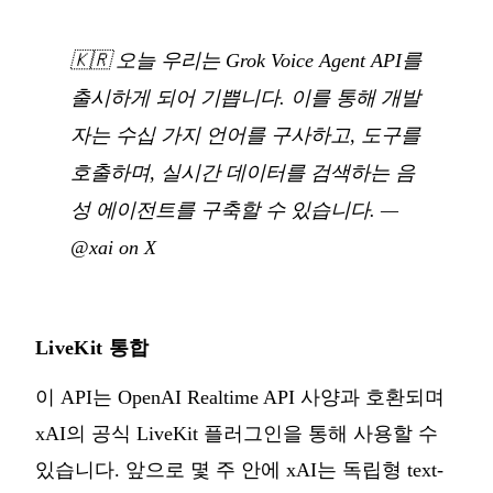
🇰🇷
오늘 우리는 Grok Voice Agent API를
출시하게 되어 기쁩니다. 이를 통해 개발
자는 수십 가지 언어를 구사하고, 도구를
호출하며, 실시간 데이터를 검색하는 음
성 에이전트를 구축할 수 있습니다.
—
@xai on X
LiveKit 통합
이 API는 OpenAI Realtime API 사양과 호환되며
xAI의 공식 LiveKit 플러그인을 통해 사용할 수
있습니다. 앞으로 몇 주 안에 xAI는 독립형 text-