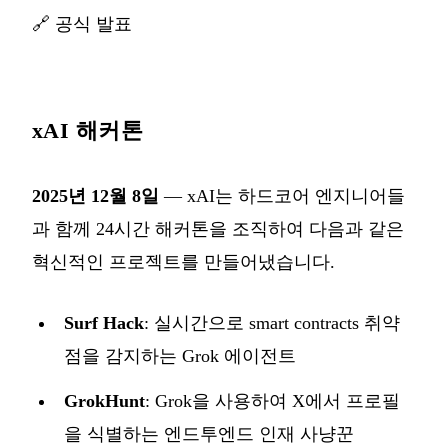
🔗
공식 발표
xAI 해커톤
2025년 12월 8일
— xAI는 하드코어 엔지니어들
과 함께 24시간 해커톤을 조직하여 다음과 같은
혁신적인 프로젝트를 만들어냈습니다.
Surf Hack
: 실시간으로 smart contracts 취약
점을 감지하는 Grok 에이전트
GrokHunt
: Grok을 사용하여 X에서 프로필
을 식별하는 엔드투엔드 인재 사냥꾼