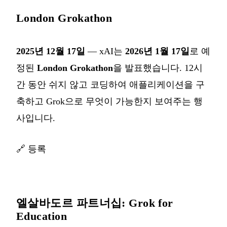
London Grokathon
2025년 12월 17일
— xAI는
2026년 1월 17일
로 예
정된
London Grokathon
을 발표했습니다. 12시
간 동안 쉬지 않고 코딩하여 애플리케이션을 구
축하고 Grok으로 무엇이 가능한지 보여주는 행
사입니다.
🔗
등록
엘살바도르 파트너십: Grok for
Education