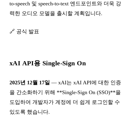
to-speech 및 speech-to-text 엔드포인트와 더욱 강
력한 오디오 모델을 출시할 계획입니다.
🔗
공식 발표
xAI API용 Single-Sign On
2025년 12월 17일
— xAI는 xAI API에 대한 인증
을 간소화하기 위해 **Single-Sign On (SSO)**을
도입하여 개발자가 계정에 더 쉽게 로그인할 수
있도록 했습니다.