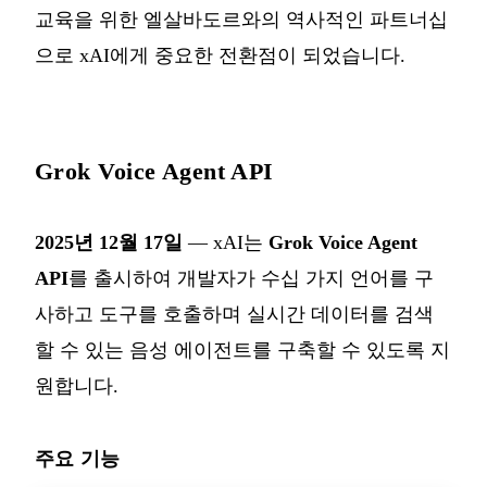
교육을 위한 엘살바도르와의 역사적인 파트너십
으로 xAI에게 중요한 전환점이 되었습니다.
Grok Voice Agent API
2025년 12월 17일
— xAI는
Grok Voice Agent
API
를 출시하여 개발자가 수십 가지 언어를 구
사하고 도구를 호출하며 실시간 데이터를 검색
할 수 있는 음성 에이전트를 구축할 수 있도록 지
원합니다.
주요 기능