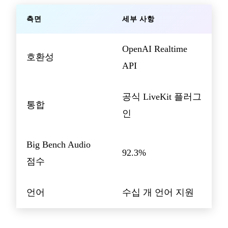
측면
세부 사항
OpenAI Realtime
호환성
API
공식 LiveKit 플러그
통합
인
Big Bench Audio
92.3%
점수
언어
수십 개 언어 지원