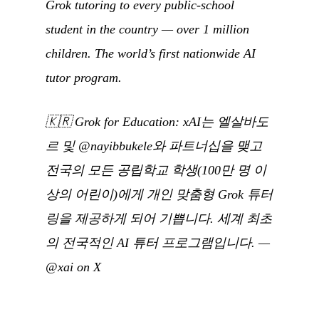
Grok tutoring to every public-school
student in the country — over 1 million
children. The world’s first nationwide AI
tutor program.
🇰🇷
Grok for Education: xAI는 엘살바도
르 및 @nayibbukele와 파트너십을 맺고
전국의 모든 공립학교 학생(100만 명 이
상의 어린이)에게 개인 맞춤형 Grok 튜터
링을 제공하게 되어 기쁩니다. 세계 최초
의 전국적인 AI 튜터 프로그램입니다.
—
@xai on X