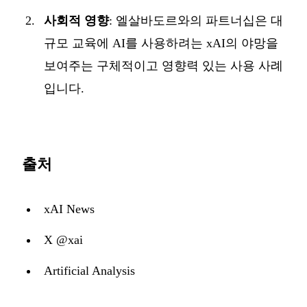
사회적 영향
: 엘살바도르와의 파트너십은 대
규모 교육에 AI를 사용하려는 xAI의 야망을
보여주는 구체적이고 영향력 있는 사용 사례
입니다.
출처
xAI News
X @xai
Artificial Analysis