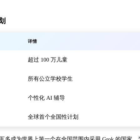
计划
详情
超过 100 万儿童
所有公立学校学生
个性化 AI 辅导
全球首个全国性计划
瓦多成为世界上第一个在全国范围内采用 Grok 的国家