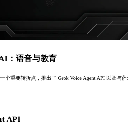
 xAI：语音与教育
的一个重要转折点，推出了 Grok Voice Agent API 以
nt API