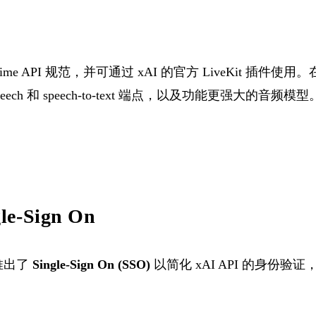
Realtime API 规范，并可通过 xAI 的官方 LiveKit 插
peech 和 speech-to-text 端点，以及功能更强大的音频模型
le-Sign On
 推出了
Single-Sign On (SSO)
以简化 xAI API 的身份