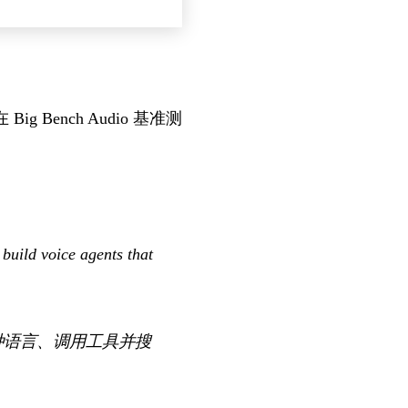
 Big Bench Audio 基准测
build voice agents that
数十种语言、调用工具并搜