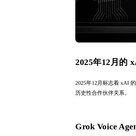
2025年12月的
2025年12月标志着 xAI 
历史性合作伙伴关系。
Grok Voice Age