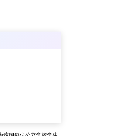
，为该国每位公立学校学生