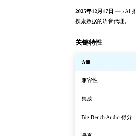
2025年12月17日
— xAI
搜索数据的语音代理。
关键特性
方面
兼容性
集成
Big Bench Audio 得分
语言