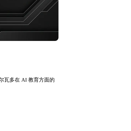
及与萨尔瓦多在 AI 教育方面的