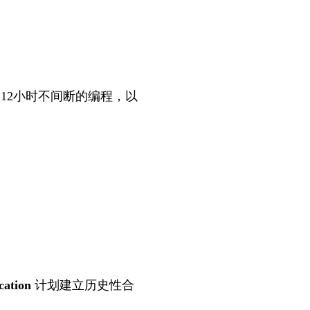
12小时不间断的编程，以
cation
计划建立历史性合