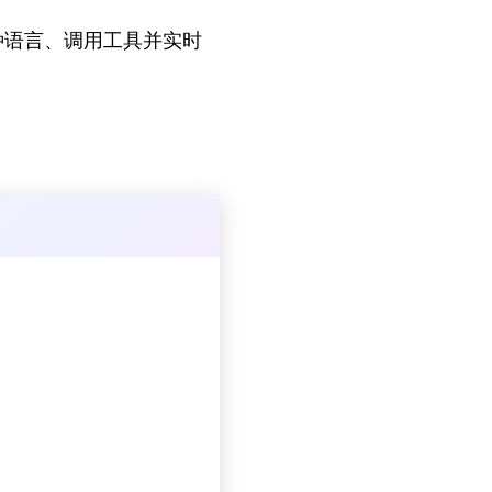
种语言、调用工具并实时