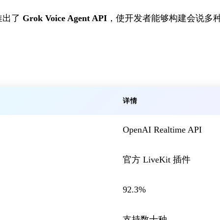
 推出了
Grok Voice Agent API
，使开发者能够构建会说多
详情
OpenAI Realtime API
官方 LiveKit 插件
92.3%
支持数十种