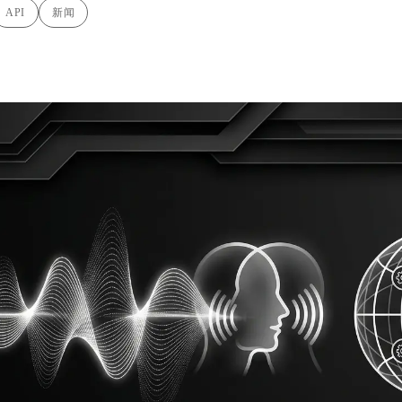
API
新闻