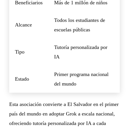
Beneficiarios
Más de 1 millón de niños
Todos los estudiantes de
Alcance
escuelas públicas
Tutoría personalizada por
Tipo
IA
Primer programa nacional
Estado
del mundo
Esta asociación convierte a El Salvador en el primer
país del mundo en adoptar Grok a escala nacional,
ofreciendo tutoría personalizada por IA a cada