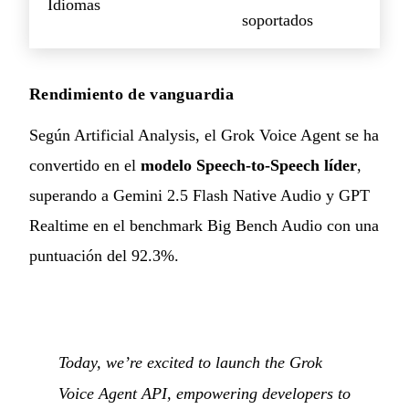
Idiomas
soportados
Rendimiento de vanguardia
Según Artificial Analysis, el Grok Voice Agent se ha
convertido en el
modelo Speech-to-Speech líder
,
superando a Gemini 2.5 Flash Native Audio y GPT
Realtime en el benchmark Big Bench Audio con una
puntuación del 92.3%.
Today, we’re excited to launch the Grok
Voice Agent API, empowering developers to