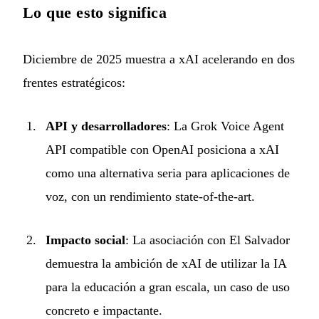
Lo que esto significa
Diciembre de 2025 muestra a xAI acelerando en dos
frentes estratégicos:
API y desarrolladores
: La Grok Voice Agent
API compatible con OpenAI posiciona a xAI
como una alternativa seria para aplicaciones de
voz, con un rendimiento state-of-the-art.
Impacto social
: La asociación con El Salvador
demuestra la ambición de xAI de utilizar la IA
para la educación a gran escala, un caso de uso
concreto e impactante.