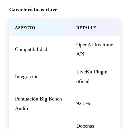
Características clave
ASPECTO
DETALLE
OpenAI Realtime
Compatibilidad
API
LiveKit Plugin
Integración
oficial
Puntuación Big Bench
92.3%
Audio
Docenas