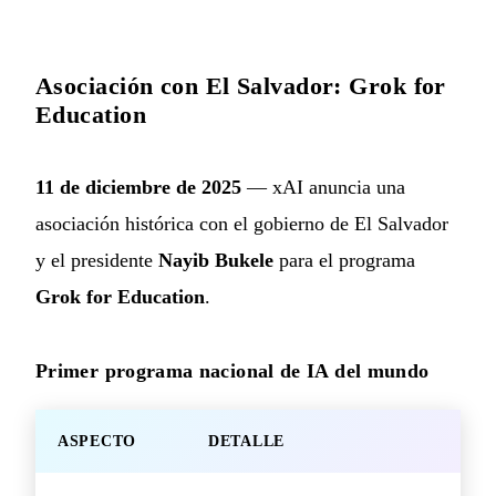
Asociación con El Salvador: Grok for
Education
11 de diciembre de 2025
— xAI anuncia una
asociación histórica con el gobierno de El Salvador
y el presidente
Nayib Bukele
para el programa
Grok for Education
.
Primer programa nacional de IA del mundo
ASPECTO
DETALLE