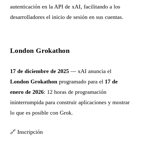
autenticación en la API de xAI, facilitando a los
desarrolladores el inicio de sesión en sus cuentas.
London Grokathon
17 de diciembre de 2025
— xAI anuncia el
London Grokathon
programado para el
17 de
enero de 2026
: 12 horas de programación
ininterrumpida para construir aplicaciones y mostrar
lo que es posible con Grok.
🔗
Inscripción