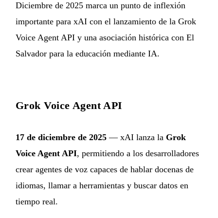
Diciembre de 2025 marca un punto de inflexión
importante para xAI con el lanzamiento de la Grok
Voice Agent API y una asociación histórica con El
Salvador para la educación mediante IA.
Grok Voice Agent API
17 de diciembre de 2025
— xAI lanza la
Grok
Voice Agent API
, permitiendo a los desarrolladores
crear agentes de voz capaces de hablar docenas de
idiomas, llamar a herramientas y buscar datos en
tiempo real.