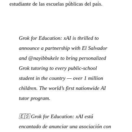
estudiante de las escuelas públicas del país.
Grok for Education: xAI is thrilled to
announce a partnership with El Salvador
and @nayibbukele to bring personalized
Grok tutoring to every public-school
student in the country — over 1 million
children. The world’s first nationwide AI
tutor program.
🇪🇸
Grok for Education: xAI está
encantado de anunciar una asociación con