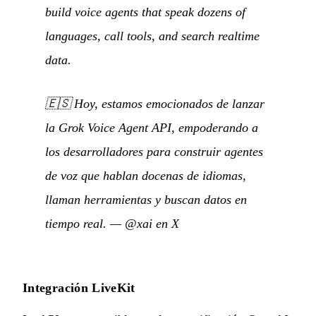
build voice agents that speak dozens of
languages, call tools, and search realtime
data.
🇪🇸
Hoy, estamos emocionados de lanzar
la Grok Voice Agent API, empoderando a
los desarrolladores para construir agentes
de voz que hablan docenas de idiomas,
llaman herramientas y buscan datos en
tiempo real.
—
@xai en X
Integración LiveKit