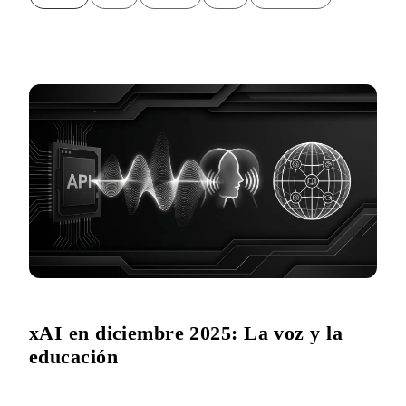
xAI en diciembre 2025: La voz y la
educación