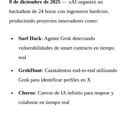
8 de diciembre de 2025
— xAI organizó un
hackathon de 24 horas con ingenieros hardcore,
produciendo proyectos innovadores como:
Surf Hack
: Agente Grok detectando
vulnerabilidades de smart contracts en tiempo
real
GrokHunt
: Cazatalentos end-to-end utilizando
Grok para identificar perfiles en X
Chorus
: Canvas de IA infinito para mapear y
colaborar en tiempo real