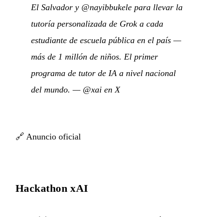
El Salvador y @nayibbukele para llevar la
tutoría personalizada de Grok a cada
estudiante de escuela pública en el país —
más de 1 millón de niños. El primer
programa de tutor de IA a nivel nacional
del mundo.
—
@xai en X
🔗
Anuncio oficial
Hackathon xAI