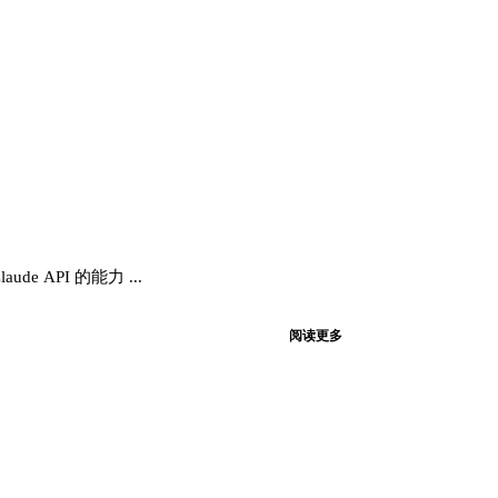
e API 的能力 ...
阅读更多