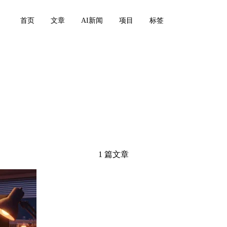
首页
文章
AI新闻
项目
标签
1 篇文章