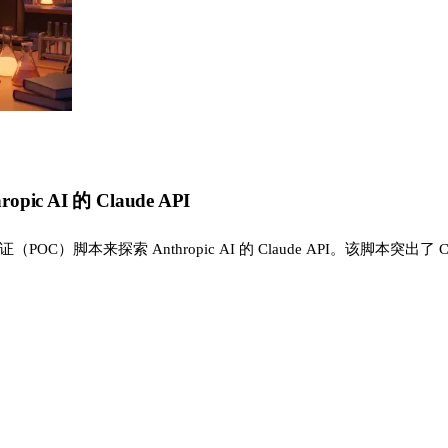
ic AI 的 Claude API
）脚本来探索 Anthropic AI 的 Claude API。该脚本突出了 Claud