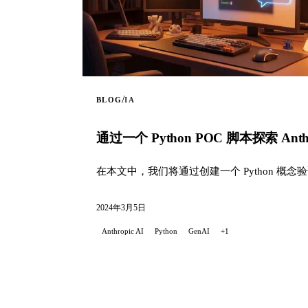
/
BLOG
IA
通过一个 Python POC 脚本探索 Anthrop
在本文中，我们将通过创建一个 Python 概念验证（POC
2024年3月5日
Anthropic AI
Python
GenAI
+1