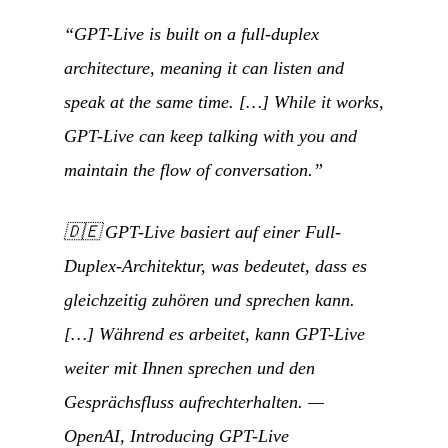
“GPT-Live is built on a full-duplex
architecture, meaning it can listen and
speak at the same time. […] While it works,
GPT-Live can keep talking with you and
maintain the flow of conversation.”
🇩🇪
GPT-Live basiert auf einer Full-
Duplex-Architektur, was bedeutet, dass es
gleichzeitig zuhören und sprechen kann.
[…] Während es arbeitet, kann GPT-Live
weiter mit Ihnen sprechen und den
Gesprächsfluss aufrechterhalten.
—
OpenAI,
Introducing GPT-Live