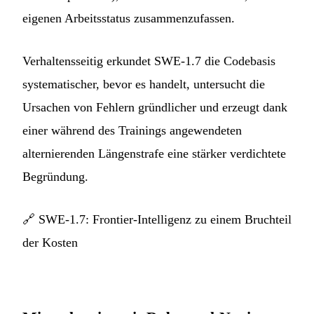
eigenen Arbeitsstatus zusammenzufassen.
Verhaltensseitig erkundet SWE-1.7 die Codebasis
systematischer, bevor es handelt, untersucht die
Ursachen von Fehlern gründlicher und erzeugt dank
einer während des Trainings angewendeten
alternierenden Längenstrafe eine stärker verdichtete
Begründung.
🔗
SWE-1.7: Frontier-Intelligenz zu einem Bruchteil
der Kosten