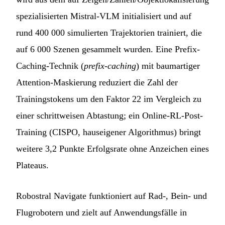
spezialisierten Mistral-VLM initialisiert und auf
rund 400 000 simulierten Trajektorien trainiert, die
auf 6 000 Szenen gesammelt wurden. Eine Prefix-
Caching-Technik (
prefix-caching
) mit baumartiger
Attention-Maskierung reduziert die Zahl der
Trainingstokens um den Faktor 22 im Vergleich zu
einer schrittweisen Abtastung; ein Online-RL-Post-
Training (CISPO, hauseigener Algorithmus) bringt
weitere 3,2 Punkte Erfolgsrate ohne Anzeichen eines
Plateaus.
Robostral Navigate funktioniert auf Rad-, Bein- und
Flugrobotern und zielt auf Anwendungsfälle in