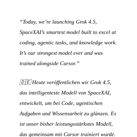
“Today, we’re launching Grok 4.5,
SpaceXAI’s smartest model built to excel at
coding, agentic tasks, and knowledge work.
It’s our strongest model ever and was
trained alongside Cursor.”
🇩🇪
Heute veröffentlichen wir Grok 4.5,
das intelligenteste Modell von SpaceXAI,
entwickelt, um bei Code, agentischen
Aufgaben und Wissensarbeit zu glänzen. Es
ist unser bisher leistungsstärkstes Modell,
das gemeinsam mit Cursor trainiert wurde.