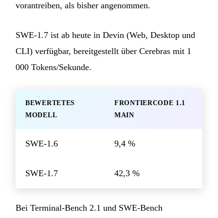
vorantreiben, als bisher angenommen.
SWE-1.7 ist ab heute in Devin (Web, Desktop und
CLI) verfügbar, bereitgestellt über Cerebras mit 1
000 Tokens/Sekunde.
BEWERTETES
FRONTIERCODE 1.1
MODELL
MAIN
SWE-1.6
9,4 %
SWE-1.7
42,3 %
Bei Terminal-Bench 2.1 und SWE-Bench