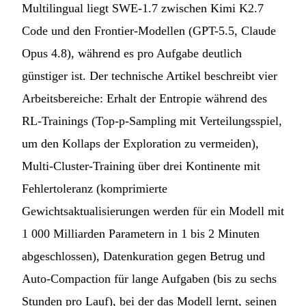
Multilingual liegt SWE-1.7 zwischen Kimi K2.7
Code und den Frontier-Modellen (GPT-5.5, Claude
Opus 4.8), während es pro Aufgabe deutlich
günstiger ist. Der technische Artikel beschreibt vier
Arbeitsbereiche: Erhalt der Entropie während des
RL-Trainings (Top-p-Sampling mit Verteilungsspiel,
um den Kollaps der Exploration zu vermeiden),
Multi-Cluster-Training über drei Kontinente mit
Fehlertoleranz (komprimierte
Gewichtsaktualisierungen werden für ein Modell mit
1 000 Milliarden Parametern in 1 bis 2 Minuten
abgeschlossen), Datenkuration gegen Betrug und
Auto-Compaction für lange Aufgaben (bis zu sechs
Stunden pro Lauf), bei der das Modell lernt, seinen