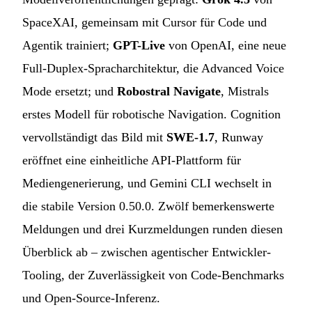
SpaceXAI, gemeinsam mit Cursor für Code und
Agentik trainiert;
GPT-Live
von OpenAI, eine neue
Full-Duplex-Spracharchitektur, die Advanced Voice
Mode ersetzt; und
Robostral Navigate
, Mistrals
erstes Modell für robotische Navigation. Cognition
vervollständigt das Bild mit
SWE-1.7
, Runway
eröffnet eine einheitliche API-Plattform für
Mediengenerierung, und Gemini CLI wechselt in
die stabile Version 0.50.0. Zwölf bemerkenswerte
Meldungen und drei Kurzmeldungen runden diesen
Überblick ab – zwischen agentischer Entwickler-
Tooling, der Zuverlässigkeit von Code-Benchmarks
und Open-Source-Inferenz.