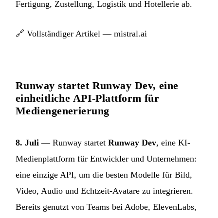
Fertigung, Zustellung, Logistik und Hotellerie ab.
🔗
Vollständiger Artikel — mistral.ai
Runway startet Runway Dev, eine
einheitliche API-Plattform für
Mediengenerierung
8. Juli
— Runway startet
Runway Dev
, eine KI-
Medienplattform für Entwickler und Unternehmen:
eine einzige API, um die besten Modelle für Bild,
Video, Audio und Echtzeit-Avatare zu integrieren.
Bereits genutzt von Teams bei Adobe, ElevenLabs,