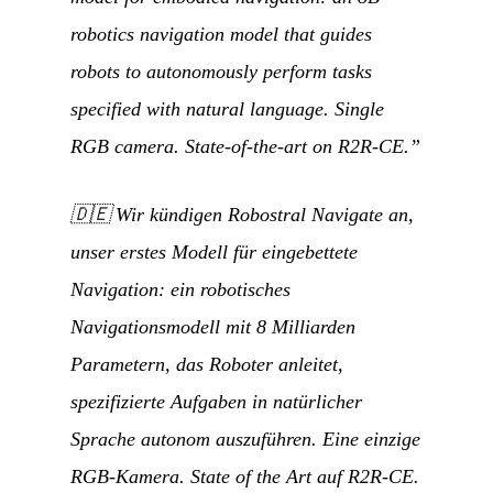
robotics navigation model that guides
robots to autonomously perform tasks
specified with natural language. Single
RGB camera. State-of-the-art on R2R-CE.”
🇩🇪
Wir kündigen Robostral Navigate an,
unser erstes Modell für eingebettete
Navigation: ein robotisches
Navigationsmodell mit 8 Milliarden
Parametern, das Roboter anleitet,
spezifizierte Aufgaben in natürlicher
Sprache autonom auszuführen. Eine einzige
RGB-Kamera. State of the Art auf R2R-CE.