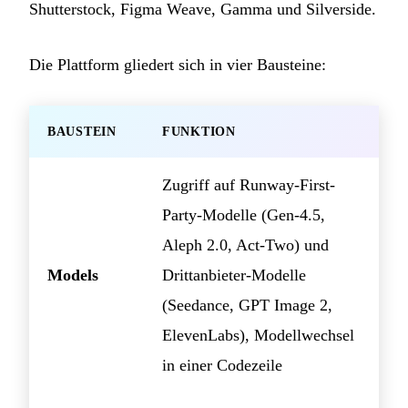
Shutterstock, Figma Weave, Gamma und Silverside.
Die Plattform gliedert sich in vier Bausteine:
BAUSTEIN
FUNKTION
Zugriff auf Runway-First-
Party-Modelle (Gen-4.5,
Aleph 2.0, Act-Two) und
Models
Drittanbieter-Modelle
(Seedance, GPT Image 2,
ElevenLabs), Modellwechsel
in einer Codezeile