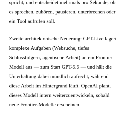
spricht, und entscheidet mehrmals pro Sekunde, ob
es sprechen, zuhören, pausieren, unterbrechen oder
ein Tool aufrufen soll.
Zweite architektonische Neuerung: GPT-Live lagert
komplexe Aufgaben (Websuche, tiefes
Schlussfolgern, agentische Arbeit) an ein Frontier-
Modell aus — zum Start GPT-5.5 — und hält die
Unterhaltung dabei mündlich aufrecht, während
diese Arbeit im Hintergrund läuft. OpenAI plant,
dieses Modell intern weiterzuentwickeln, sobald
neue Frontier-Modelle erscheinen.