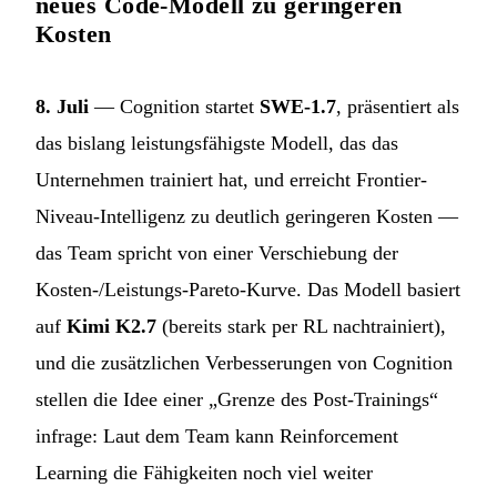
neues Code-Modell zu geringeren
Kosten
8. Juli
— Cognition startet
SWE-1.7
, präsentiert als
das bislang leistungsfähigste Modell, das das
Unternehmen trainiert hat, und erreicht Frontier-
Niveau-Intelligenz zu deutlich geringeren Kosten —
das Team spricht von einer Verschiebung der
Kosten-/Leistungs-Pareto-Kurve. Das Modell basiert
auf
Kimi K2.7
(bereits stark per RL nachtrainiert),
und die zusätzlichen Verbesserungen von Cognition
stellen die Idee einer „Grenze des Post-Trainings“
infrage: Laut dem Team kann Reinforcement
Learning die Fähigkeiten noch viel weiter