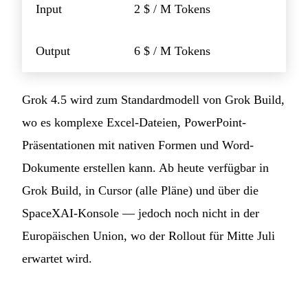
Input
2 $ / M Tokens
Output
6 $ / M Tokens
Grok 4.5 wird zum Standardmodell von Grok Build,
wo es komplexe Excel-Dateien, PowerPoint-
Präsentationen mit nativen Formen und Word-
Dokumente erstellen kann. Ab heute verfügbar in
Grok Build, in Cursor (alle Pläne) und über die
SpaceXAI-Konsole — jedoch noch nicht in der
Europäischen Union, wo der Rollout für Mitte Juli
erwartet wird.