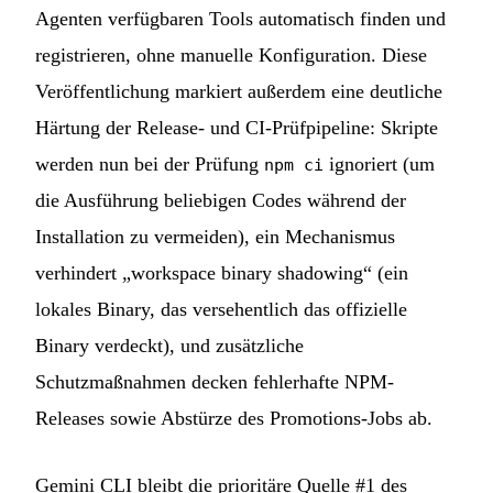
Agenten verfügbaren Tools automatisch finden und
registrieren, ohne manuelle Konfiguration. Diese
Veröffentlichung markiert außerdem eine deutliche
Härtung der Release- und CI-Prüfpipeline: Skripte
werden nun bei der Prüfung
ignoriert (um
npm ci
die Ausführung beliebigen Codes während der
Installation zu vermeiden), ein Mechanismus
verhindert „workspace binary shadowing“ (ein
lokales Binary, das versehentlich das offizielle
Binary verdeckt), und zusätzliche
Schutzmaßnahmen decken fehlerhafte NPM-
Releases sowie Abstürze des Promotions-Jobs ab.
Gemini CLI bleibt die prioritäre Quelle #1 des