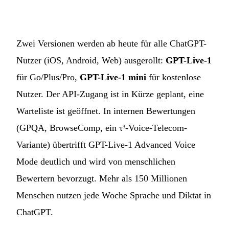
Zwei Versionen werden ab heute für alle ChatGPT-
Nutzer (iOS, Android, Web) ausgerollt:
GPT-Live-1
für Go/Plus/Pro,
GPT-Live-1 mini
für kostenlose
Nutzer. Der API-Zugang ist in Kürze geplant, eine
Warteliste ist geöffnet. In internen Bewertungen
(GPQA, BrowseComp, ein τ³-Voice-Telecom-
Variante) übertrifft GPT-Live-1 Advanced Voice
Mode deutlich und wird von menschlichen
Bewertern bevorzugt. Mehr als 150 Millionen
Menschen nutzen jede Woche Sprache und Diktat in
ChatGPT.