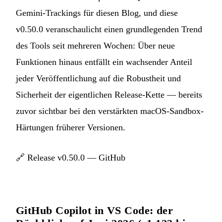
Gemini-Trackings für diesen Blog, und diese
v0.50.0 veranschaulicht einen grundlegenden Trend
des Tools seit mehreren Wochen: Über neue
Funktionen hinaus entfällt ein wachsender Anteil
jeder Veröffentlichung auf die Robustheit und
Sicherheit der eigentlichen Release-Kette — bereits
zuvor sichtbar bei den verstärkten macOS-Sandbox-
Härtungen früherer Versionen.
🔗
Release v0.50.0 — GitHub
GitHub Copilot in VS Code: der