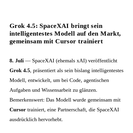
Grok 4.5: SpaceXAI bringt sein
intelligentestes Modell auf den Markt,
gemeinsam mit Cursor trainiert
8. Juli
— SpaceXAI (ehemals xAI) veröffentlicht
Grok 4.5
, präsentiert als sein bislang intelligentestes
Modell, entwickelt, um bei Code, agentischen
Aufgaben und Wissensarbeit zu glänzen.
Bemerkenswert: Das Modell wurde gemeinsam mit
Cursor
trainiert, eine Partnerschaft, die SpaceXAI
ausdrücklich hervorhebt.