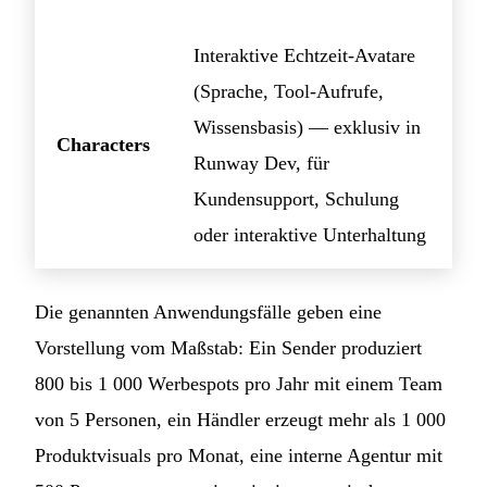
Interaktive Echtzeit-Avatare
(Sprache, Tool-Aufrufe,
Wissensbasis) — exklusiv in
Characters
Runway Dev, für
Kundensupport, Schulung
oder interaktive Unterhaltung
Die genannten Anwendungsfälle geben eine
Vorstellung vom Maßstab: Ein Sender produziert
800 bis 1 000 Werbespots pro Jahr mit einem Team
von 5 Personen, ein Händler erzeugt mehr als 1 000
Produktvisuals pro Monat, eine interne Agentur mit