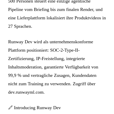
500 Personen steuert eine einzige agentische
Pipeline vom Briefing bis zum finalen Render, und
eine Lieferplattform lokalisiert ihre Produktvideos in
27 Sprachen.
Runway Dev wird als unternehmenskonforme
Plattform positioniert: SOC-2-Type-II-
Zertifizierung, IP-Freistellung, integrierte
Inhaltsmoderation, garantierte Verfügbarkeit von
99,9 % und vertragliche Zusagen, Kundendaten
nicht zum Training zu verwenden. Zugriff über
dev.runwayml.com.
🔗
Introducing Runway Dev