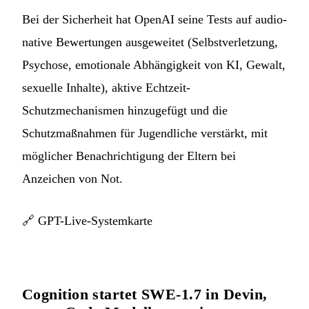
Bei der Sicherheit hat OpenAI seine Tests auf audio-
native Bewertungen ausgeweitet (Selbstverletzung,
Psychose, emotionale Abhängigkeit von KI, Gewalt,
sexuelle Inhalte), aktive Echtzeit-
Schutzmechanismen hinzugefügt und die
Schutzmaßnahmen für Jugendliche verstärkt, mit
möglicher Benachrichtigung der Eltern bei
Anzeichen von Not.
🔗
GPT-Live-Systemkarte
Cognition startet SWE-1.7 in Devin,