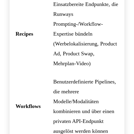
Einsatzbereite Endpunkte, die
Runways
Prompting-/Workflow-
Recipes
Expertise bündeln
(Werbelokalisierung, Product
Ad, Product Swap,
Mehrplan-Video)
Benutzerdefinierte Pipelines,
die mehrere
Modelle/Modalitäten
Workflows
kombinieren und über einen
privaten API-Endpunkt
ausgelöst werden können