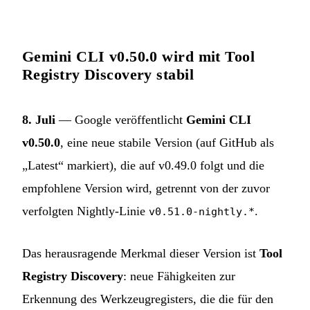
Gemini CLI v0.50.0 wird mit Tool
Registry Discovery stabil
8. Juli
— Google veröffentlicht
Gemini CLI
v0.50.0
, eine neue stabile Version (auf GitHub als
„Latest“ markiert), die auf v0.49.0 folgt und die
empfohlene Version wird, getrennt von der zuvor
verfolgten Nightly-Linie
.
v0.51.0-nightly.*
Das herausragende Merkmal dieser Version ist
Tool
Registry Discovery
: neue Fähigkeiten zur
Erkennung des Werkzeugregisters, die die für den