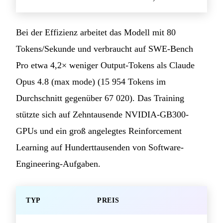
Bei der Effizienz arbeitet das Modell mit 80
Tokens/Sekunde und verbraucht auf SWE-Bench
Pro etwa 4,2× weniger Output-Tokens als Claude
Opus 4.8 (max mode) (15 954 Tokens im
Durchschnitt gegenüber 67 020). Das Training
stützte sich auf Zehntausende NVIDIA-GB300-
GPUs und ein groß angelegtes Reinforcement
Learning auf Hunderttausenden von Software-
Engineering-Aufgaben.
TYP
PREIS