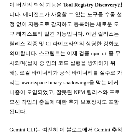
이 버전의 핵심 기능은
Tool Registry Discovery
입
니다. 에이전트가 사용할 수 있는 도구를 수동 설
정 없이 자동으로 감지하고 등록하는 새로운 도
구 레지스트리 발견 기능입니다. 이번 릴리스는
릴리스 검증 및 CI 파이프라인의 상당한 강화도
의미합니다. 스크립트는 이제 검증
중 무
npm ci
시되며(설치 중 임의 코드 실행을 방지하기 위
해), 로컬 바이너리가 공식 바이너리를 실수로 가
리는 «workspace binary shadowing»을 막는 메커
니즘이 도입되었고, 잘못된 NPM 릴리스와 프로
모션 작업의 충돌에 대한 추가 보호장치도 포함
됩니다.
Gemini CLI는 여전히 이 블로그에서 Gemini 추적