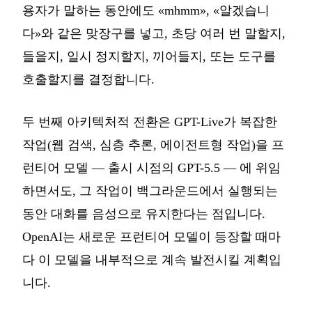
용자가 말하는 동안에도 «mhmm», «알겠습니
다»와 같은 맞장구를 넣고, 초당 여러 번 말할지,
들을지, 일시 정지할지, 끼어들지, 또는 도구를
호출할지를 결정합니다.
두 번째 아키텍처적 전환은 GPT-Live가 복잡한
작업(웹 검색, 심층 추론, 에이전트형 작업)을 프
런티어 모델 — 출시 시점의 GPT-5.5 — 에 위임
하면서도, 그 작업이 백그라운드에서 실행되는
동안 대화를 음성으로 유지한다는 점입니다.
OpenAI는 새로운 프런티어 모델이 등장할 때마
다 이 모델을 내부적으로 계속 발전시킬 계획입
니다.