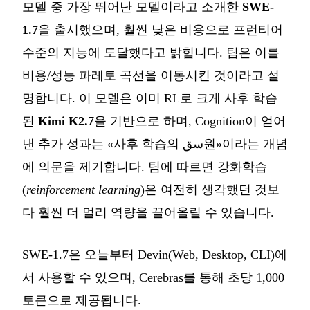
모델 중 가장 뛰어난 모델이라고 소개한
SWE-
1.7
을 출시했으며, 훨씬 낮은 비용으로 프런티어
수준의 지능에 도달했다고 밝힙니다. 팀은 이를
비용/성능 파레토 곡선을 이동시킨 것이라고 설
명합니다. 이 모델은 이미 RL로 크게 사후 학습
된
Kimi K2.7
을 기반으로 하며, Cognition이 얻어
낸 추가 성과는 «사후 학습의 سق원»이라는 개념
에 의문을 제기합니다. 팀에 따르면 강화학습
(
reinforcement learning
)은 여전히 생각했던 것보
다 훨씬 더 멀리 역량을 끌어올릴 수 있습니다.
SWE-1.7은 오늘부터 Devin(Web, Desktop, CLI)에
서 사용할 수 있으며, Cerebras를 통해 초당 1,000
토큰으로 제공됩니다.