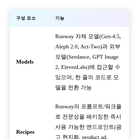
구성 요소
기능
Runway 자체 모델(Gen-4.5,
Aleph 2.0, Act-Two)과 외부
모델(Seedance, GPT Image
Models
2, ElevenLabs)에 접근할 수
있으며, 한 줄의 코드로 모
델을 전환 가능
Runway의 프롬프트/워크플
로 전문성을 패키징한 즉시
사용 가능한 엔드포인트(광
Recipes
고 현지화, product ad,