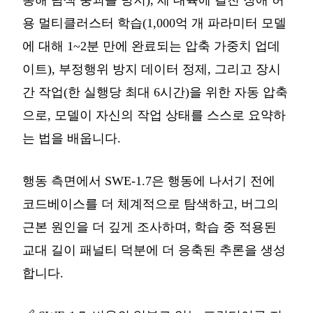
통해 탐색 붕괴를 방지), 세 대륙에 걸친 장애 허
용 멀티클러스터 학습(1,000억 개 파라미터 모델
에 대해 1~2분 만에 완료되는 압축 가중치 업데
이트), 부정행위 방지 데이터 정제, 그리고 장시
간 작업(한 실행당 최대 6시간)을 위한 자동 압축
으로, 모델이 자신의 작업 상태를 스스로 요약하
는 법을 배웁니다.
행동 측면에서 SWE-1.7은 행동에 나서기 전에
코드베이스를 더 체계적으로 탐색하고, 버그의
근본 원인을 더 깊게 조사하며, 학습 중 적용된
교대 길이 패널티 덕분에 더 응축된 추론을 생성
합니다.