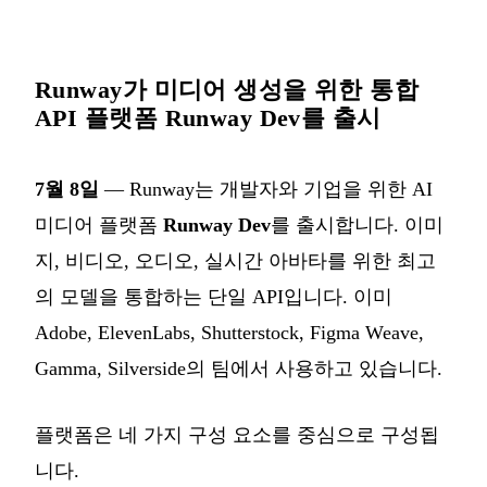
Runway가 미디어 생성을 위한 통합
API 플랫폼 Runway Dev를 출시
7월 8일
— Runway는 개발자와 기업을 위한 AI
미디어 플랫폼
Runway Dev
를 출시합니다. 이미
지, 비디오, 오디오, 실시간 아바타를 위한 최고
의 모델을 통합하는 단일 API입니다. 이미
Adobe, ElevenLabs, Shutterstock, Figma Weave,
Gamma, Silverside의 팀에서 사용하고 있습니다.
플랫폼은 네 가지 구성 요소를 중심으로 구성됩
니다.