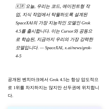
🇰🇷
오늘, 우리는 코드, 에이전트형 작
업, 지식 작업에서 탁월하도록 설계된
SpaceXAI의 가장 지능적인 모델인 Grok
4.5를 출시합니다. 이는 Cursor와 공동으
로 학습된, 지금까지 우리의 가장 강력한
모델입니다.
— SpaceXAI,
x.ai/news/grok-
4-5
공개된 벤치마크에서 Grok 4.5는 항상 압도적으
로 1위를 차지하지는 않지만 선두권에 위치합니
다.