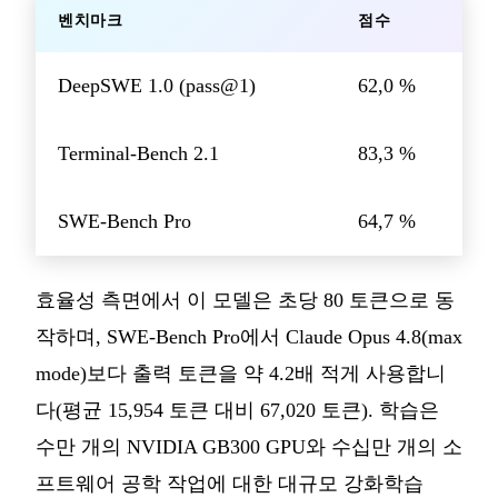
벤치마크
점수
DeepSWE 1.0 (pass@1)
62,0 %
Terminal-Bench 2.1
83,3 %
SWE-Bench Pro
64,7 %
효율성 측면에서 이 모델은 초당 80 토큰으로 동
작하며, SWE-Bench Pro에서 Claude Opus 4.8(max
mode)보다 출력 토큰을 약 4.2배 적게 사용합니
다(평균 15,954 토큰 대비 67,020 토큰). 학습은
수만 개의 NVIDIA GB300 GPU와 수십만 개의 소
프트웨어 공학 작업에 대한 대규모 강화학습