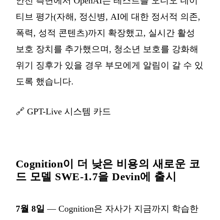
안전 측면에서 OpenAI는 테스트를 오디오 네이
티브 평가(자해, 정신병, AI에 대한 정서적 의존,
폭력, 성적 콘텐츠)까지 확장했고, 실시간 활성
보호 장치를 추가했으며, 청소년 보호를 강화해
위기 징후가 있을 경우 부모에게 알림이 갈 수 있
도록 했습니다.
🔗
GPT-Live 시스템 카드
Cognition이 더 낮은 비용의 새로운 코
드 모델 SWE-1.7을 Devin에 출시
7월 8일
— Cognition은 자사가 지금까지 학습한