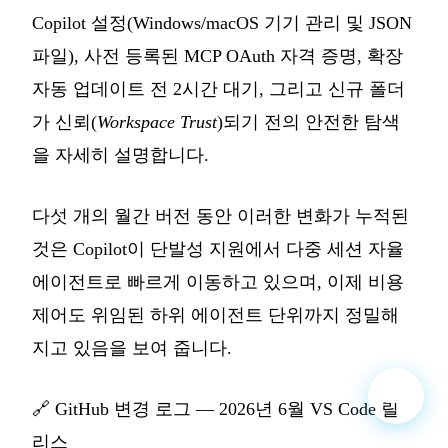
Copilot 설정(Windows/macOS 기기 관리 및 JSON
파일), 사전 등록된 MCP OAuth 자격 증명, 확장
자동 업데이트 전 2시간 대기, 그리고 신규 폴더
가 신뢰(
Workspace Trust
)되기 전의 안전한 탐색
을 자세히 설명합니다.
다섯 개의 월간 버전 동안 이러한 변화가 누적된
것은 Copilot이 단발성 지원에서 다중 세션 자율
에이전트로 빠르게 이동하고 있으며, 이제 비용
제어도 위임된 하위 에이전트 단위까지 정밀해
지고 있음을 보여 줍니다.
🔗
GitHub 변경 로그 — 2026년 6월 VS Code 릴
리스