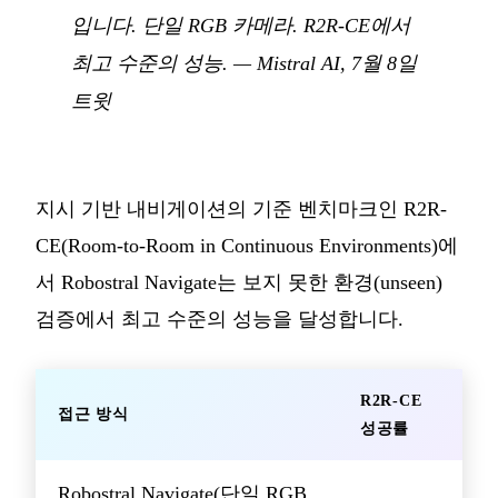
입니다. 단일 RGB 카메라. R2R-CE에서
최고 수준의 성능.
— Mistral AI,
7월 8일
트윗
지시 기반 내비게이션의 기준 벤치마크인 R2R-
CE(Room-to-Room in Continuous Environments)에
서 Robostral Navigate는 보지 못한 환경(unseen)
검증에서 최고 수준의 성능을 달성합니다.
R2R-CE
접근 방식
성공률
Robostral Navigate(단일 RGB