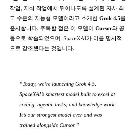
작업, 지식 작업에서 뛰어나도록 설계된 자사 최
고 수준의 지능형 모델이라고 소개한
Grok 4.5
를
출시합니다. 주목할 점은 이 모델이
Cursor
와 공
동으로 학습되었으며, SpaceXAI가 이를 명시적
으로 강조했다는 것입니다.
“Today, we’re launching Grok 4.5,
SpaceXAI’s smartest model built to excel at
coding, agentic tasks, and knowledge work.
It’s our strongest model ever and was
trained alongside Cursor.”