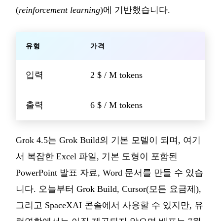
(
reinforcement learning
)에 기반했습니다.
유형
가격
입력
2 $ / M tokens
출력
6 $ / M tokens
Grok 4.5는 Grok Build의 기본 모델이 되며, 여기
서 복잡한 Excel 파일, 기본 도형이 포함된
PowerPoint 발표 자료, Word 문서를 만들 수 있습
니다. 오늘부터 Grok Build, Cursor(모든 요금제),
그리고 SpaceXAI 콘솔에서 사용할 수 있지만, 유