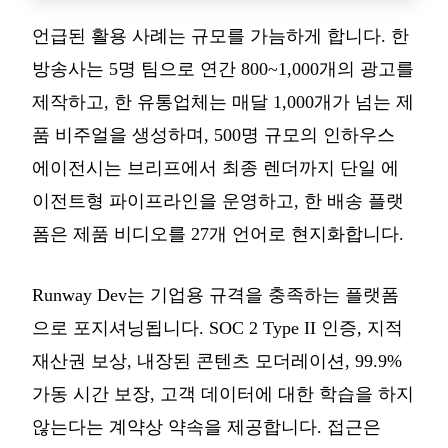
언급된 활용 사례는 규모를 가늠하게 합니다. 한
방송사는 5명 팀으로 연간 800~1,000개의 광고를
제작하고, 한 유통업체는 매달 1,000개가 넘는 제
품 비주얼을 생성하며, 500명 규모의 인하우스
에이전시는 브리프에서 최종 렌더까지 단일 에
이전트형 파이프라인을 운영하고, 한 배송 플랫
폼은 제품 비디오를 27개 언어로 현지화합니다.
Runway Dev는 기업용 규격을 충족하는 플랫폼
으로 포지셔닝됩니다. SOC 2 Type II 인증, 지적
재산권 보상, 내장된 콘텐츠 모더레이션, 99.9%
가동 시간 보장, 고객 데이터에 대한 학습을 하지
않는다는 계약상 약속을 제공합니다. 접근은