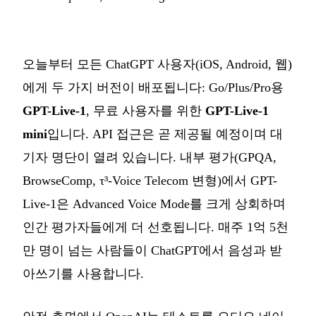
오늘부터 모든 ChatGPT 사용자(iOS, Android, 웹)
에게 두 가지 버전이 배포됩니다: Go/Plus/Pro용
GPT-Live-1
, 무료 사용자를 위한
GPT-Live-1
mini
입니다. API 접근은 곧 제공될 예정이며 대
기자 명단이 열려 있습니다. 내부 평가(GPQA,
BrowseComp, τ³-Voice Telecom 변형)에서 GPT-
Live-1은 Advanced Voice Mode를 크게 상회하며
인간 평가자들에게 더 선호됩니다. 매주 1억 5천
만 명이 넘는 사람들이 ChatGPT에서 음성과 받
아쓰기를 사용합니다.