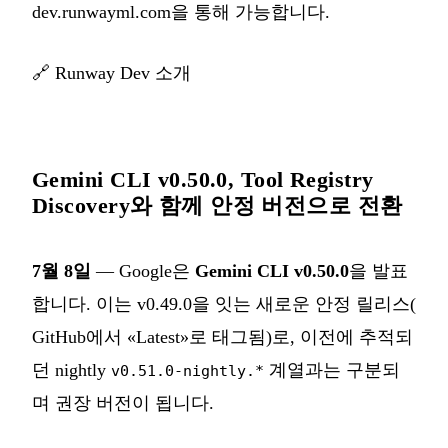
dev.runwayml.com을 통해 가능합니다.
🔗
Runway Dev 소개
Gemini CLI v0.50.0, Tool Registry
Discovery와 함께 안정 버전으로 전환
7월 8일
— Google은
Gemini CLI v0.50.0
을 발표
합니다. 이는 v0.49.0을 잇는 새로운 안정 릴리스(
GitHub에서 «Latest»로 태그됨)로, 이전에 추적되
던 nightly
계열과는 구분되
v0.51.0-nightly.*
며 권장 버전이 됩니다.