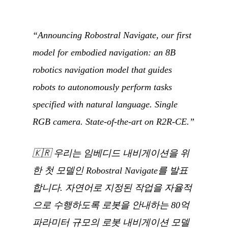
“Announcing Robostral Navigate, our first
model for embodied navigation: an 8B
robotics navigation model that guides
robots to autonomously perform tasks
specified with natural language. Single
RGB camera. State-of-the-art on R2R-CE.”
🇰🇷
우리는 임베디드 내비게이션을 위
한 첫 모델인 Robostral Navigate를 발표
합니다. 자연어로 지정된 작업을 자율적
으로 수행하도록 로봇을 안내하는 80억
파라미터 규모의 로봇 내비게이션 모델