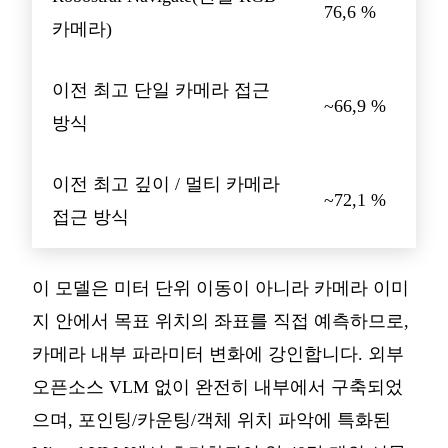
76,6 %
카메라)
이전 최고 단일 카메라 접근
~66,9 %
방식
이전 최고 깊이 / 멀티 카메라
~72,1 %
접근 방식
이 모델은 미터 단위 이동이 아니라 카메라 이미
지 안에서 목표 위치의 좌표를 직접 예측하므로,
카메라 내부 파라미터 변화에 강인합니다. 외부
오픈소스 VLM 없이 완전히 내부에서 구축되었
으며, 포인팅/카운팅/객체 위치 파악에 특화된