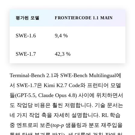
평가된 모델
FRONTIERCODE 1.1 MAIN
SWE-1.6
9,4 %
SWE-1.7
42,3 %
Terminal-Bench 2.1과 SWE-Bench Multilingual에
서 SWE-1.7은 Kimi K2.7 Code와 프런티어 모델
들(GPT-5.5, Claude Opus 4.8) 사이에 위치하면서
도 작업당 비용은 훨씬 저렴합니다. 기술 문서는
네 가지 작업 축을 자세히 설명합니다. RL 학습
중 엔트로피 보존(
top-p
샘플링과 분포 재주입을