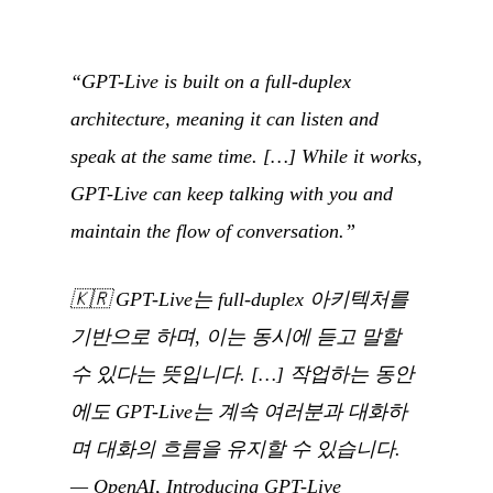
“GPT-Live is built on a full-duplex
architecture, meaning it can listen and
speak at the same time. […] While it works,
GPT-Live can keep talking with you and
maintain the flow of conversation.”
🇰🇷
GPT-Live는 full-duplex 아키텍처를
기반으로 하며, 이는 동시에 듣고 말할
수 있다는 뜻입니다. […] 작업하는 동안
에도 GPT-Live는 계속 여러분과 대화하
며 대화의 흐름을 유지할 수 있습니다.
— OpenAI,
Introducing GPT-Live