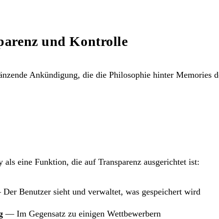
arenz und Kontrolle
zende Ankündigung, die die Philosophie hinter Memories det
 als eine Funktion, die auf Transparenz ausgerichtet ist:
Der Benutzer sieht und verwaltet, was gespeichert wird
g
— Im Gegensatz zu einigen Wettbewerbern