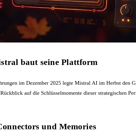
stral baut seine Plattform
hrungen im Dezember 2025 legte Mistral AI im Herbst den Gr
Rückblick auf die Schlüsselmomente dieser strategischen Per
Connectors und Memories