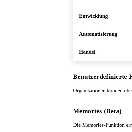
Entwicklung
Automatisierung
Handel
Benutzerdefinierte
Organisationen können über
Memories (Beta)
Die Memories-Funktion erm