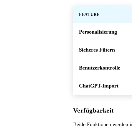
FEATURE
Personalisierung
Sicheres Filtern
Benutzerkontrolle
ChatGPT-Import
Verfügbarkeit
Beide Funktionen werden im