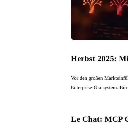
Herbst 2025: Mi
Vor den großen Markteinfü
Enterprise-Ökosystem. Ein 
Le Chat: MCP 