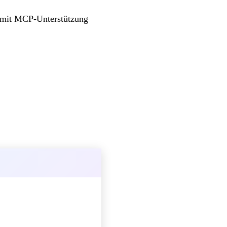
b mit MCP-Unterstützung