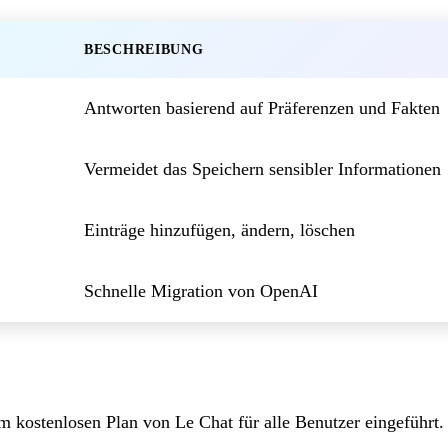
BESCHREIBUNG
Antworten basierend auf Präferenzen und Fakten
Vermeidet das Speichern sensibler Informationen
Einträge hinzufügen, ändern, löschen
Schnelle Migration von OpenAI
 kostenlosen Plan von Le Chat für alle Benutzer eingeführt.